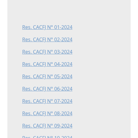
Res. CACFJ N° 01-2024
Res. CACFJ N° 02-2024
Res. CACFJ N° 03-2024
Res. CACFJ N° 04-2024
Res. CACFJ N° 05-2024
Res. CACFJ N° 06-2024
Res. CACFJ N° 07-2024
Res. CACFJ N° 08-2024
Res. CACFJ N° 09-2024