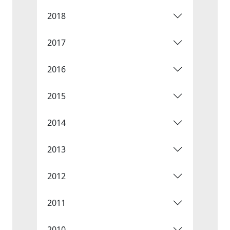
2018
2017
2016
2015
2014
2013
2012
2011
2010