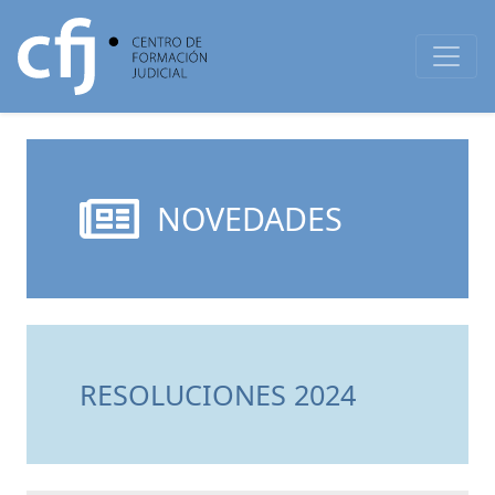
NOVEDADES
RESOLUCIONES 2024