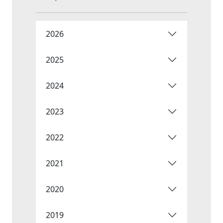
2026
2025
2024
2023
2022
2021
2020
2019