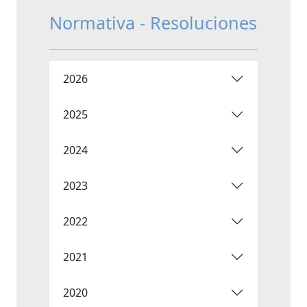
Normativa - Resoluciones
2026
2025
2024
2023
2022
2021
2020