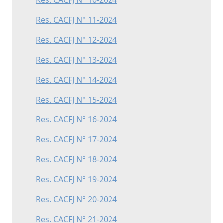
Res. CACFJ N° 10-2024
Res. CACFJ N° 11-2024
Res. CACFJ N° 12-2024
Res. CACFJ N° 13-2024
Res. CACFJ N° 14-2024
Res. CACFJ N° 15-2024
Res. CACFJ N° 16-2024
Res. CACFJ N° 17-2024
Res. CACFJ N° 18-2024
Res. CACFJ N° 19-2024
Res. CACFJ N° 20-2024
Res. CACFJ N° 21-2024