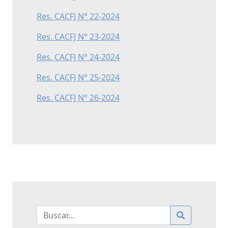
Res. CACFJ N° 22-2024
Res. CACFJ N° 23-2024
Res. CACFJ N° 24-2024
Res. CACFJ N° 25-2024
Res. CACFJ N° 26-2024