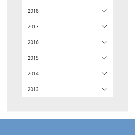
2018
2017
2016
2015
2014
2013