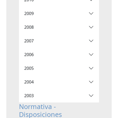
2009
2008
2007
2006
2005
2004
2003
Normativa -
Disposiciones