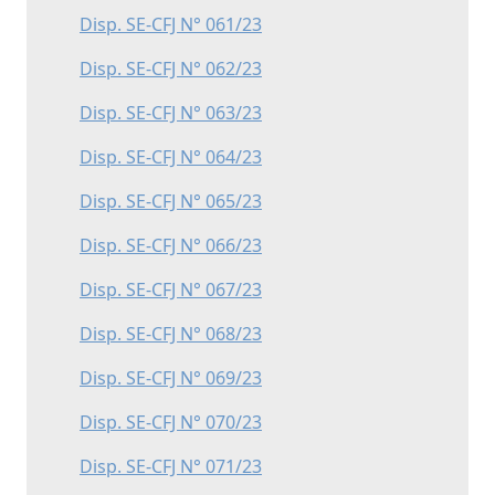
Disp. SE-CFJ N° 061/23
Disp. SE-CFJ N° 062/23
Disp. SE-CFJ N° 063/23
Disp. SE-CFJ N° 064/23
Disp. SE-CFJ N° 065/23
Disp. SE-CFJ N° 066/23
Disp. SE-CFJ N° 067/23
Disp. SE-CFJ N° 068/23
Disp. SE-CFJ N° 069/23
Disp. SE-CFJ N° 070/23
Disp. SE-CFJ N° 071/23