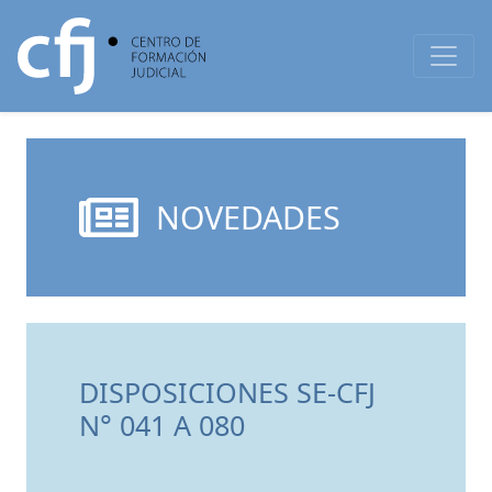
NOVEDADES
DISPOSICIONES SE-CFJ
N° 041 A 080