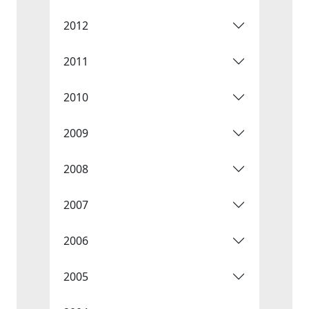
2012
2011
2010
2009
2008
2007
2006
2005