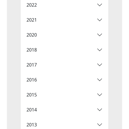
2022
2021
2020
2018
2017
2016
2015
2014
2013