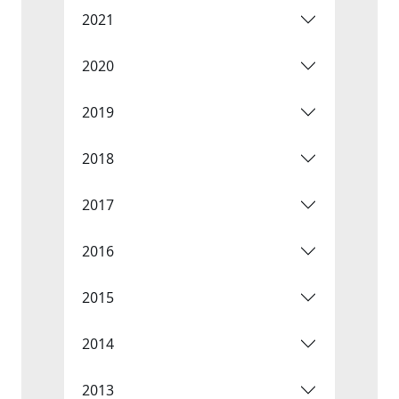
2021
2020
2019
2018
2017
2016
2015
2014
2013