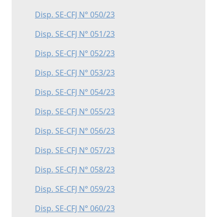
Disp. SE-CFJ N° 050/23
Disp. SE-CFJ N° 051/23
Disp. SE-CFJ N° 052/23
Disp. SE-CFJ N° 053/23
Disp. SE-CFJ N° 054/23
Disp. SE-CFJ N° 055/23
Disp. SE-CFJ N° 056/23
Disp. SE-CFJ N° 057/23
Disp. SE-CFJ N° 058/23
Disp. SE-CFJ N° 059/23
Disp. SE-CFJ N° 060/23