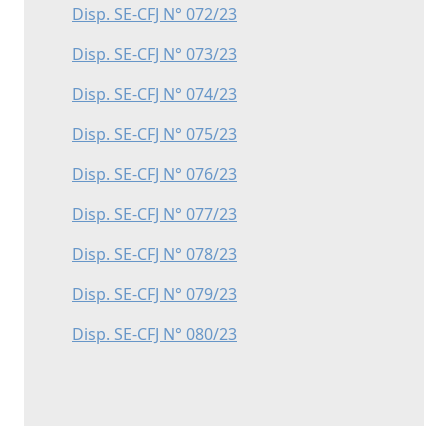
Disp. SE-CFJ N° 072/23
Disp. SE-CFJ N° 073/23
Disp. SE-CFJ N° 074/23
Disp. SE-CFJ N° 075/23
Disp. SE-CFJ N° 076/23
Disp. SE-CFJ N° 077/23
Disp. SE-CFJ N° 078/23
Disp. SE-CFJ N° 079/23
Disp. SE-CFJ N° 080/23