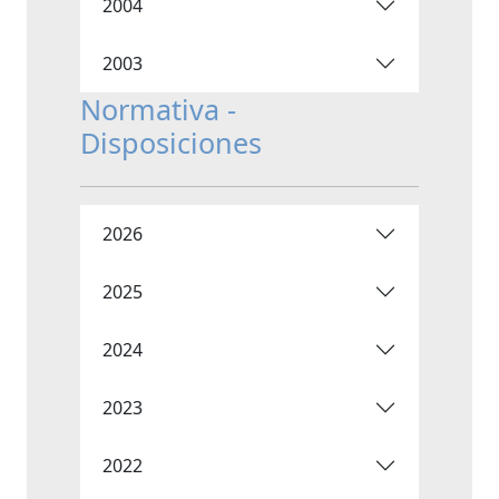
2004
2003
Normativa -
Disposiciones
2026
2025
2024
2023
2022