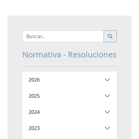
Normativa - Resoluciones
2026
2025
2024
2023