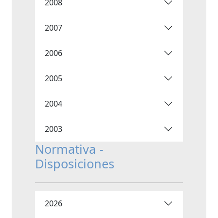
2008
2007
2006
2005
2004
2003
Normativa -
Disposiciones
2026