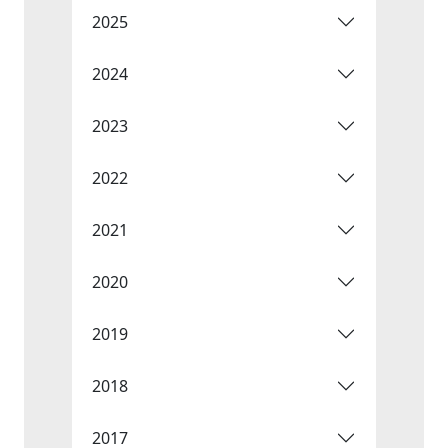
2025
2024
2023
2022
2021
2020
2019
2018
2017