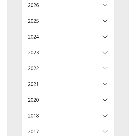
2026
2025
2024
2023
2022
2021
2020
2018
2017