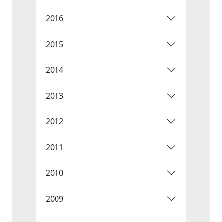
2016
2015
2014
2013
2012
2011
2010
2009