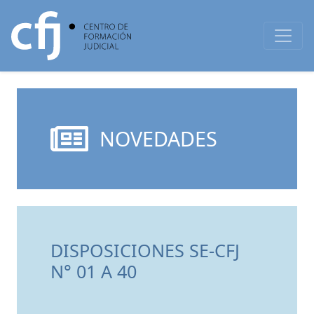
NOVEDADES
DISPOSICIONES SE-CFJ
N° 01 A 40