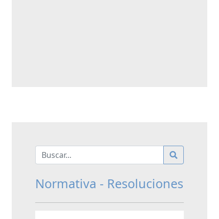
Normativa - Resoluciones