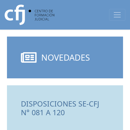
NOVEDADES
DISPOSICIONES SE-CFJ
N° 081 A 120