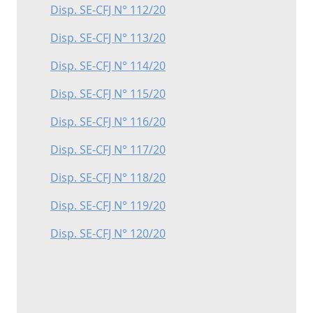
Disp. SE-CFJ N° 112/20
Disp. SE-CFJ N° 113/20
Disp. SE-CFJ N° 114/20
Disp. SE-CFJ N° 115/20
Disp. SE-CFJ N° 116/20
Disp. SE-CFJ N° 117/20
Disp. SE-CFJ N° 118/20
Disp. SE-CFJ N° 119/20
Disp. SE-CFJ N° 120/20