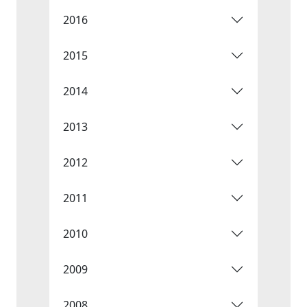
2016
2015
2014
2013
2012
2011
2010
2009
2008