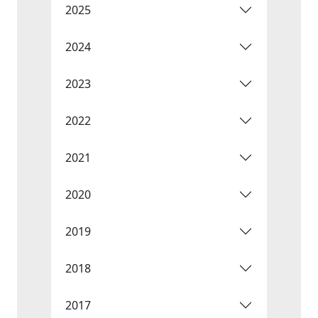
2025
2024
2023
2022
2021
2020
2019
2018
2017