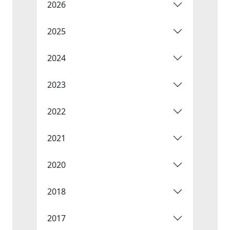
2026
2025
2024
2023
2022
2021
2020
2018
2017