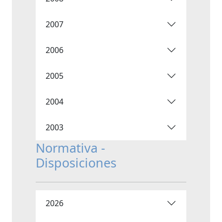
2007
2006
2005
2004
2003
Normativa -
Disposiciones
2026