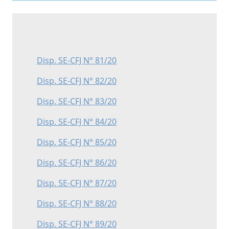
Disp. SE-CFJ N° 81/20
Disp. SE-CFJ N° 82/20
Disp. SE-CFJ N° 83/20
Disp. SE-CFJ N° 84/20
Disp. SE-CFJ N° 85/20
Disp. SE-CFJ N° 86/20
Disp. SE-CFJ N° 87/20
Disp. SE-CFJ N° 88/20
Disp. SE-CFJ N° 89/20