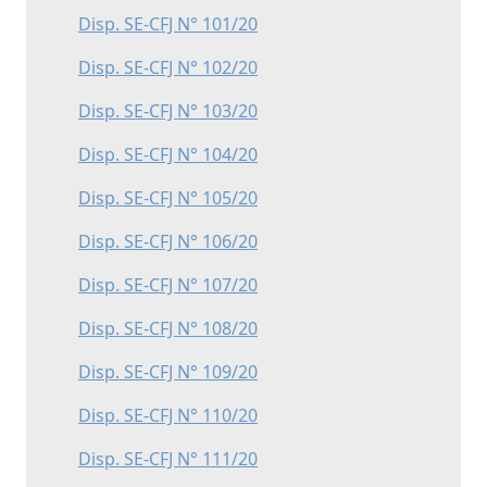
Disp. SE-CFJ N° 101/20
Disp. SE-CFJ N° 102/20
Disp. SE-CFJ N° 103/20
Disp. SE-CFJ N° 104/20
Disp. SE-CFJ N° 105/20
Disp. SE-CFJ N° 106/20
Disp. SE-CFJ N° 107/20
Disp. SE-CFJ N° 108/20
Disp. SE-CFJ N° 109/20
Disp. SE-CFJ N° 110/20
Disp. SE-CFJ N° 111/20