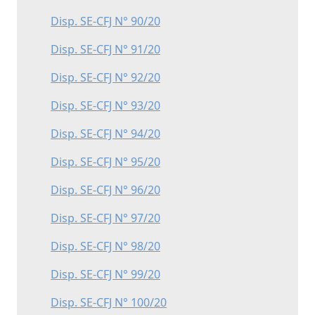
Disp. SE-CFJ N° 90/20
Disp. SE-CFJ N° 91/20
Disp. SE-CFJ N° 92/20
Disp. SE-CFJ N° 93/20
Disp. SE-CFJ N° 94/20
Disp. SE-CFJ N° 95/20
Disp. SE-CFJ N° 96/20
Disp. SE-CFJ N° 97/20
Disp. SE-CFJ N° 98/20
Disp. SE-CFJ N° 99/20
Disp. SE-CFJ N° 100/20