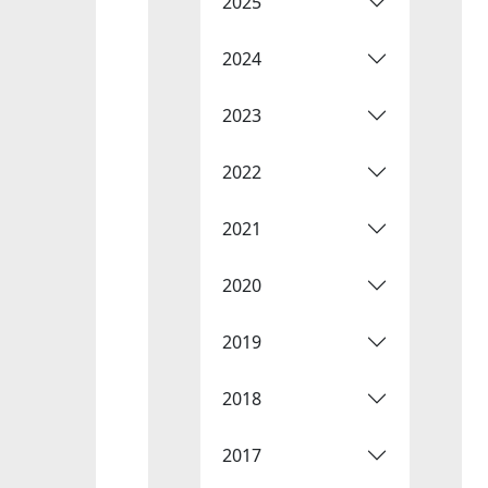
2025
2024
2023
2022
2021
2020
2019
2018
2017