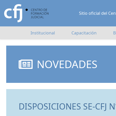
Sitio oficial del 
Institucional
Capacitación
B
NOVEDADES
DISPOSICIONES SE-CFJ N°