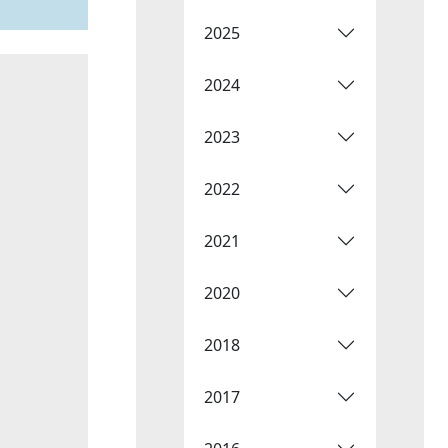
2025
2024
2023
2022
2021
2020
2018
2017