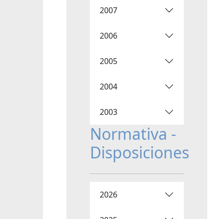
2007
2006
2005
2004
2003
Normativa -
Disposiciones
2026