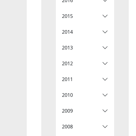
2016
2015
2014
2013
2012
2011
2010
2009
2008