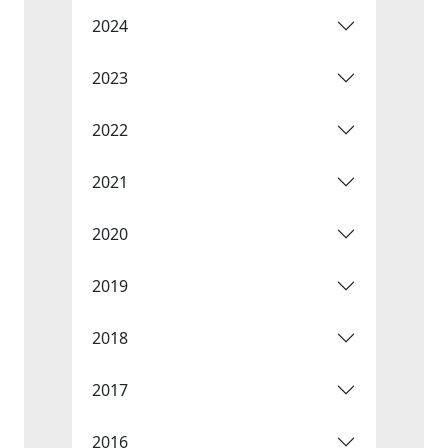
2024
2023
2022
2021
2020
2019
2018
2017
2016