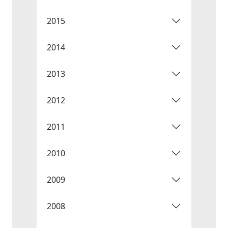
2015
2014
2013
2012
2011
2010
2009
2008