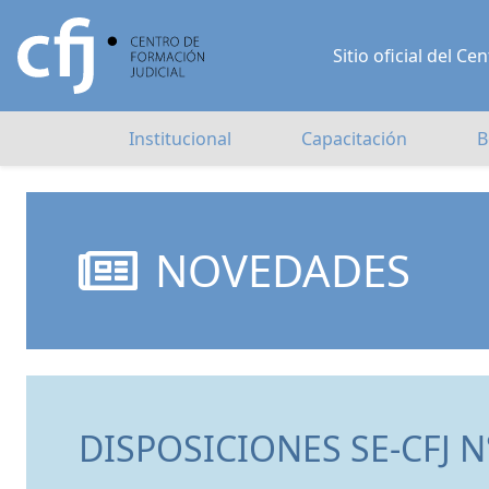
Sitio oficial del 
Institucional
Capacitación
B
NOVEDADES
DISPOSICIONES SE-CFJ N°