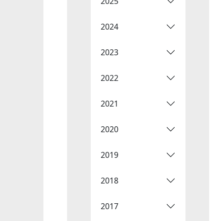
2025
2024
2023
2022
2021
2020
2019
2018
2017