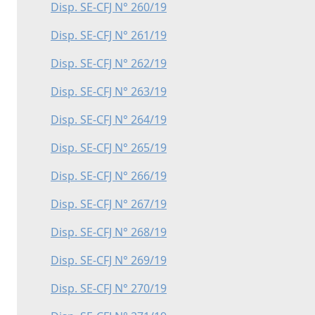
Disp. SE-CFJ N° 260/19
Disp. SE-CFJ N° 261/19
Disp. SE-CFJ N° 262/19
Disp. SE-CFJ N° 263/19
Disp. SE-CFJ N° 264/19
Disp. SE-CFJ N° 265/19
Disp. SE-CFJ N° 266/19
Disp. SE-CFJ N° 267/19
Disp. SE-CFJ N° 268/19
Disp. SE-CFJ N° 269/19
Disp. SE-CFJ N° 270/19