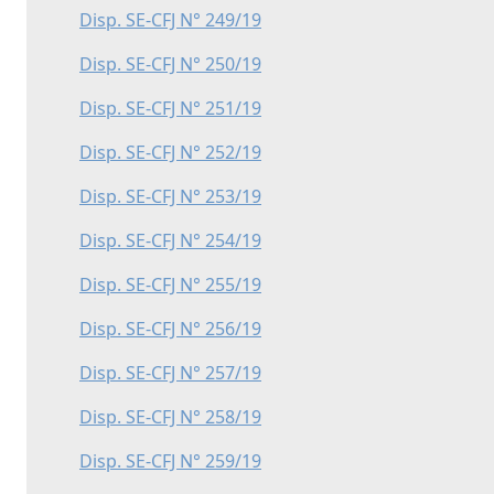
Disp. SE-CFJ N° 249/19
Disp. SE-CFJ N° 250/19
Disp. SE-CFJ N° 251/19
Disp. SE-CFJ N° 252/19
Disp. SE-CFJ N° 253/19
Disp. SE-CFJ N° 254/19
Disp. SE-CFJ N° 255/19
Disp. SE-CFJ N° 256/19
Disp. SE-CFJ N° 257/19
Disp. SE-CFJ N° 258/19
Disp. SE-CFJ N° 259/19