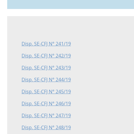
Disp. SE-CFJ N° 241/19
Disp. SE-CFJ N° 242/19
Disp. SE-CFJ N° 243/19
Disp. SE-CFJ N° 244/19
Disp. SE-CFJ N° 245/19
Disp. SE-CFJ N° 246/19
Disp. SE-CFJ N° 247/19
Disp. SE-CFJ N° 248/19