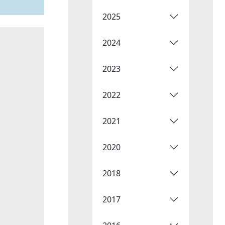
2025
2024
2023
2022
2021
2020
2018
2017