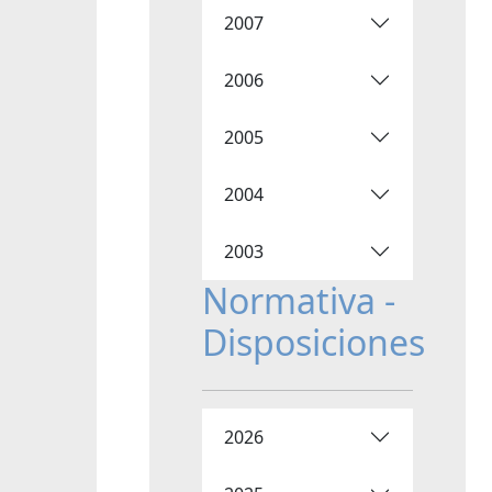
2007
2006
2005
2004
2003
Normativa -
Disposiciones
2026