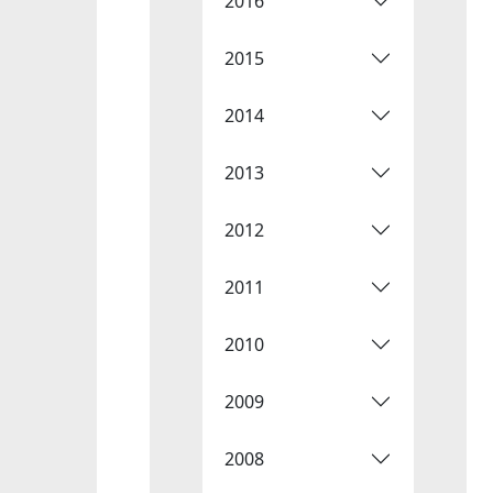
2016
2015
2014
2013
2012
2011
2010
2009
2008