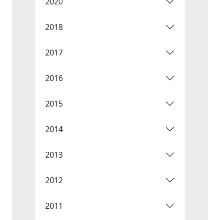
2020
2018
2017
2016
2015
2014
2013
2012
2011