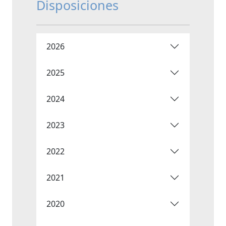
Disposiciones
2026
2025
2024
2023
2022
2021
2020