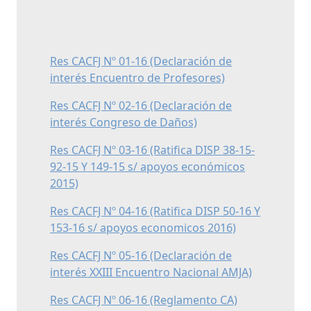
Res CACFJ Nº 01-16 (Declaración de
interés Encuentro de Profesores)
Res CACFJ Nº 02-16 (Declaración de
interés Congreso de Daños)
Res CACFJ Nº 03-16 (Ratifica DISP 38-15-
92-15 Y 149-15 s/ apoyos económicos
2015)
Res CACFJ Nº 04-16 (Ratifica DISP 50-16 Y
153-16 s/ apoyos economicos 2016)
Res CACFJ Nº 05-16 (Declaración de
interés XXIII Encuentro Nacional AMJA)
Res CACFJ Nº 06-16 (Reglamento CA)