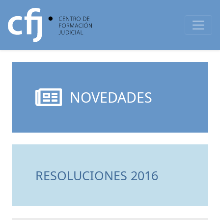
NOVEDADES
RESOLUCIONES 2016