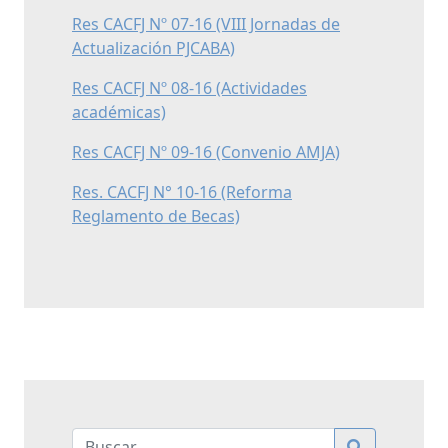
Res CACFJ Nº 07-16 (VIII Jornadas de
Actualización PJCABA)
Res CACFJ Nº 08-16 (Actividades
académicas)
Res CACFJ Nº 09-16 (Convenio AMJA)
Res. CACFJ N° 10-16 (Reforma
Reglamento de Becas)