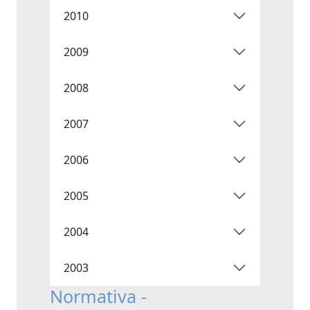
2010
2009
2008
2007
2006
2005
2004
2003
Normativa -