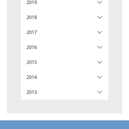
2019
2018
2017
2016
2015
2014
2013