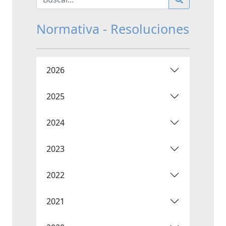
Normativa - Resoluciones
2026
2025
2024
2023
2022
2021