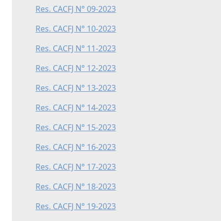
Res. CACFJ N° 09-2023
Res. CACFJ N° 10-2023
Res. CACFJ N° 11-2023
Res. CACFJ N° 12-2023
Res. CACFJ N° 13-2023
Res. CACFJ N° 14-2023
Res. CACFJ N° 15-2023
Res. CACFJ N° 16-2023
Res. CACFJ N° 17-2023
Res. CACFJ N° 18-2023
Res. CACFJ N° 19-2023