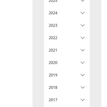
2025
2024
2023
2022
2021
2020
2019
2018
2017