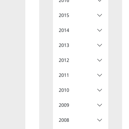
2016
2015
2014
2013
2012
2011
2010
2009
2008