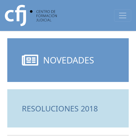
NOVEDADES
RESOLUCIONES 2018