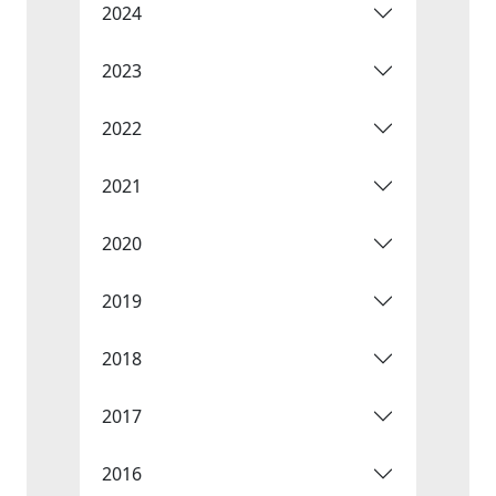
2024
2023
2022
2021
2020
2019
2018
2017
2016