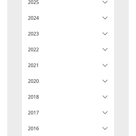
2025
2024
2023
2022
2021
2020
2018
2017
2016