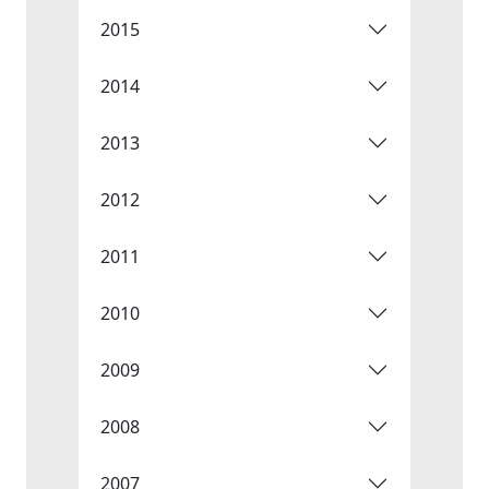
2015
2014
2013
2012
2011
2010
2009
2008
2007