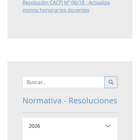
Resolución CACFJ N° 06/18 - Actualiza
monto honorarios docentes
Normativa - Resoluciones
2026