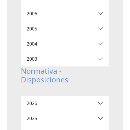
2006
2005
2004
2003
Normativa -
Disposiciones
2026
2025