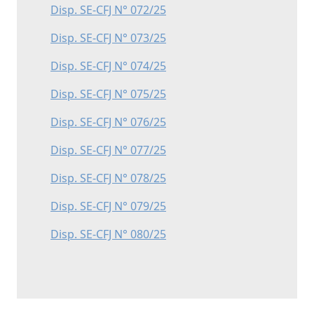
Disp. SE-CFJ N° 072/25
Disp. SE-CFJ N° 073/25
Disp. SE-CFJ N° 074/25
Disp. SE-CFJ N° 075/25
Disp. SE-CFJ N° 076/25
Disp. SE-CFJ N° 077/25
Disp. SE-CFJ N° 078/25
Disp. SE-CFJ N° 079/25
Disp. SE-CFJ N° 080/25