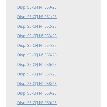
Disp. SE-CFJ N° 050/25
Disp. SE-CFJ N° 051/25
Disp. SE-CFJ N° 052/25
Disp. SE-CFJ N° 053/25
Disp. SE-CFJ N° 054/25
Disp. SE-CFJ N° 055/25
Disp. SE-CFJ N° 056/25
Disp. SE-CFJ N° 057/25
Disp. SE-CFJ N° 058/25
Disp. SE-CFJ N° 059/25
Disp. SE-CFJ N° 060/25