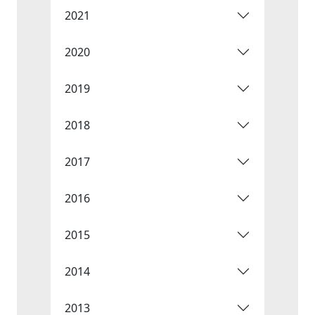
2021
2020
2019
2018
2017
2016
2015
2014
2013