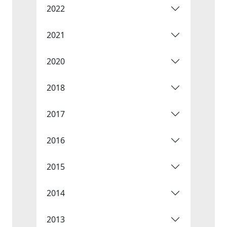
2022
2021
2020
2018
2017
2016
2015
2014
2013