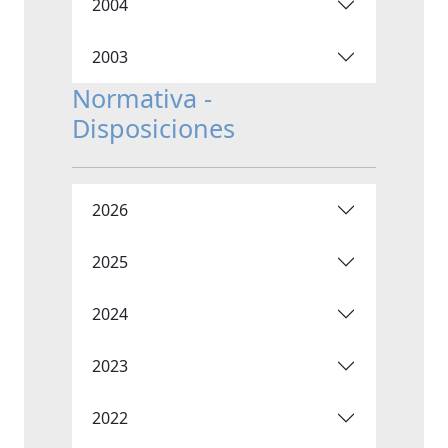
2004
2003
Normativa -
Disposiciones
2026
2025
2024
2023
2022