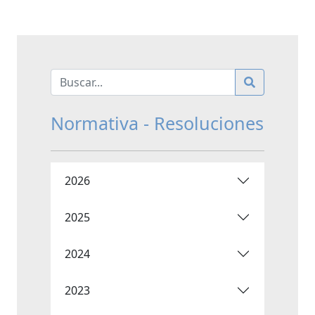
Normativa - Resoluciones
2026
2025
2024
2023