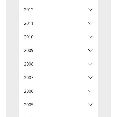
2012
2011
2010
2009
2008
2007
2006
2005