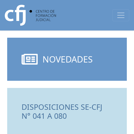
NOVEDADES
DISPOSICIONES SE-CFJ
N° 041 A 080