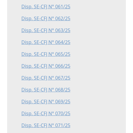
Disp. SE-CFJ N° 061/25
Disp. SE-CFJ N° 062/25
Disp. SE-CFJ N° 063/25
Disp. SE-CFJ N° 064/25
Disp. SE-CFJ N° 065/25
Disp. SE-CFJ N° 066/25
Disp. SE-CFJ N° 067/25
Disp. SE-CFJ N° 068/25
Disp. SE-CFJ N° 069/25
Disp. SE-CFJ N° 070/25
Disp. SE-CFJ N° 071/25