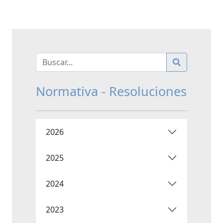
Normativa - Resoluciones
2026
2025
2024
2023