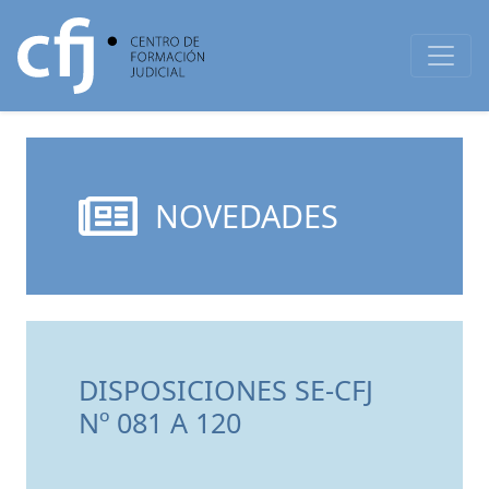
NOVEDADES
DISPOSICIONES SE-CFJ
Nº 081 A 120