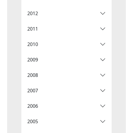
2012
2011
2010
2009
2008
2007
2006
2005