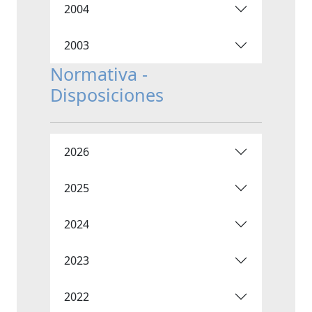
2004
2003
Normativa -
Disposiciones
2026
2025
2024
2023
2022