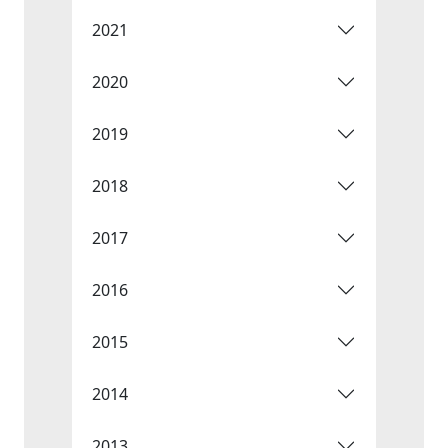
2021
2020
2019
2018
2017
2016
2015
2014
2013