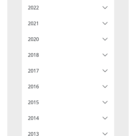
2022
2021
2020
2018
2017
2016
2015
2014
2013