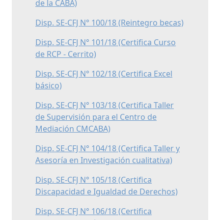
de la CABA)
Disp. SE-CFJ N° 100/18 (Reintegro becas)
Disp. SE-CFJ N° 101/18 (Certifica Curso
de RCP - Cerrito)
Disp. SE-CFJ N° 102/18 (Certifica Excel
básico)
Disp. SE-CFJ N° 103/18 (Certifica Taller
de Supervisión para el Centro de
Mediación CMCABA)
Disp. SE-CFJ N° 104/18 (Certifica Taller y
Asesoría en Investigación cualitativa)
Disp. SE-CFJ N° 105/18 (Certifica
Discapacidad e Igualdad de Derechos)
Disp. SE-CFJ N° 106/18 (Certifica