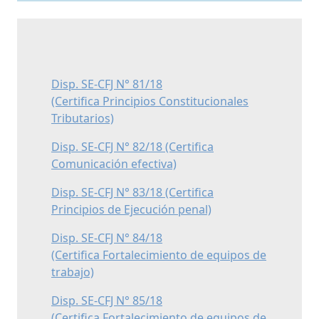
Disp. SE-CFJ N° 81/18
(Certifica Principios Constitucionales
Tributarios)
Disp. SE-CFJ N° 82/18 (Certifica
Comunicación efectiva)
Disp. SE-CFJ N° 83/18 (Certifica
Principios de Ejecución penal)
Disp. SE-CFJ N° 84/18
(Certifica Fortalecimiento de equipos de
trabajo)
Disp. SE-CFJ N° 85/18
(Certifica Fortalecimiento de equipos de