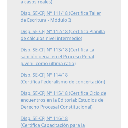
a casos reales)
Disp. SE-CFJ N° 111/18 (Certifica Taller
de Escritura - Módulo I)
Disp. SE-CFJ N° 112/18 (Certifica Planilla
de cálculos nivel intermedio)
Disp. SE-CFJ N° 113/18 (Certifica La
sanción penal en el Proceso Penal
Juvenil como ultima ratio)
Disp. SE-CFJ N° 114/18
(Certifica Federalismo de concertación)
Disp. SE-CFJ N° 115/18 (Certifica Ciclo de
encuentros en la Editorial: Estudios de
Derecho Procesal Constitucional)
Disp. SE-CFJ N° 116/18
(Certifica Capacitación para la