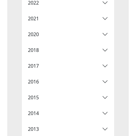
2022
2021
2020
2018
2017
2016
2015
2014
2013