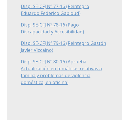
Disp. SE-CFJ Nº 77-16 (Reintegro
Eduardo Federico Gabioud)
Disp. SE-CFJ Nº 78-16 (Pago
Discapacidad y Accesibilidad)
Disp. SE-CFJ Nº 79-16 (Reintegro Gastón
Javier Vizcaíno)
Disp. SE-CFJ Nº 80-16 (Aprueba
Actualización en temáticas relativas a
familia y problemas de violencia
doméstica, en oficina)