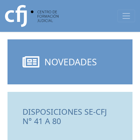
NOVEDADES
DISPOSICIONES SE-CFJ
N° 41 A 80