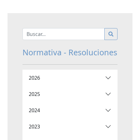
Normativa - Resoluciones
2026
2025
2024
2023