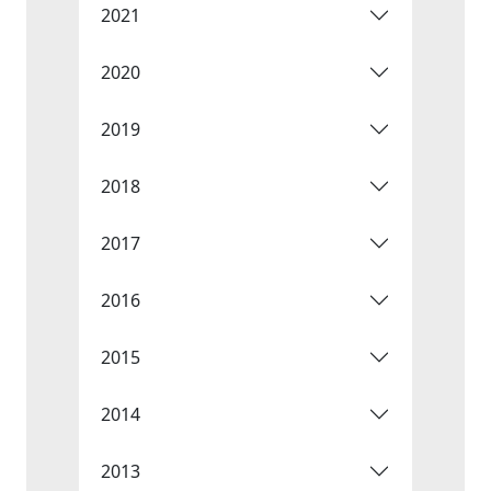
2021
2020
2019
2018
2017
2016
2015
2014
2013