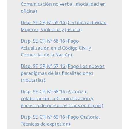
Comunicación no verbal, modalidad en
oficina)
Disp. SE-CFJ Nº 65-16 (Certifica actividad,
Mujeres, Violencia y Justicia)
Disp. SE-CFJ Nº 66-16 (Pago
Actualización en el Código Civil y
Comercial de la Nación)
Disp. SE-CFJ Nº 67-16 (Pago Los nuevos
paradigmas de las fiscalizaciones
tributarias)
Disp. SE-CFJ Nº 68-16 (Autoriza
colaboración La Criminalización y
encierro de personas trans en el país)
Disp. SE-CFJ Nº 69-16 (Pago Oratoria,
Técnicas de expresión)