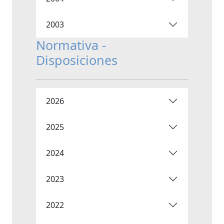
2003
Normativa -
Disposiciones
2026
2025
2024
2023
2022