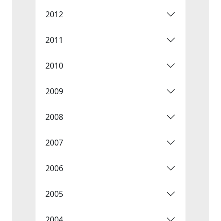
2012
2011
2010
2009
2008
2007
2006
2005
2004