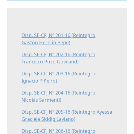
Disp. SE-CFJ Nº 201-16 (Reintegro
Gastón Hernán Pepe)
Disp. SE-CFJ Nº 202-16 (Reintegro
Francisco Pozo Gowland)
Disp. SE-CFJ Nº 203-16 (Reintegro
Ignacio Piñeiro)
Disp. SE-CFJ Nº 204-16 (Reintegro
Nicolás Sarmenti)
Disp. SE-CFJ Nº 205-16 (Reintegro Ayessa
Graciela Siddig Laviano)
Disp. SE-CFJ Nº 206-16 (Reintegro