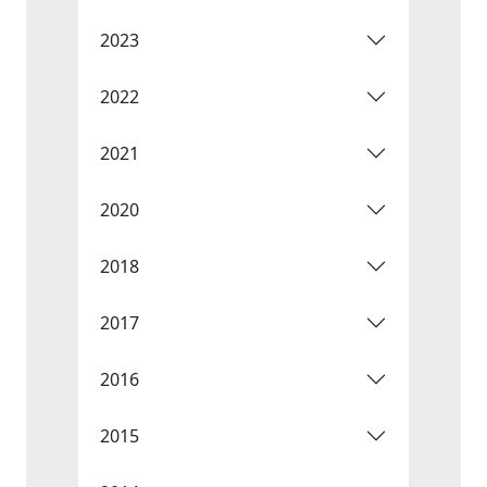
2023
2022
2021
2020
2018
2017
2016
2015