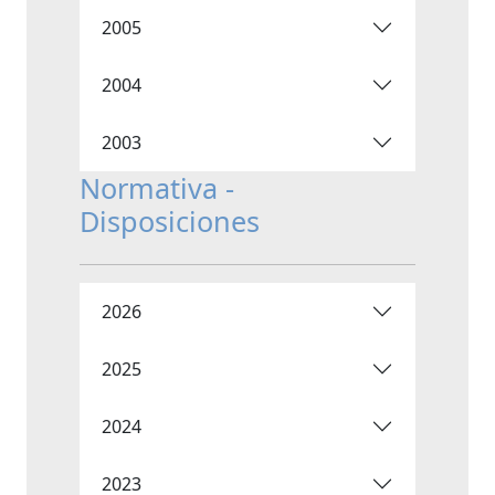
2005
2004
2003
Normativa -
Disposiciones
2026
2025
2024
2023