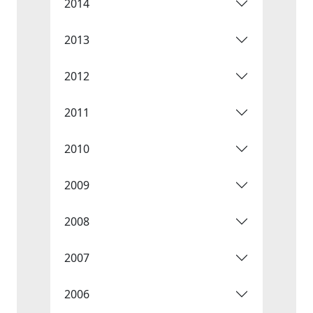
2014
2013
2012
2011
2010
2009
2008
2007
2006