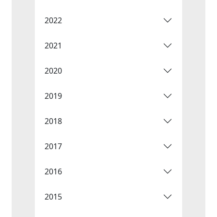
2022
2021
2020
2019
2018
2017
2016
2015