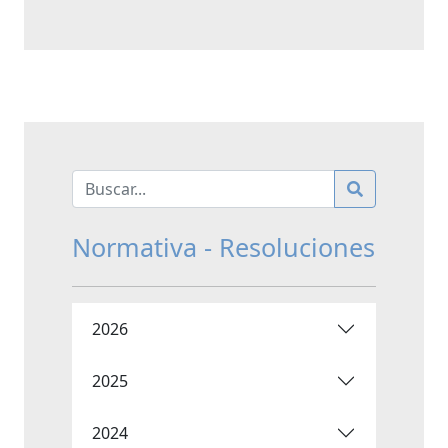
Normativa - Resoluciones
2026
2025
2024