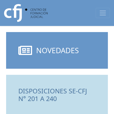
NOVEDADES
DISPOSICIONES SE-CFJ
N° 201 A 240