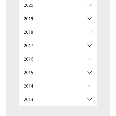
2020
2019
2018
2017
2016
2015
2014
2013