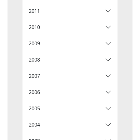
2011
2010
2009
2008
2007
2006
2005
2004