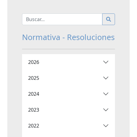
Normativa - Resoluciones
2026
2025
2024
2023
2022