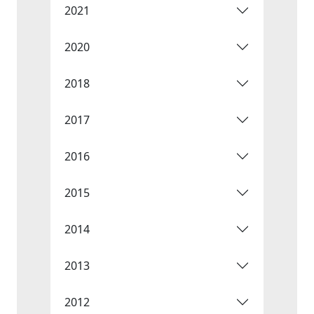
2021
2020
2018
2017
2016
2015
2014
2013
2012