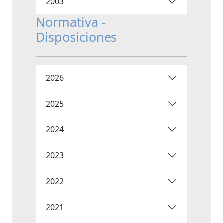
2003
Normativa -
Disposiciones
2026
2025
2024
2023
2022
2021