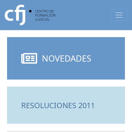
NOVEDADES
RESOLUCIONES 2011