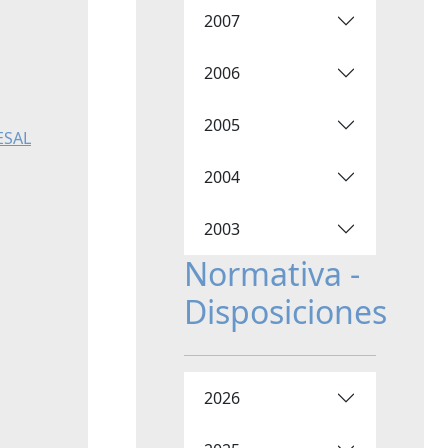
2007
2006
2005
ESAL
2004
2003
Normativa -
Disposiciones
2026