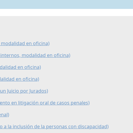
, modalidad en oficina)
 internos, modalidad en oficina)
alidad en oficina)
dalidad en oficina)
un Juicio por Jurados)
ento en litigación oral de casos penales)
enal)
o a la inclusión de la personas con discapacidad)