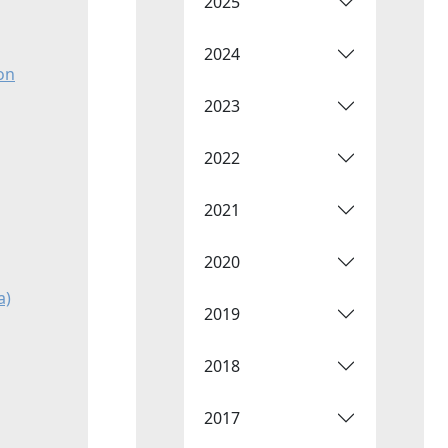
2025
2024
on
2023
2022
2021
2020
a)
2019
2018
2017