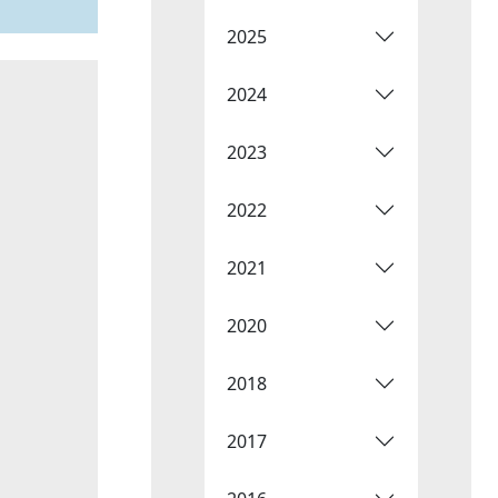
2025
2024
2023
2022
2021
2020
2018
2017