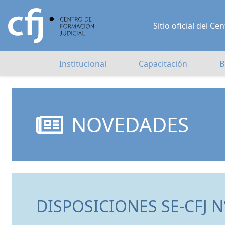
Sitio oficial del 
Institucional
Capacitación
B
NOVEDADES
DISPOSICIONES SE-CFJ N°