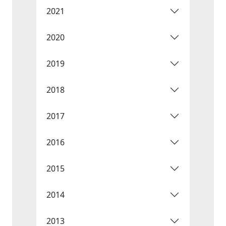
2021
2020
2019
2018
2017
2016
2015
2014
2013