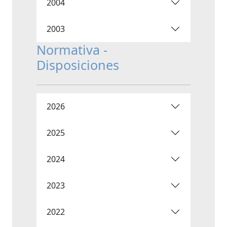
2004
2003
Normativa -
Disposiciones
2026
2025
2024
2023
2022