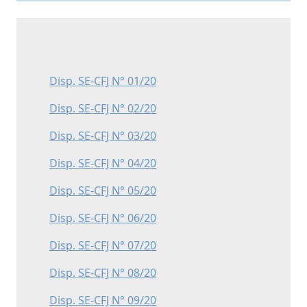
Disp. SE-CFJ N° 01/20
Disp. SE-CFJ N° 02/20
Disp. SE-CFJ N° 03/20
Disp. SE-CFJ N° 04/20
Disp. SE-CFJ N° 05/20
Disp. SE-CFJ N° 06/20
Disp. SE-CFJ N° 07/20
Disp. SE-CFJ N° 08/20
Disp. SE-CFJ N° 09/20