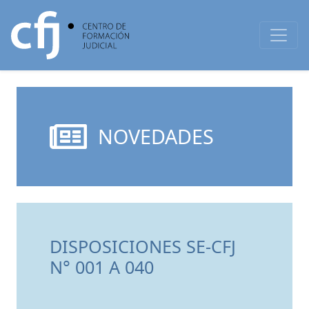
NOVEDADES
DISPOSICIONES SE-CFJ
N° 001 A 040