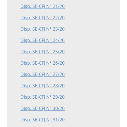
Disp. SE-CFJ N° 21/20
Disp. SE-CFJ N° 22/20
Disp. SE-CFJ N° 23/20
Disp. SE-CFJ N° 24/20
Disp. SE-CFJ N° 25/20
Disp. SE-CFJ N° 26/20
Disp. SE-CFJ N° 27/20
Disp. SE-CFJ N° 28/20
Disp. SE-CFJ N° 29/20
Disp. SE-CFJ N° 30/20
Disp. SE-CFJ N° 31/20