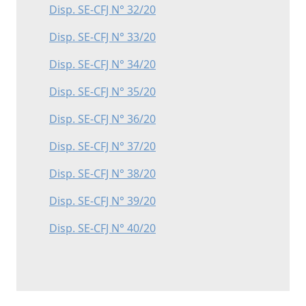
Disp. SE-CFJ N° 32/20
Disp. SE-CFJ N° 33/20
Disp. SE-CFJ N° 34/20
Disp. SE-CFJ N° 35/20
Disp. SE-CFJ N° 36/20
Disp. SE-CFJ N° 37/20
Disp. SE-CFJ N° 38/20
Disp. SE-CFJ N° 39/20
Disp. SE-CFJ N° 40/20