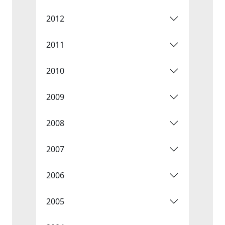
2012
2011
2010
2009
2008
2007
2006
2005