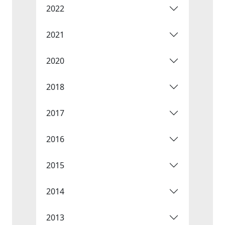
2022
2021
2020
2018
2017
2016
2015
2014
2013