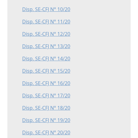
Disp. SE-CFJ N° 10/20
Disp. SE-CFJ N° 11/20
Disp. SE-CFJ N° 12/20
Disp. SE-CFJ N° 13/20
Disp. SE-CFJ N° 14/20
Disp. SE-CFJ N° 15/20
Disp. SE-CFJ N° 16/20
Disp. SE-CFJ N° 17/20
Disp. SE-CFJ N° 18/20
Disp. SE-CFJ N° 19/20
Disp. SE-CFJ N° 20/20