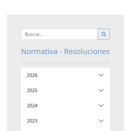
Normativa - Resoluciones
2026
2025
2024
2023