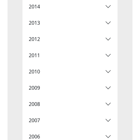
2014
2013
2012
2011
2010
2009
2008
2007
2006