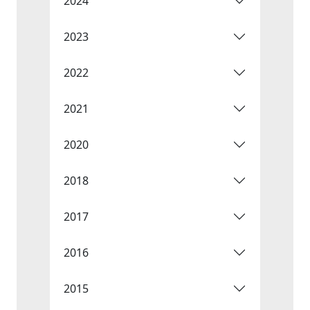
2024
2023
2022
2021
2020
2018
2017
2016
2015