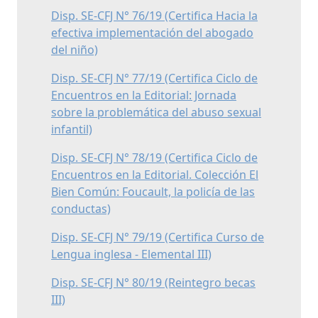
Disp. SE-CFJ N° 76/19 (Certifica Hacia la
efectiva implementación del abogado
del niño)
Disp. SE-CFJ N° 77/19 (Certifica Ciclo de
Encuentros en la Editorial: Jornada
sobre la problemática del abuso sexual
infantil)
Disp. SE-CFJ N° 78/19 (Certifica Ciclo de
Encuentros en la Editorial. Colección El
Bien Común: Foucault, la policía de las
conductas)
Disp. SE-CFJ N° 79/19 (Certifica Curso de
Lengua inglesa - Elemental III)
Disp. SE-CFJ N° 80/19 (Reintegro becas
III)