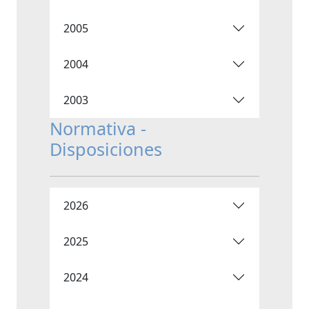
2005
2004
2003
Normativa -
Disposiciones
2026
2025
2024