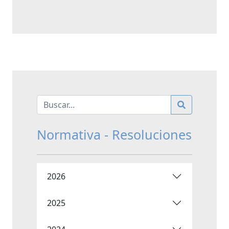
Normativa - Resoluciones
2026
2025