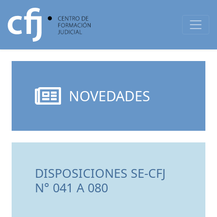
NOVEDADES
DISPOSICIONES SE-CFJ
N° 041 A 080