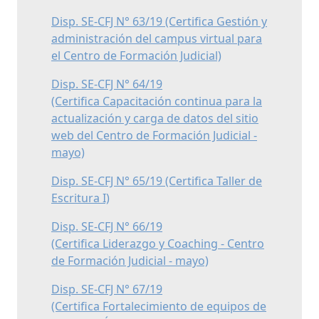
Disp. SE-CFJ N° 63/19 (Certifica Gestión y
administración del campus virtual para
el Centro de Formación Judicial)
Disp. SE-CFJ N° 64/19
(Certifica Capacitación continua para la
actualización y carga de datos del sitio
web del Centro de Formación Judicial -
mayo)
Disp. SE-CFJ N° 65/19 (Certifica Taller de
Escritura I)
Disp. SE-CFJ N° 66/19
(Certifica Liderazgo y Coaching - Centro
de Formación Judicial - mayo)
Disp. SE-CFJ N° 67/19
(Certifica Fortalecimiento de equipos de