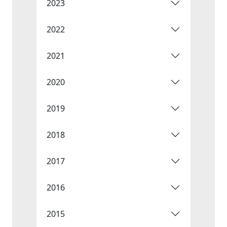
2023
2022
2021
2020
2019
2018
2017
2016
2015