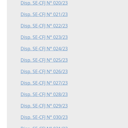
Disp. SE-CFJ N° 020/23
Disp. SE-CFJ N° 021/23
Disp. SE-CFJ N° 022/23
Disp. SE-CFJ N° 023/23
Disp. SE-CFJ N° 024/23
Disp. SE-CFJ N° 025/23
Disp. SE-CFJ N° 026/23
Disp. SE-CFJ N° 027/23
Disp. SE-CFJ N° 028/23
Disp. SE-CFJ N° 029/23
Disp. SE-CFJ N° 030/23