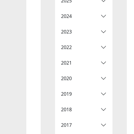
2025
2024
2023
2022
2021
2020
2019
2018
2017