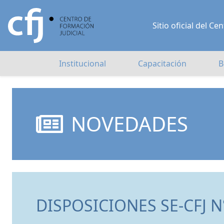
Sitio oficial del 
Institucional
Capacitación
B
NOVEDADES
DISPOSICIONES SE-CFJ N°