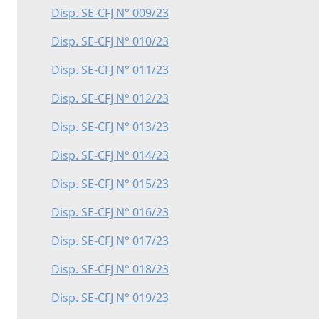
Disp. SE-CFJ N° 009/23
Disp. SE-CFJ N° 010/23
Disp. SE-CFJ N° 011/23
Disp. SE-CFJ N° 012/23
Disp. SE-CFJ N° 013/23
Disp. SE-CFJ N° 014/23
Disp. SE-CFJ N° 015/23
Disp. SE-CFJ N° 016/23
Disp. SE-CFJ N° 017/23
Disp. SE-CFJ N° 018/23
Disp. SE-CFJ N° 019/23