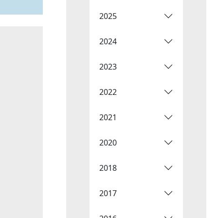
2025
2024
2023
2022
2021
2020
2018
2017