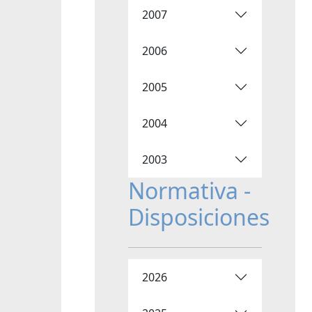
2007
2006
2005
2004
2003
Normativa -
Disposiciones
2026