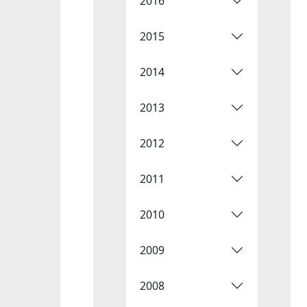
2016
2015
2014
2013
2012
2011
2010
2009
2008