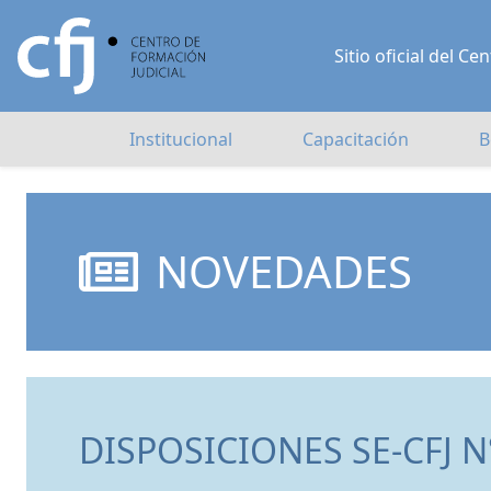
Sitio oficial del 
Institucional
Capacitación
B
NOVEDADES
DISPOSICIONES SE-CFJ N°