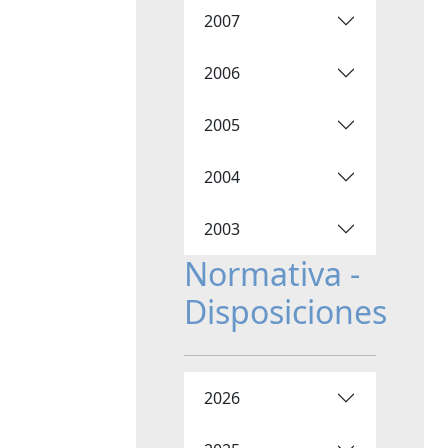
2007
2006
2005
2004
2003
Normativa -
Disposiciones
2026