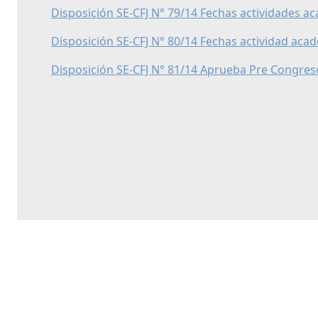
Disposición SE-CFJ N° 79/14 Fechas actividades a
Disposición SE-CFJ N° 80/14 Fechas actividad aca
Disposición SE-CFJ N° 81/14 Aprueba Pre Congres