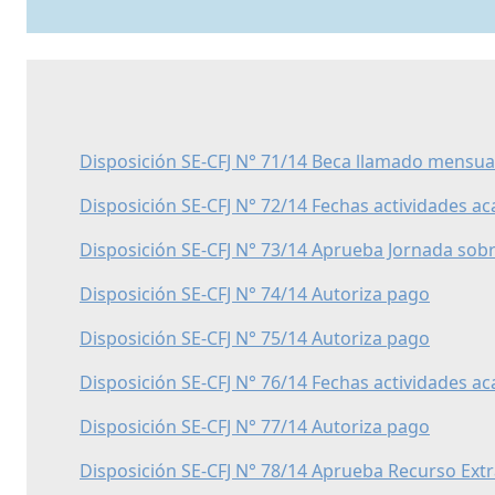
Disposición SE-CFJ N° 71/14 Beca llamado mensua
Disposición SE-CFJ N° 72/14 Fechas actividades a
Disposición SE-CFJ N° 73/14 Aprueba Jornada sobr
Disposición SE-CFJ N° 74/14 Autoriza pago
Disposición SE-CFJ N° 75/14 Autoriza pago
Disposición SE-CFJ N° 76/14 Fechas actividades a
Disposición SE-CFJ N° 77/14 Autoriza pago
Disposición SE-CFJ N° 78/14 Aprueba Recurso Ext