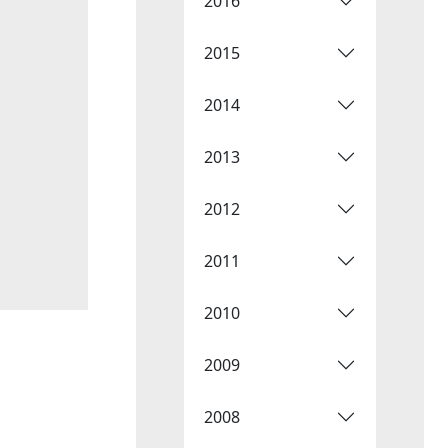
2016
2015
2014
2013
2012
2011
2010
2009
2008