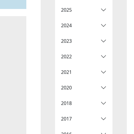
2025
2024
2023
2022
2021
2020
2018
2017