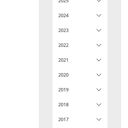
2025
2024
2023
2022
2021
2020
2019
2018
2017