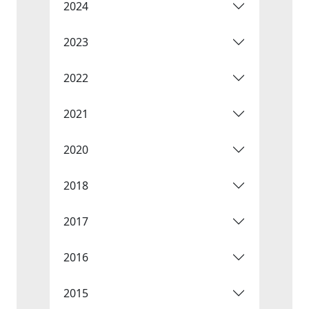
2024
2023
2022
2021
2020
2018
2017
2016
2015