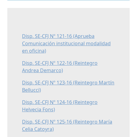
Disp. SE-CFJ Nº 121-16 (Aprueba
Comunicación institucional modalidad
en oficina)
Disp. SE-CFJ Nº 122-16 (Reintegro
Andrea Demarco)
Disp. SE-CFJ Nº 123-16 (Reintegro Martín
Bellucci)
Disp. SE-CFJ Nº 124-16 (Reintegro
Helvecia Fons)
Disp. SE-CFJ Nº 125-16 (Reintegro María
Celia Catoyra)