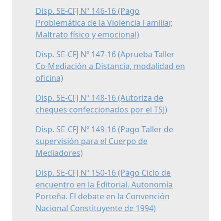
Disp. SE-CFJ Nº 146-16 (Pago
Problemática de la Violencia Familiar,
Maltrato físico y emocional)
Disp. SE-CFJ Nº 147-16 (Aprueba Taller
Co-Mediación a Distancia, modalidad en
oficina)
Disp. SE-CFJ Nº 148-16 (Autoriza de
cheques confeccionados por el TSJ)
Disp. SE-CFJ Nº 149-16 (Pago Taller de
supervisión para el Cuerpo de
Mediadores)
Disp. SE-CFJ Nº 150-16 (Pago Ciclo de
encuentro en la Editorial. Autonomía
Porteña. El debate en la Convención
Nacional Constituyente de 1994)