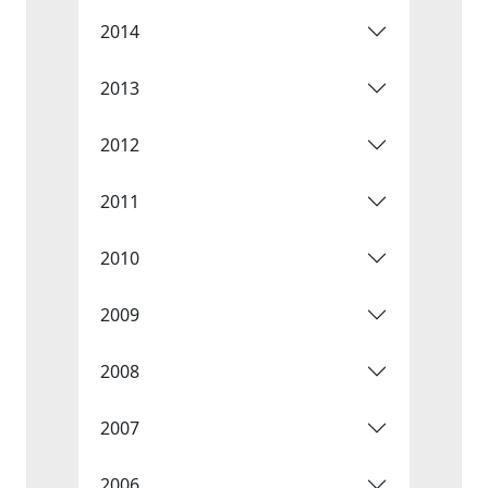
2014
2013
2012
2011
2010
2009
2008
2007
2006