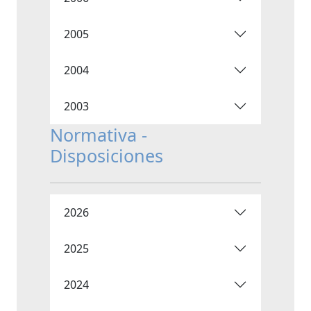
2005
2004
2003
Normativa -
Disposiciones
2026
2025
2024