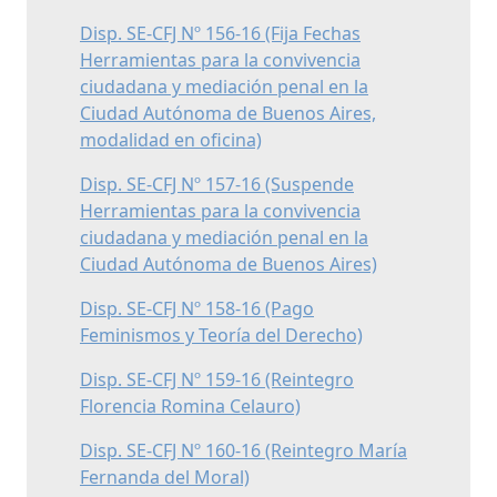
Disp. SE-CFJ Nº 156-16 (Fija Fechas
Herramientas para la convivencia
ciudadana y mediación penal en la
Ciudad Autónoma de Buenos Aires,
modalidad en oficina)
Disp. SE-CFJ Nº 157-16 (Suspende
Herramientas para la convivencia
ciudadana y mediación penal en la
Ciudad Autónoma de Buenos Aires)
Disp. SE-CFJ Nº 158-16 (Pago
Feminismos y Teoría del Derecho)
Disp. SE-CFJ Nº 159-16 (Reintegro
Florencia Romina Celauro)
Disp. SE-CFJ Nº 160-16 (Reintegro María
Fernanda del Moral)