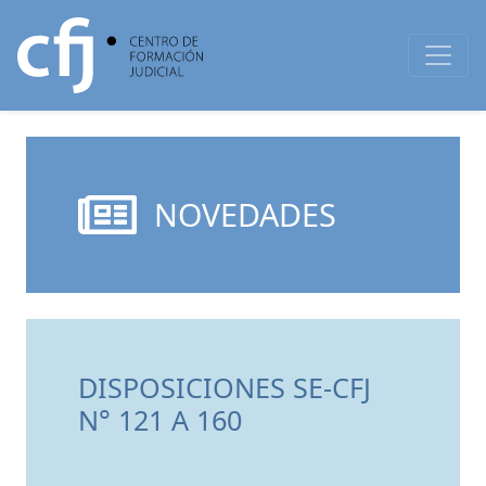
NOVEDADES
DISPOSICIONES SE-CFJ
N° 121 A 160