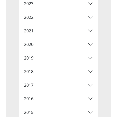
2023
2022
2021
2020
2019
2018
2017
2016
2015