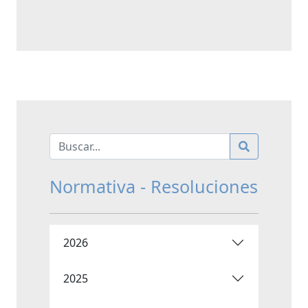
Normativa - Resoluciones
2026
2025