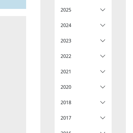
2025
2024
2023
2022
2021
2020
2018
2017