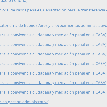
idad en oficina)
n oral de casos penales, Capacitación para la transferencia
d Autónoma de Buenos Aires y procedimientos administrativo
para la convivencia ciudadana y mediación penal en la CABA)
para la convivencia ciudadana y mediación penal en la CABA)
para la convivencia ciudadana y mediación penal en la CABA)
para la convivencia ciudadana y mediación penal en la CABA)
para la convivencia ciudadana y mediación penal en la CABA)
para la convivencia ciudadana y mediación penal en la CABA)
para la convivencia ciudadana y mediación penal en la CABA)
n en gestión administrativa)