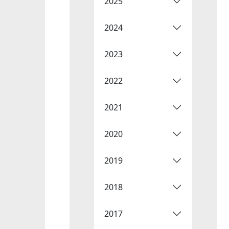
2025
2024
2023
2022
2021
2020
2019
2018
2017