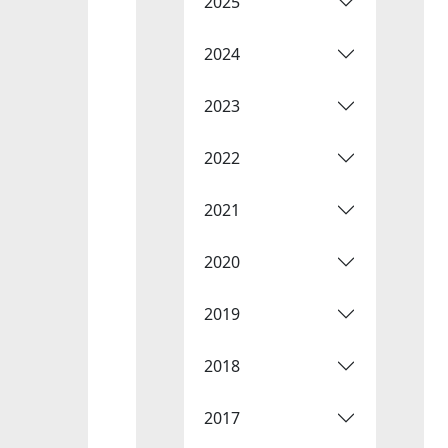
2025
2024
2023
2022
2021
2020
2019
2018
2017