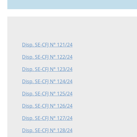
Disp. SE-CFJ N° 121/24
Disp. SE-CFJ N° 122/24
Disp. SE-CFJ N° 123/24
Disp. SE-CFJ N° 124/24
Disp. SE-CFJ N° 125/24
Disp. SE-CFJ N° 126/24
Disp. SE-CFJ N° 127/24
Disp. SE-CFJ N° 128/24