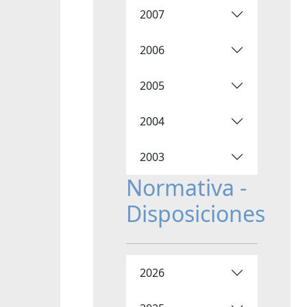
2007
2006
2005
2004
2003
Normativa -
Disposiciones
2026