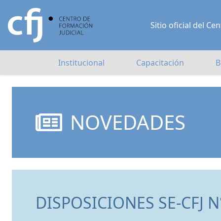
Sitio oficial del 
Institucional
Capacitación
B
NOVEDADES
DISPOSICIONES SE-CFJ N°