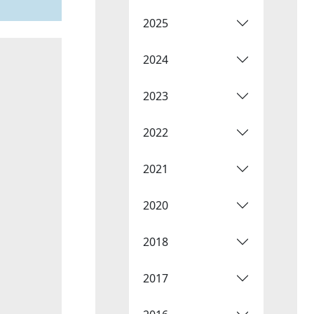
2025
2024
2023
2022
2021
2020
2018
2017