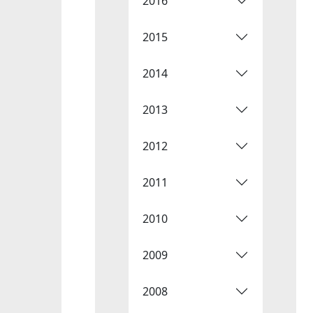
2016
2015
2014
2013
2012
2011
2010
2009
2008