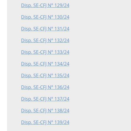
Disp. SE-CFJ N° 129/24
Disp. SE-CFJ N° 130/24
Disp. SE-CFJ N° 131/24
Disp. SE-CFJ N° 132/24
Disp. SE-CFJ N° 133/24
Disp. SE-CFJ N° 134/24
Disp. SE-CFJ N° 135/24
Disp. SE-CFJ N° 136/24
Disp. SE-CFJ N° 137/24
Disp. SE-CFJ N° 138/24
Disp. SE-CFJ N° 139/24