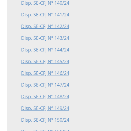
Disp. SE-CFJ N° 140/24
Disp. SE-CFJ N° 141/24
Disp. SE-CFJ N° 142/24
Disp. SE-CFJ N° 143/24
Disp. SE-CFJ N° 144/24
Disp. SE-CFJ N° 145/24
Disp. SE-CFJ N° 146/24
Disp. SE-CFJ N° 147/24
Disp. SE-CFJ N° 148/24
Disp. SE-CFJ N° 149/24
Disp. SE-CFJ N° 150/24