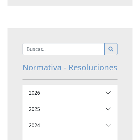
Normativa - Resoluciones
2026
2025
2024