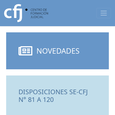
NOVEDADES
DISPOSICIONES SE-CFJ
N° 81 A 120