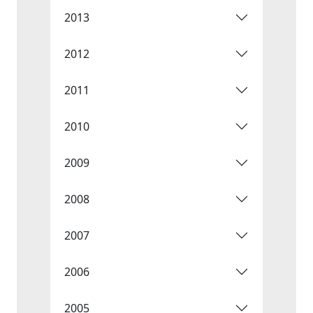
2013
2012
2011
2010
2009
2008
2007
2006
2005