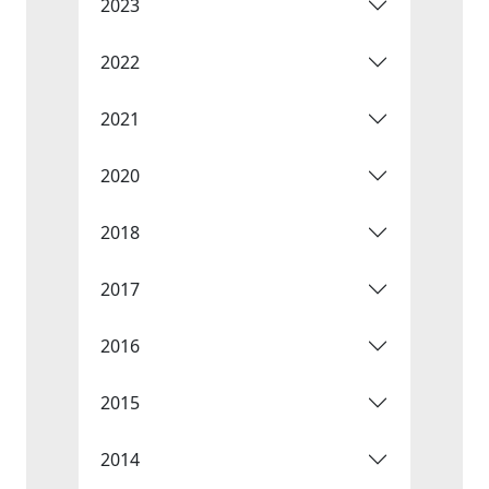
2023
2022
2021
2020
2018
2017
2016
2015
2014