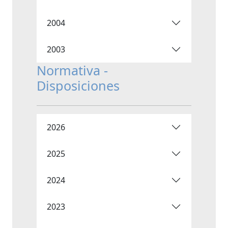
2004
2003
Normativa -
Disposiciones
2026
2025
2024
2023