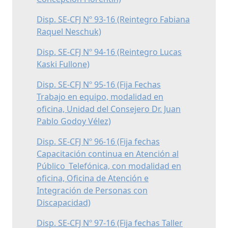
Disp. SE-CFJ Nº 93-16 (Reintegro Fabiana
Raquel Neschuk)
Disp. SE-CFJ Nº 94-16 (Reintegro Lucas
Kaski Fullone)
Disp. SE-CFJ Nº 95-16 (Fija Fechas
Trabajo en equipo, modalidad en
oficina, Unidad del Consejero Dr. Juan
Pablo Godoy Vélez)
Disp. SE-CFJ Nº 96-16 (Fija fechas
Capacitación continua en Atención al
Público_Telefónica, con modalidad en
oficina, Oficina de Atención e
Integración de Personas con
Discapacidad)
Disp. SE-CFJ Nº 97-16 (Fija fechas Taller