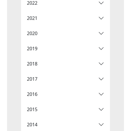
2022
2021
2020
2019
2018
2017
2016
2015
2014