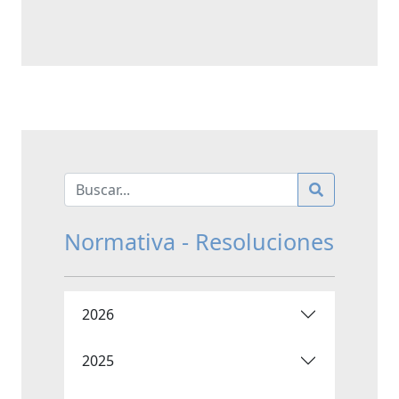
Normativa - Resoluciones
2026
2025