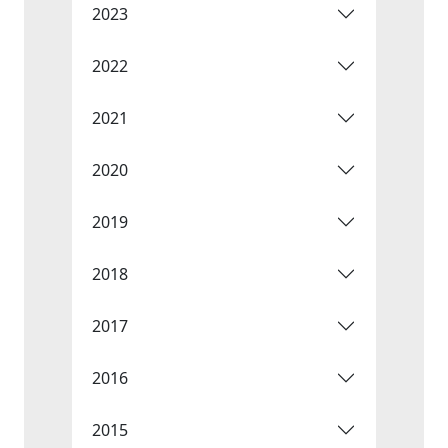
2023
2022
2021
2020
2019
2018
2017
2016
2015