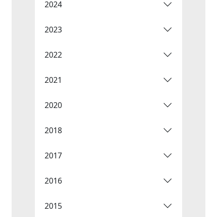
2024
2023
2022
2021
2020
2018
2017
2016
2015