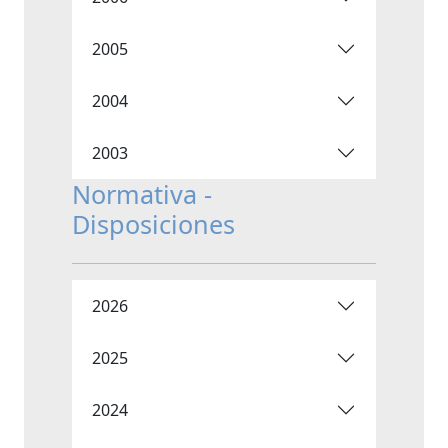
2005
2004
2003
Normativa -
Disposiciones
2026
2025
2024