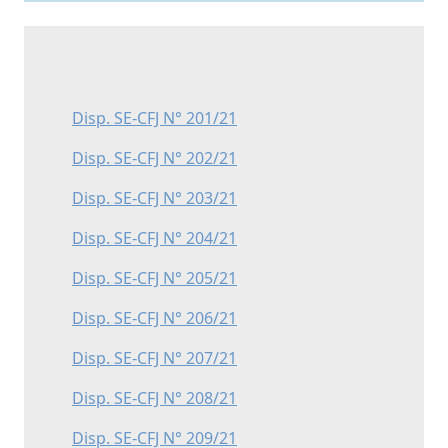
Disp. SE-CFJ N° 201/21
Disp. SE-CFJ N° 202/21
Disp. SE-CFJ N° 203/21
Disp. SE-CFJ N° 204/21
Disp. SE-CFJ N° 205/21
Disp. SE-CFJ N° 206/21
Disp. SE-CFJ N° 207/21
Disp. SE-CFJ N° 208/21
Disp. SE-CFJ N° 209/21