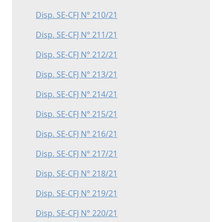
Disp. SE-CFJ N° 210/21
Disp. SE-CFJ N° 211/21
Disp. SE-CFJ N° 212/21
Disp. SE-CFJ N° 213/21
Disp. SE-CFJ N° 214/21
Disp. SE-CFJ N° 215/21
Disp. SE-CFJ N° 216/21
Disp. SE-CFJ N° 217/21
Disp. SE-CFJ N° 218/21
Disp. SE-CFJ N° 219/21
Disp. SE-CFJ N° 220/21