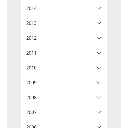
2014
2013
2012
2011
2010
2009
2008
2007
2006