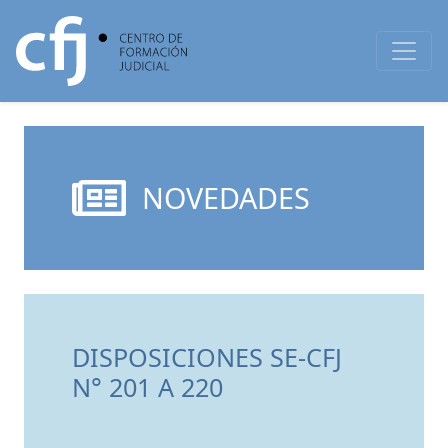
NOVEDADES
DISPOSICIONES SE-CFJ
N° 201 A 220