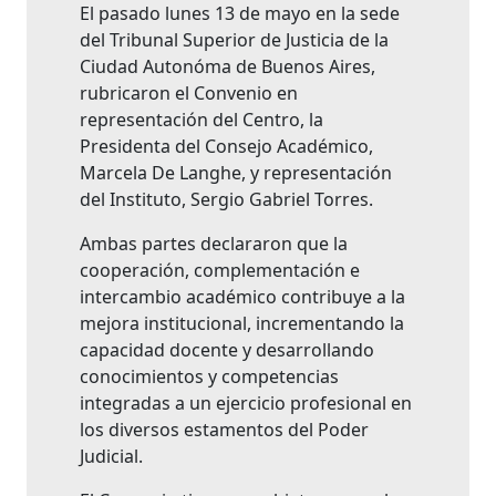
El pasado lunes 13 de mayo en la sede
del Tribunal Superior de Justicia de la
Ciudad Autonóma de Buenos Aires,
rubricaron el Convenio en
representación del Centro, la
Presidenta del Consejo Académico,
Marcela De Langhe, y representación
del Instituto, Sergio Gabriel Torres.
Ambas partes declararon que la
cooperación, complementación e
intercambio académico contribuye a la
mejora institucional, incrementando la
capacidad docente y desarrollando
conocimientos y competencias
integradas a un ejercicio profesional en
los diversos estamentos del Poder
Judicial.