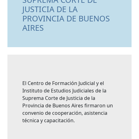
JUSTICIA DE LA
PROVINCIA DE BUENOS
AIRES
El Centro de Formación Judicial y el
Instituto de Estudios Judiciales de la
Suprema Corte de Justicia de la
Provincia de Buenos Aires firmaron un
convenio de cooperación, asistencia
técnica y capacitación.