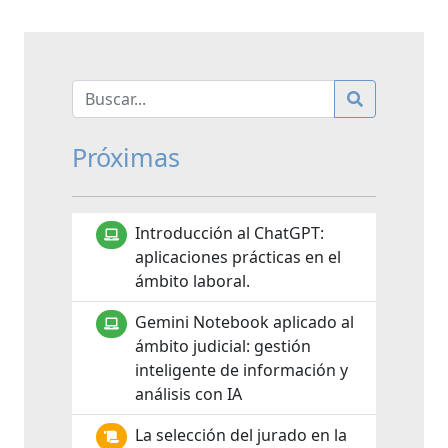
Próximas
Introducción al ChatGPT:
aplicaciones prácticas en el
ámbito laboral.
Gemini Notebook aplicado al
ámbito judicial: gestión
inteligente de información y
análisis con IA
La selección del jurado en la