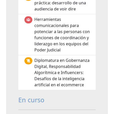
práctica: desarrollo de una
audiencia de voir dire
Herramientas
comunicacionales para
potenciar a las personas con
funciones de coordinación y
liderazgo en los equipos del
Poder Judicial
Diplomatura en Gobernanza
Digital, Responsabilidad
Algorítmica e Influencers:
Desafíos de la inteligencia
artificial en el ecommerce
En curso