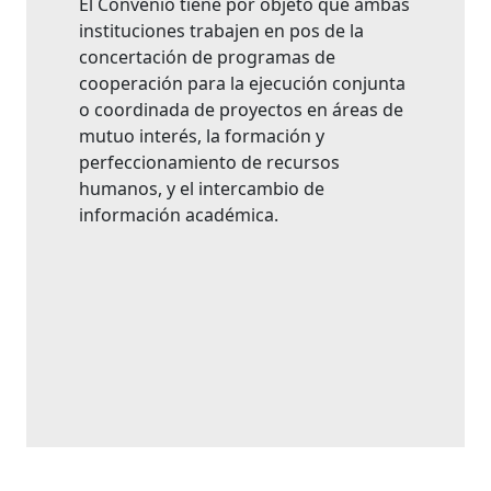
El Convenio tiene por objeto que ambas
instituciones trabajen en pos de la
concertación de programas de
cooperación para la ejecución conjunta
o coordinada de proyectos en áreas de
mutuo interés, la formación y
perfeccionamiento de recursos
humanos, y el intercambio de
información académica.