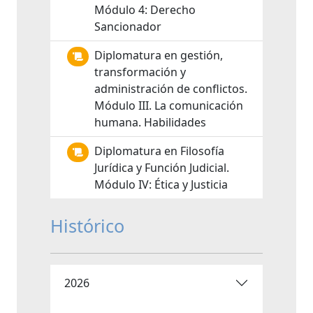
Módulo 4: Derecho
Sancionador
Diplomatura en gestión,
transformación y
administración de conflictos.
Módulo III. La comunicación
humana. Habilidades
Diplomatura en Filosofía
Jurídica y Función Judicial.
Módulo IV: Ética y Justicia
Histórico
2026