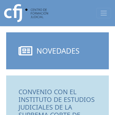
NOVEDADES
CONVENIO CON EL
INSTITUTO DE ESTUDIOS
JUDICIALES DE LA
SUPREMA CORTE DE