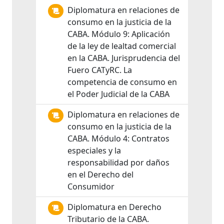
Diplomatura en relaciones de
consumo en la justicia de la
CABA. Módulo 9: Aplicación
de la ley de lealtad comercial
en la CABA. Jurisprudencia del
Fuero CATyRC. La
competencia de consumo en
el Poder Judicial de la CABA
Diplomatura en relaciones de
consumo en la justicia de la
CABA. Módulo 4: Contratos
especiales y la
responsabilidad por daños
en el Derecho del
Consumidor
Diplomatura en Derecho
Tributario de la CABA.