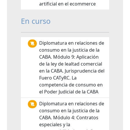
artificial en el ecommerce
En curso
Diplomatura en relaciones de
consumo en la justicia de la
CABA. Módulo 9: Aplicación
de la ley de lealtad comercial
en la CABA. Jurisprudencia del
Fuero CATyRC. La
competencia de consumo en
el Poder Judicial de la CABA
Diplomatura en relaciones de
consumo en la justicia de la
CABA. Módulo 4: Contratos
especiales y la