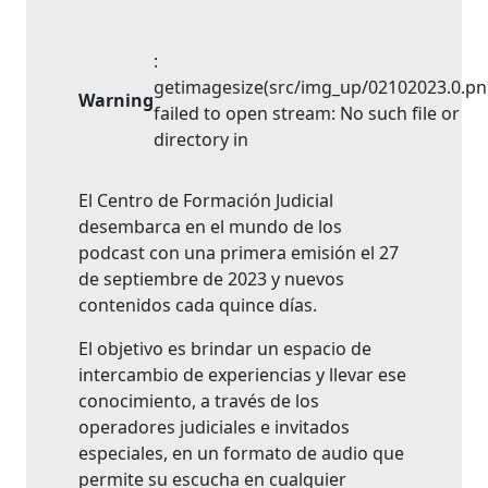
:
getimagesize(src/img_up/02102023.0.pn
Warning
failed to open stream: No such file or
directory in
El Centro de Formación Judicial
desembarca en el mundo de los
podcast con una primera emisión el 27
de septiembre de 2023 y nuevos
contenidos cada quince días.
El objetivo es brindar un espacio de
intercambio de experiencias y llevar ese
conocimiento, a través de los
operadores judiciales e invitados
especiales, en un formato de audio que
permite su escucha en cualquier