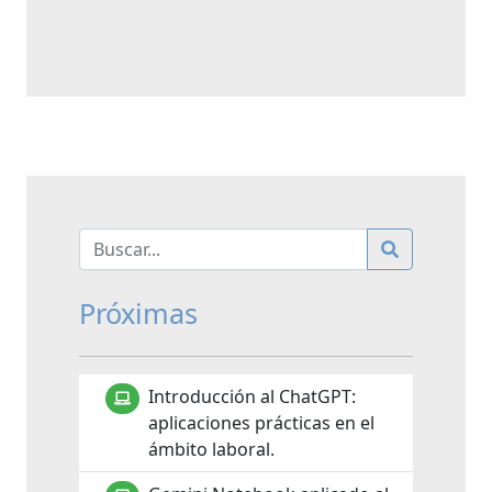
Próximas
Introducción al ChatGPT:
aplicaciones prácticas en el
ámbito laboral.