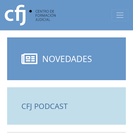
NOVEDADES
CFJ PODCAST