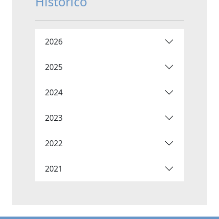
Histórico
2026
2025
2024
2023
2022
2021