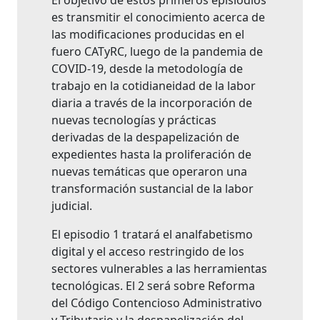
El objetivo de estos primeros episiodios
es transmitir el conocimiento acerca de
las modificaciones producidas en el
fuero CATyRC, luego de la pandemia de
COVID-19, desde la metodología de
trabajo en la cotidianeidad de la labor
diaria a través de la incorporación de
nuevas tecnologías y prácticas
derivadas de la despapelización de
expedientes hasta la proliferación de
nuevas temáticas que operaron una
transformación sustancial de la labor
judicial.
El episodio 1 tratará el analfabetismo
digital y el acceso restringido de los
sectores vulnerables a las herramientas
tecnológicas. El 2 será sobre Reforma
del Código Contencioso Administrativo