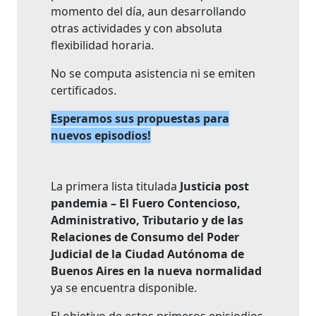
momento del día, aun desarrollando
otras actividades y con absoluta
flexibilidad horaria.
No se computa asistencia ni se emiten
certificados.
Esperamos sus propuestas para
nuevos episodios!
La primera lista titulada
Justicia post
pandemia – El Fuero Contencioso,
Administrativo, Tributario y de las
Relaciones de Consumo del Poder
Judicial de la Ciudad Autónoma de
Buenos Aires en la nueva normalidad
ya se encuentra disponible.