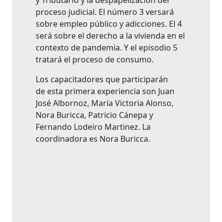
y Tributario y la despapelización del
proceso judicial. El número 3 versará
sobre empleo público y adicciones. El 4
será sobre el derecho a la vivienda en el
contexto de pandemia. Y el episodio 5
tratará el proceso de consumo.
Los capacitadores que participarán
de esta primera experiencia son Juan
José Albornoz, María Victoria Alonso,
Nora Buricca, Patricio Cánepa y
Fernando Lodeiro Martinez. La
coordinadora es Nora Buricca.