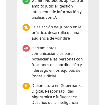
Gemini Notebook aplicado al
ámbito judicial: gestión
inteligente de información y
análisis con IA
La selección del jurado en la
práctica: desarrollo de una
audiencia de voir dire
Herramientas
comunicacionales para
potenciar a las personas con
funciones de coordinación y
liderazgo en los equipos del
Poder Judicial
Diplomatura en Gobernanza
Digital, Responsabilidad
Algorítmica e Influencers:
Desafíos de la inteligencia