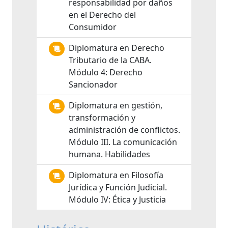
responsabilidad por daños
en el Derecho del
Consumidor
Diplomatura en Derecho
Tributario de la CABA.
Módulo 4: Derecho
Sancionador
Diplomatura en gestión,
transformación y
administración de conflictos.
Módulo III. La comunicación
humana. Habilidades
Diplomatura en Filosofía
Jurídica y Función Judicial.
Módulo IV: Ética y Justicia