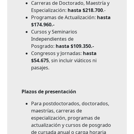
Carreras de Doctorado, Maestría y
Especialización:
hasta $218.700
.-
Programas de Actualización:
hasta
$174.960.-
Cursos y Seminarios
Independientes de
Posgrado:
hasta $109.350.-
Congresos y Jornadas:
hasta
$54.675
, sin incluir viáticos ni
pasajes.
Plazos de presentación
Para postdoctorados, doctorados,
maestrías, carreras de
especialización, programas de
actualización y cursos de posgrado
de cursada anual o carga horaria