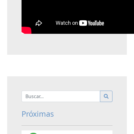
Próximas