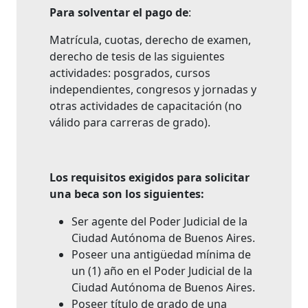
Para solventar el pago de
:
Matrícula, cuotas, derecho de examen,
derecho de tesis de las siguientes
actividades: posgrados, cursos
independientes, congresos y jornadas y
otras actividades de capacitación (no
válido para carreras de grado).
Los
requisitos
exigidos para solicitar
una beca son los siguientes:
Ser agente del Poder Judicial de la
Ciudad Autónoma de Buenos Aires.
Poseer una antigüedad mínima de
un (1) año en el Poder Judicial de la
Ciudad Autónoma de Buenos Aires.
Poseer título de grado de una