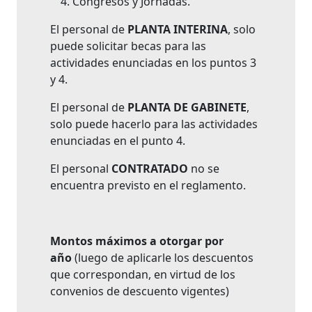
Congresos y Jornadas.
El personal de
PLANTA INTERINA
, solo
puede solicitar becas para las
actividades enunciadas en los puntos 3
y 4.
El personal de
PLANTA DE GABINETE
,
solo puede hacerlo para las actividades
enunciadas en el punto 4.
El personal
CONTRATADO
no se
encuentra previsto en el reglamento.
Montos máximos
a otorgar por
año
(luego de aplicarle los descuentos
que correspondan, en virtud de los
convenios de descuento vigentes)