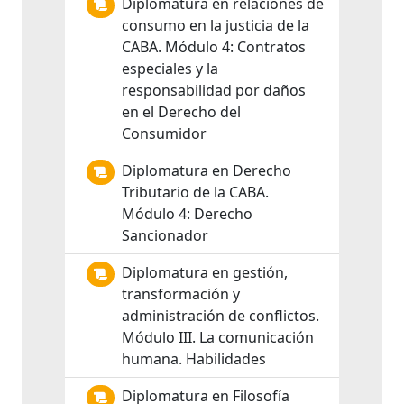
Diplomatura en relaciones de
consumo en la justicia de la
CABA. Módulo 4: Contratos
especiales y la
responsabilidad por daños
en el Derecho del
Consumidor
Diplomatura en Derecho
Tributario de la CABA.
Módulo 4: Derecho
Sancionador
Diplomatura en gestión,
transformación y
administración de conflictos.
Módulo III. La comunicación
humana. Habilidades
Diplomatura en Filosofía