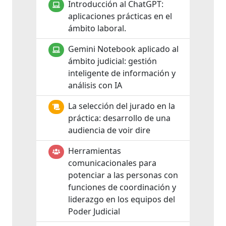
Introducción al ChatGPT:
aplicaciones prácticas en el
ámbito laboral.
Gemini Notebook aplicado al
ámbito judicial: gestión
inteligente de información y
análisis con IA
La selección del jurado en la
práctica: desarrollo de una
audiencia de voir dire
Herramientas
comunicacionales para
potenciar a las personas con
funciones de coordinación y
liderazgo en los equipos del
Poder Judicial