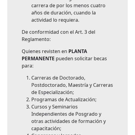
carrera de por los menos cuatro
años de duración, cuando la
actividad lo requiera.
De conformidad con el Art. 3 del
Reglamento:
Quienes revisten en
PLANTA
PERMANENTE
pueden solicitar becas
para:
Carreras de Doctorado,
Postdoctorado, Maestría y Carreras
de Especialización;
Programas de Actualización;
Cursos y Seminarios
Independientes de Posgrado y
otras actividades de formación y
capacitación;