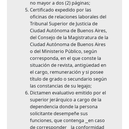
no mayor a dos (2) páginas;
Certificado expedido por las
oficinas de relaciones laborales del
Tribunal Superior de Justicia de
Ciudad Autónoma de Buenos Aires,
del Consejo de la Magistratura de la
Ciudad Autónoma de Buenos Aires
o del Ministerio Público, según
corresponda, en el que conste la
situación de revista, antigüedad en
el cargo, remuneración y si posee
título de grado o secundario según
las constancias de su legajo;
Dictamen evaluativo emitido por el
superior jerárquico a cargo de la
dependencia donde la persona
solicitante desempeñe sus
funciones, que contenga ⎯en caso
de corresponder⎯ la conformidad