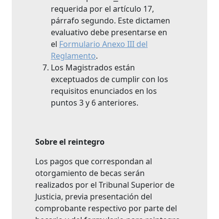
requerida por el artículo 17,
párrafo segundo. Este dictamen
evaluativo debe presentarse en
el
Formulario Anexo III del
Reglamento
.
Los Magistrados están
exceptuados de cumplir con los
requisitos enunciados en los
puntos 3 y 6 anteriores.
Sobre el
reintegro
Los pagos que correspondan al
otorgamiento de becas serán
realizados por el Tribunal Superior de
Justicia, previa presentación del
comprobante respectivo por parte del