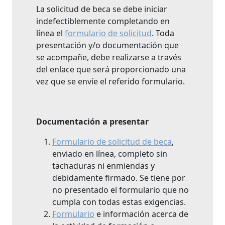
La solicitud de beca se debe iniciar
indefectiblemente completando en
línea el
formulario de solicitud
. Toda
presentación y/o documentación que
se acompañe, debe realizarse a través
del enlace que será proporcionado una
vez que se envíe el referido formulario.
Documentación
a presentar
Formulario de solicitud de beca
,
enviado en línea, completo sin
tachaduras ni enmiendas y
debidamente firmado. Se tiene por
no presentado el formulario que no
cumpla con todas estas exigencias.
Formulario
e información acerca de