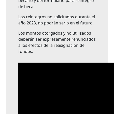
becario y del formulario para reintegro
de beca.
Los reintegros no solicitados durante el
año 2023, no podrán serlo en el futuro.
Los montos otorgados y no utilizados
deberán ser expresamente renunciados
a los efectos de la reasignación de
fondos.