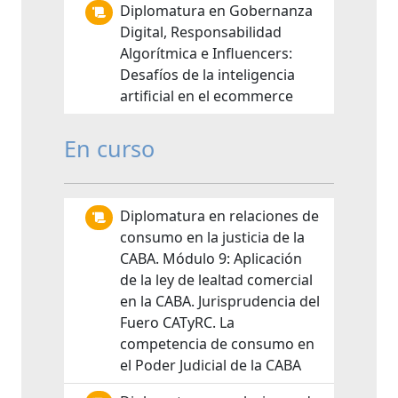
Diplomatura en Gobernanza
Digital, Responsabilidad
Algorítmica e Influencers:
Desafíos de la inteligencia
artificial en el ecommerce
En curso
Diplomatura en relaciones de
consumo en la justicia de la
CABA. Módulo 9: Aplicación
de la ley de lealtad comercial
en la CABA. Jurisprudencia del
Fuero CATyRC. La
competencia de consumo en
el Poder Judicial de la CABA