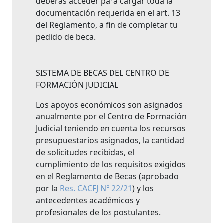
deberás acceder para cargar toda la
documentación requerida en el art. 13
del Reglamento, a fin de completar tu
pedido de beca.
SISTEMA DE BECAS DEL CENTRO DE
FORMACIÓN JUDICIAL
Los apoyos económicos son asignados
anualmente por el Centro de Formación
Judicial teniendo en cuenta los recursos
presupuestarios asignados, la cantidad
de solicitudes recibidas, el
cumplimiento de los requisitos exigidos
en el Reglamento de Becas (aprobado
por la
Res. CACFJ N° 22/21
) y los
antecedentes académicos y
profesionales de los postulantes.