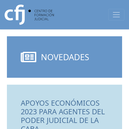
NOVEDADES
APOYOS ECONÓMICOS
2023 PARA AGENTES DEL
PODER JUDICIAL DE LA
CABA