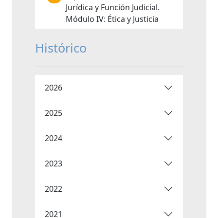
Jurídica y Función Judicial.
Módulo IV: Ética y Justicia
Histórico
2026
2025
2024
2023
2022
2021