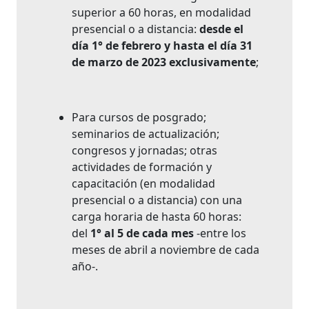
superior a 60 horas, en modalidad
presencial o a distancia:
desde el
día 1° de febrero y hasta el día 31
de marzo de 2023 exclusivamente
;
Para cursos de posgrado;
seminarios de actualización;
congresos y jornadas; otras
actividades de formación y
capacitación (en modalidad
presencial o a distancia) con una
carga horaria de hasta 60 horas:
del
1° al 5 de cada mes
-entre los
meses de abril a noviembre de cada
año-.