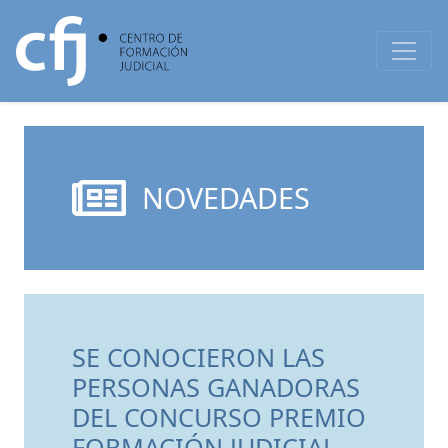
NOVEDADES
SE CONOCIERON LAS
PERSONAS GANADORAS
DEL CONCURSO PREMIO
FORMACIÓN JUDICIAL