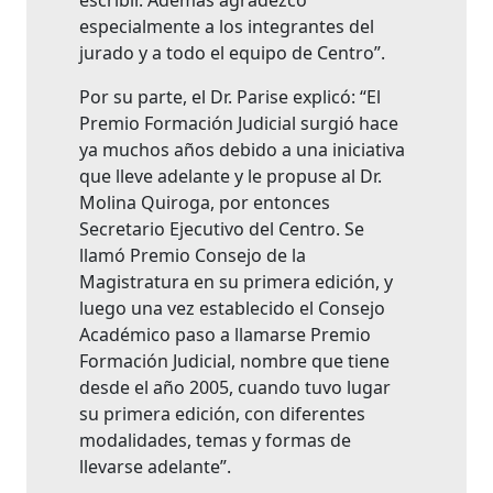
escribir. Además agradezco
especialmente a los integrantes del
jurado y a todo el equipo de Centro”.
Por su parte, el Dr. Parise explicó: “El
Premio Formación Judicial surgió hace
ya muchos años debido a una iniciativa
que lleve adelante y le propuse al Dr.
Molina Quiroga, por entonces
Secretario Ejecutivo del Centro. Se
llamó Premio Consejo de la
Magistratura en su primera edición, y
luego una vez establecido el Consejo
Académico paso a llamarse Premio
Formación Judicial, nombre que tiene
desde el año 2005, cuando tuvo lugar
su primera edición, con diferentes
modalidades, temas y formas de
llevarse adelante”.