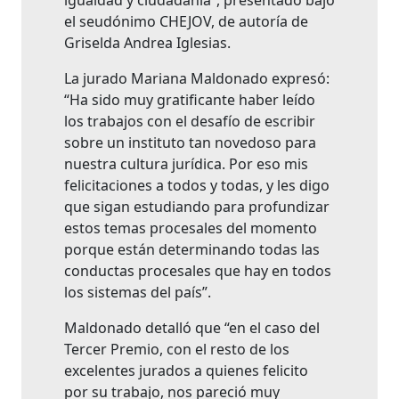
igualdad y ciudadanía”, presentado bajo
el seudónimo CHEJOV, de autoría de
Griselda Andrea Iglesias.
La jurado Mariana Maldonado expresó:
“Ha sido muy gratificante haber leído
los trabajos con el desafío de escribir
sobre un instituto tan novedoso para
nuestra cultura jurídica. Por eso mis
felicitaciones a todos y todas, y les digo
que sigan estudiando para profundizar
estos temas procesales del momento
porque están determinando todas las
conductas procesales que hay en todos
los sistemas del país”.
Maldonado detalló que “en el caso del
Tercer Premio, con el resto de los
excelentes jurados a quienes felicito
por su trabajo, nos pareció muy