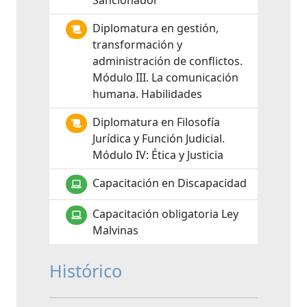
Sancionador
Diplomatura en gestión,
transformación y
administración de conflictos.
Módulo III. La comunicación
humana. Habilidades
Diplomatura en Filosofía
Jurídica y Función Judicial.
Módulo IV: Ética y Justicia
Capacitación en Discapacidad
Capacitación obligatoria Ley
Malvinas
Histórico