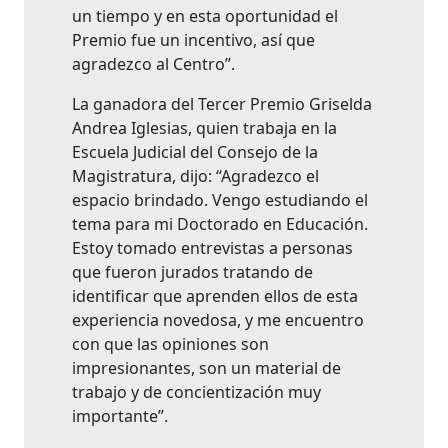
un tiempo y en esta oportunidad el
Premio fue un incentivo, así que
agradezco al Centro”.
La ganadora del Tercer Premio Griselda
Andrea Iglesias, quien trabaja en la
Escuela Judicial del Consejo de la
Magistratura, dijo: “Agradezco el
espacio brindado. Vengo estudiando el
tema para mi Doctorado en Educación.
Estoy tomado entrevistas a personas
que fueron jurados tratando de
identificar que aprenden ellos de esta
experiencia novedosa, y me encuentro
con que las opiniones son
impresionantes, son un material de
trabajo y de concientización muy
importante”.