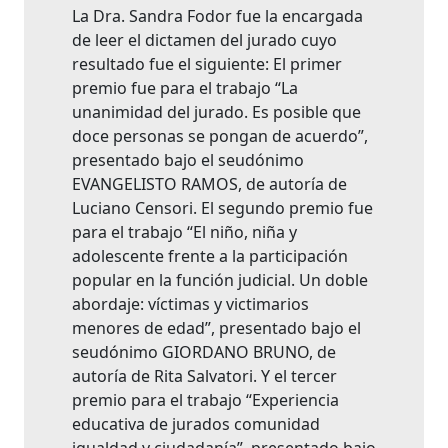
La Dra. Sandra Fodor fue la encargada
de leer el dictamen del jurado cuyo
resultado fue el siguiente: El primer
premio fue para el trabajo “La
unanimidad del jurado. Es posible que
doce personas se pongan de acuerdo”,
presentado bajo el seudónimo
EVANGELISTO RAMOS, de autoría de
Luciano Censori. El segundo premio fue
para el trabajo “El niño, niña y
adolescente frente a la participación
popular en la función judicial. Un doble
abordaje: víctimas y victimarios
menores de edad”, presentado bajo el
seudónimo GIORDANO BRUNO, de
autoría de Rita Salvatori. Y el tercer
premio para el trabajo “Experiencia
educativa de jurados comunidad