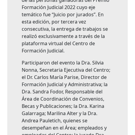
de las personas ganadoras del Premio
Formación Judicial 2022 cuyo eje
temático fue “Juicio por jurados”. En
esta edición, por tercera vez
consecutiva, la entrega de trabajos se
realizó exclusivamente a través de la
plataforma virtual del Centro de
Formación Judicial.
Participaron del evento la Dra. Silvia
Nonna, Secretaria Ejecutiva del Centro;
el Dr. Carlos María Parise, Director de
Formación Judicial y Administrativa; la
Dra. Sandra Fodor, Responsable del
Área de Coordinación de Convenios,
Becas y Publicaciones; la Dra. Karina
Galarraga; Marilina Alter y la Dra.
Andrea Pauletich, quienes se
desempeñan en el Área; empleados y