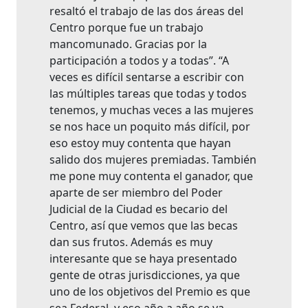
resaltó el trabajo de las dos áreas del
Centro porque fue un trabajo
mancomunado. Gracias por la
participación a todos y a todas”. “A
veces es difícil sentarse a escribir con
las múltiples tareas que todas y todos
tenemos, y muchas veces a las mujeres
se nos hace un poquito más difícil, por
eso estoy muy contenta que hayan
salido dos mujeres premiadas. También
me pone muy contenta el ganador, que
aparte de ser miembro del Poder
Judicial de la Ciudad es becario del
Centro, así que vemos que las becas
dan sus frutos. Además es muy
interesante que se haya presentado
gente de otras jurisdicciones, ya que
uno de los objetivos del Premio es que