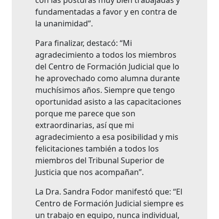
con las posturas muy bien trabajadas y
fundamentadas a favor y en contra de
la unanimidad”.
Para finalizar, destacó: “Mi
agradecimiento a todos los miembros
del Centro de Formación Judicial que lo
he aprovechado como alumna durante
muchísimos años. Siempre que tengo
oportunidad asisto a las capacitaciones
porque me parece que son
extraordinarias, así que mi
agradecimiento a esa posibilidad y mis
felicitaciones también a todos los
miembros del Tribunal Superior de
Justicia que nos acompañan”.
La Dra. Sandra Fodor manifestó que: “El
Centro de Formación Judicial siempre es
un trabajo en equipo, nunca individual,