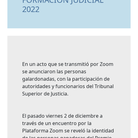
2022
En un acto que se transmitió por Zoom
se anunciaron las personas
galardonadas, con la participación de
autoridades y funcionarios del Tribunal
Superior de Justicia.
El pasado viernes 2 de diciembre a
través de un encuentro por la
Plataforma Zoom se reveló la identidad