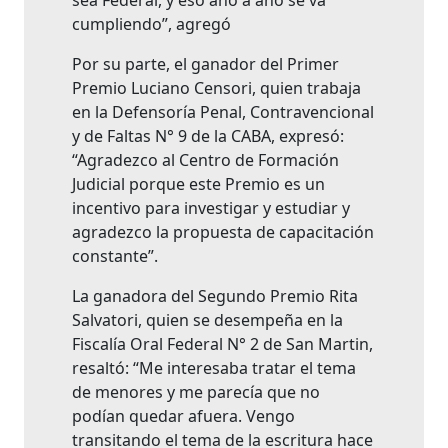
sea Federal, y eso año a año se va
cumpliendo”, agregó
Por su parte, el ganador del Primer
Premio Luciano Censori, quien trabaja
en la Defensoría Penal, Contravencional
y de Faltas N° 9 de la CABA, expresó:
“Agradezco al Centro de Formación
Judicial porque este Premio es un
incentivo para investigar y estudiar y
agradezco la propuesta de capacitación
constante”.
La ganadora del Segundo Premio Rita
Salvatori, quien se desempeña en la
Fiscalía Oral Federal N° 2 de San Martin,
resaltó: “Me interesaba tratar el tema
de menores y me parecía que no
podían quedar afuera. Vengo
transitando el tema de la escritura hace