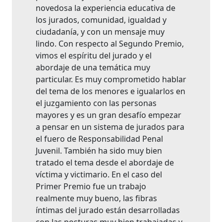
novedosa la experiencia educativa de
los jurados, comunidad, igualdad y
ciudadanía, y con un mensaje muy
lindo. Con respecto al Segundo Premio,
vimos el espíritu del jurado y el
abordaje de una temática muy
particular. Es muy comprometido hablar
del tema de los menores e igualarlos en
el juzgamiento con las personas
mayores y es un gran desafío empezar
a pensar en un sistema de jurados para
el fuero de Responsabilidad Penal
Juvenil. También ha sido muy bien
tratado el tema desde el abordaje de
víctima y victimario. En el caso del
Primer Premio fue un trabajo
realmente muy bueno, las fibras
íntimas del jurado están desarrolladas