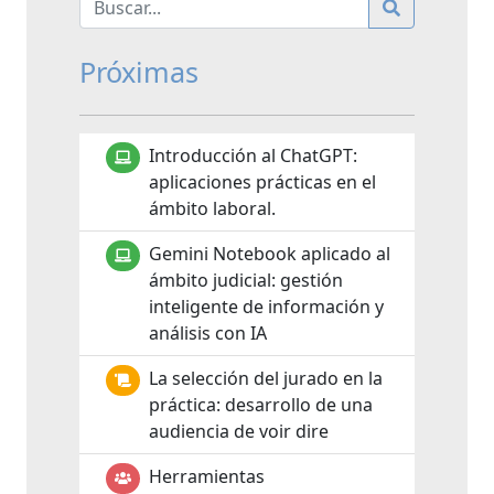
Próximas
Introducción al ChatGPT:
aplicaciones prácticas en el
ámbito laboral.
Gemini Notebook aplicado al
ámbito judicial: gestión
inteligente de información y
análisis con IA
La selección del jurado en la
práctica: desarrollo de una
audiencia de voir dire
Herramientas