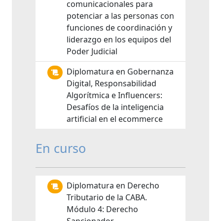
comunicacionales para
potenciar a las personas con
funciones de coordinación y
liderazgo en los equipos del
Poder Judicial
Diplomatura en Gobernanza
Digital, Responsabilidad
Algorítmica e Influencers:
Desafíos de la inteligencia
artificial en el ecommerce
En curso
Diplomatura en Derecho
Tributario de la CABA.
Módulo 4: Derecho