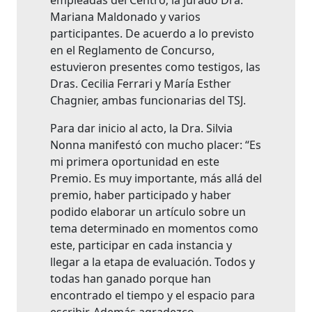
empleadas del Centro; la jurado Dra.
Mariana Maldonado y varios
participantes. De acuerdo a lo previsto
en el Reglamento de Concurso,
estuvieron presentes como testigos, las
Dras. Cecilia Ferrari y María Esther
Chagnier, ambas funcionarias del TSJ.
Para dar inicio al acto, la Dra. Silvia
Nonna manifestó con mucho placer: “Es
mi primera oportunidad en este
Premio. Es muy importante, más allá del
premio, haber participado y haber
podido elaborar un artículo sobre un
tema determinado en momentos como
este, participar en cada instancia y
llegar a la etapa de evaluación. Todos y
todas han ganado porque han
encontrado el tiempo y el espacio para