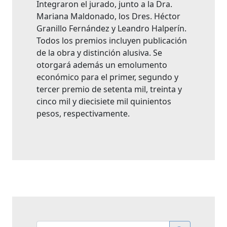
Integraron el jurado, junto a la Dra.
Mariana Maldonado, los Dres. Héctor
Granillo Fernández y Leandro Halperín.
Todos los premios incluyen publicación
de la obra y distinción alusiva. Se
otorgará además un emolumento
económico para el primer, segundo y
tercer premio de setenta mil, treinta y
cinco mil y diecisiete mil quinientos
pesos, respectivamente.