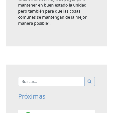
mantener en buen estado la unidad
pero también para que las cosas
comunes se mantengan de la mejor
manera posible”.
Próximas