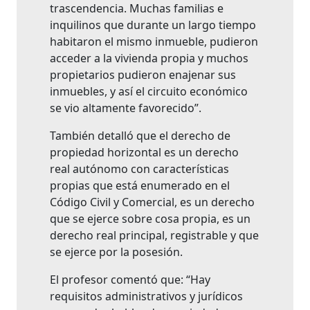
trascendencia. Muchas familias e
inquilinos que durante un largo tiempo
habitaron el mismo inmueble, pudieron
acceder a la vivienda propia y muchos
propietarios pudieron enajenar sus
inmuebles, y así el circuito económico
se vio altamente favorecido”.
También detalló que el derecho de
propiedad horizontal es un derecho
real autónomo con características
propias que está enumerado en el
Código Civil y Comercial, es un derecho
que se ejerce sobre cosa propia, es un
derecho real principal, registrable y que
se ejerce por la posesión.
El profesor comentó que: “Hay
requisitos administrativos y jurídicos