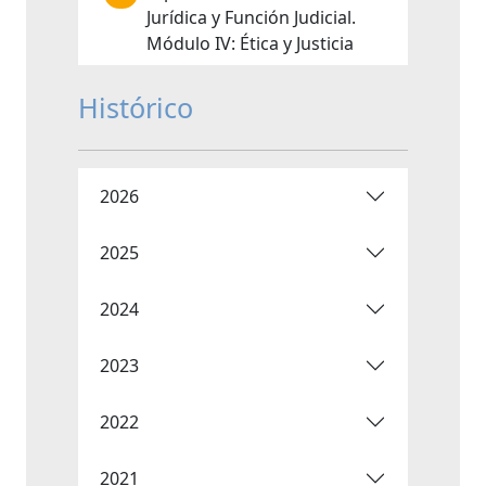
Jurídica y Función Judicial.
Módulo IV: Ética y Justicia
Histórico
2026
2025
2024
2023
2022
2021