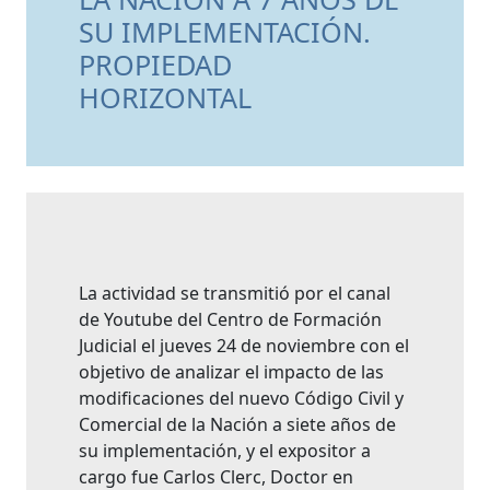
SU IMPLEMENTACIÓN.
PROPIEDAD
HORIZONTAL
La actividad se transmitió por el canal
de Youtube del Centro de Formación
Judicial el jueves 24 de noviembre con el
objetivo de analizar el impacto de las
modificaciones del nuevo Código Civil y
Comercial de la Nación a siete años de
su implementación, y el expositor a
cargo fue Carlos Clerc, Doctor en