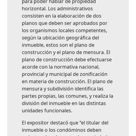
para poder hablar de propiedad
horizontal. Los administrativos
consisten en la elaboración de dos
planos que deben ser aprobados por
los organismos locales competentes,
según la ubicación geográfica del
inmueble, estos son el plano de
construcción y el plano de mensura. El
plano de construcción debe efectuarse
acorde con la normativa nacional,
provincial y municipal de zonificación
en materia de construcción. El plano de
mensura y subdivisión identifica las
partes propias, las comunes, y realiza la
división del inmueble en las distintas
unidades funcionales.
El expositor destacó que “el titular del
inmueble o los condóminos deben