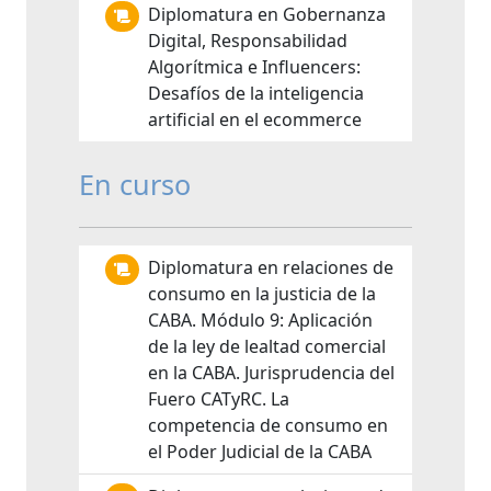
Diplomatura en Gobernanza
Digital, Responsabilidad
Algorítmica e Influencers:
Desafíos de la inteligencia
artificial en el ecommerce
En curso
Diplomatura en relaciones de
consumo en la justicia de la
CABA. Módulo 9: Aplicación
de la ley de lealtad comercial
en la CABA. Jurisprudencia del
Fuero CATyRC. La
competencia de consumo en
el Poder Judicial de la CABA