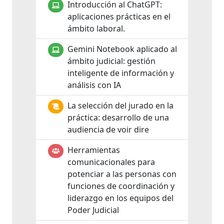
Introducción al ChatGPT:
aplicaciones prácticas en el
ámbito laboral.
Gemini Notebook aplicado al
ámbito judicial: gestión
inteligente de información y
análisis con IA
La selección del jurado en la
práctica: desarrollo de una
audiencia de voir dire
Herramientas
comunicacionales para
potenciar a las personas con
funciones de coordinación y
liderazgo en los equipos del
Poder Judicial