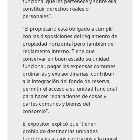
funcional que les pertenece y sobre ella
constituir derechos reales o
personales”.
“El propietario está obligado a cumplir
con las disposiciones del reglamento de
propiedad horizontal pero también del
reglamento interno. Tiene que
conservar en buen estado su unidad
funcional, pagar las expensas comunes
ordinarias y extraordinarias, contribuir
a la integración del fondo de reserva,
permitir el acceso a su unidad funcional
para hacer reparaciones de cosas y
partes comunes y bienes del
consorcio”.
El expositor explicó que “tienen
prohibido destinar las unidades
funcionales a usos contrarios a la moral