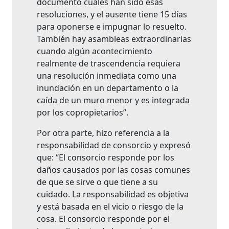
documento cuales han sido esas
resoluciones, y el ausente tiene 15 días
para oponerse e impugnar lo resuelto.
También hay asambleas extraordinarias
cuando algún acontecimiento
realmente de trascendencia requiera
una resolución inmediata como una
inundación en un departamento o la
caída de un muro menor y es integrada
por los copropietarios”.
Por otra parte, hizo referencia a la
responsabilidad de consorcio y expresó
que: “El consorcio responde por los
daños causados por las cosas comunes
de que se sirve o que tiene a su
cuidado. La responsabilidad es objetiva
y está basada en el vicio o riesgo de la
cosa. El consorcio responde por el