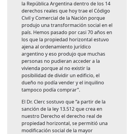
la República Argentina dentro de los 14
derechos reales que hoy trae el Código
Civil y Comercial de la Nación porque
produjo una transformación social en el
país. Hemos pasado por casi 70 años en
los que la propiedad horizontal estuvo
ajena al ordenamiento jurídico
argentino y eso produjo que muchas
personas no pudieran acceder a la
vivienda porque al no existir la
posibilidad de dividir un edificio, el
dueño no podía vender y el inquilino
tampoco podía comprar”.
El Dr. Clerc sostuvo que “a partir de la
sanción de la ley 13.512 que crea en
nuestro Derecho el derecho real de
propiedad horizontal, se permitió una
modificación social de la mayor