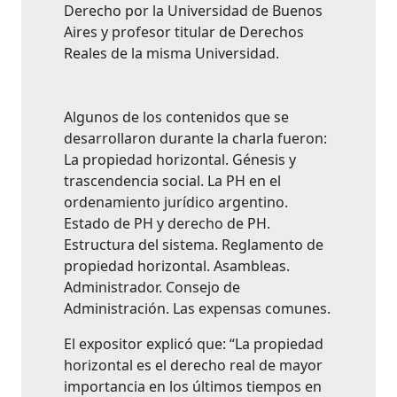
Derecho por la Universidad de Buenos
Aires y profesor titular de Derechos
Reales de la misma Universidad.
Algunos de los contenidos que se
desarrollaron durante la charla fueron:
La propiedad horizontal. Génesis y
trascendencia social. La PH en el
ordenamiento jurídico argentino.
Estado de PH y derecho de PH.
Estructura del sistema. Reglamento de
propiedad horizontal. Asambleas.
Administrador. Consejo de
Administración. Las expensas comunes.
El expositor explicó que: “La propiedad
horizontal es el derecho real de mayor
importancia en los últimos tiempos en