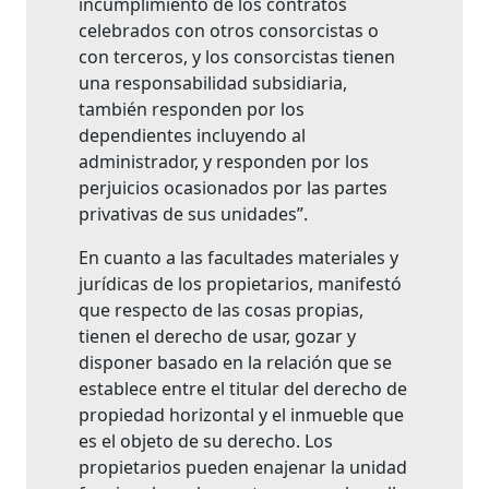
incumplimiento de los contratos
celebrados con otros consorcistas o
con terceros, y los consorcistas tienen
una responsabilidad subsidiaria,
también responden por los
dependientes incluyendo al
administrador, y responden por los
perjuicios ocasionados por las partes
privativas de sus unidades”.
En cuanto a las facultades materiales y
jurídicas de los propietarios, manifestó
que respecto de las cosas propias,
tienen el derecho de usar, gozar y
disponer basado en la relación que se
establece entre el titular del derecho de
propiedad horizontal y el inmueble que
es el objeto de su derecho. Los
propietarios pueden enajenar la unidad