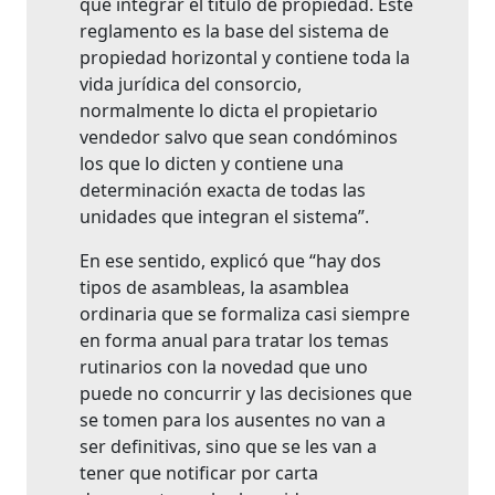
que integrar el título de propiedad. Este
reglamento es la base del sistema de
propiedad horizontal y contiene toda la
vida jurídica del consorcio,
normalmente lo dicta el propietario
vendedor salvo que sean condóminos
los que lo dicten y contiene una
determinación exacta de todas las
unidades que integran el sistema”.
En ese sentido, explicó que “hay dos
tipos de asambleas, la asamblea
ordinaria que se formaliza casi siempre
en forma anual para tratar los temas
rutinarios con la novedad que uno
puede no concurrir y las decisiones que
se tomen para los ausentes no van a
ser definitivas, sino que se les van a
tener que notificar por carta