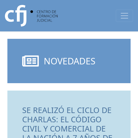
NOVEDADES
SE REALIZÓ EL CICLO DE
CHARLAS: EL CÓDIGO
CIVIL Y COMERCIAL DE
LA NACIÓN A 7 AÑOS DE