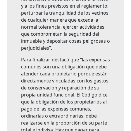
y a los fines previstos en el reglamento,
perturbar la tranquilidad de los vecinos
de cualquier manera que exceda la
normal tolerancia, ejercer actividades
que comprometan la seguridad del
inmueble y depositar cosas peligrosas o
perjudiciales”.
Para finalizar, destacó que “las expensas
comunes son una obligación que debe
atender cada propietario porque están
directamente vinculadas con los gastos
de conservación y reparación de su
propia unidad funcional. El Código dice
que la obligación de los propietarios al
pago de las expensas comunes,
ordinarias o extraordinarias, debe
realizarse en la proporción de su parte
total e indivisa. Hay que pagar para