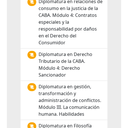
Diplomatura en relaciones de
consumo en la justicia de la
CABA. Módulo 4: Contratos
especiales y la
responsabilidad por daños
en el Derecho del
Consumidor
Diplomatura en Derecho
Tributario de la CABA.
Módulo 4: Derecho
Sancionador
Diplomatura en gestión,
transformación y
administración de conflictos.
Módulo III. La comunicación
humana. Habilidades
Diplomatura en Filosofía