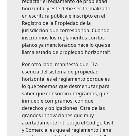
redactar el reglamento de propiedad
horizontal y este debe ser formalizado
en escritura pública e inscripto en el
Registro de la Propiedad de la
jurisdicción que corresponda. Cuando
inscribimos los reglamentos con los
planos ya mencionados nace lo que se
llama estado de propiedad horizontal”.
Por otro lado, manifestó que: “La
esencia del sistema de propiedad
horizontal es el reglamento porque es
lo que tenemos que desmenuzar para
saber qué consorcio integramos, qué
inmueble compramos, con qué
derechos y obligaciones. Otra de las
grandes innovaciones que muy
acertadamente introdujo el Código Civil
y Comercial es que el reglamento tiene