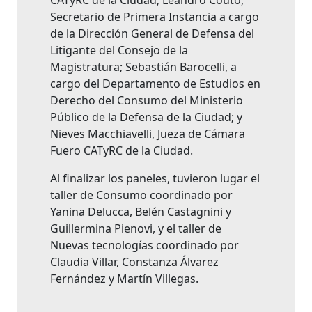
CATyRC de la Ciudad; Leandro Couto,
Secretario de Primera Instancia a cargo
de la Dirección General de Defensa del
Litigante del Consejo de la
Magistratura; Sebastián Barocelli, a
cargo del Departamento de Estudios en
Derecho del Consumo del Ministerio
Público de la Defensa de la Ciudad; y
Nieves Macchiavelli, Jueza de Cámara
Fuero CATyRC de la Ciudad.
Al finalizar los paneles, tuvieron lugar el
taller de Consumo coordinado por
Yanina Delucca, Belén Castagnini y
Guillermina Pienovi, y el taller de
Nuevas tecnologías coordinado por
Claudia Villar, Constanza Álvarez
Fernández y Martín Villegas.