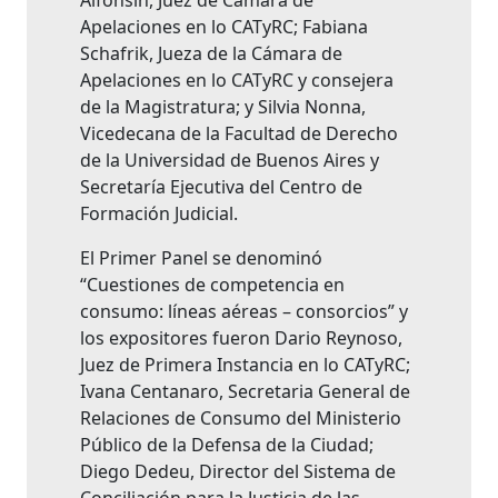
Alfonsín, Juez de Cámara de
Apelaciones en lo CATyRC; Fabiana
Schafrik, Jueza de la Cámara de
Apelaciones en lo CATyRC y consejera
de la Magistratura; y Silvia Nonna,
Vicedecana de la Facultad de Derecho
de la Universidad de Buenos Aires y
Secretaría Ejecutiva del Centro de
Formación Judicial.
El Primer Panel se denominó
“Cuestiones de competencia en
consumo: líneas aéreas – consorcios” y
los expositores fueron Dario Reynoso,
Juez de Primera Instancia en lo CATyRC;
Ivana Centanaro, Secretaria General de
Relaciones de Consumo del Ministerio
Público de la Defensa de la Ciudad;
Diego Dedeu, Director del Sistema de