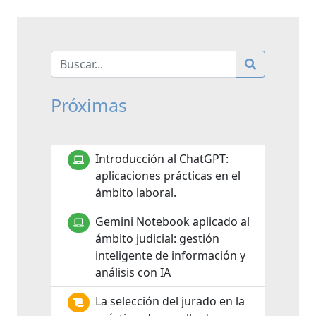
Próximas
Introducción al ChatGPT:
aplicaciones prácticas en el
ámbito laboral.
Gemini Notebook aplicado al
ámbito judicial: gestión
inteligente de información y
análisis con IA
La selección del jurado en la