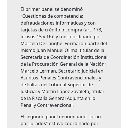
El primer panel se denominó
“Cuestiones de competencia:
defraudaciones informáticas y con
tarjetas de crédito o compra (art. 173,
incisos 15 y 16)” y fue coordinado por
Marcela De Langhe. Formaron parte del
mismo Juan Manuel Olima, titular de la
Secretaría de Coordinación Institucional
de la Procuración General de la Nación;
Marcelo Lerman, Secretario Judicial en
Asuntos Penales Contravencionales y
de Faltas del Tribunal Superior de
Justicia; y Martín López Zavaleta, titular
de la Fiscalía General Adjunta en lo
Penal y Contravencional.
El segundo panel denominado “Juicio
por jurados” estuvo coordinado por