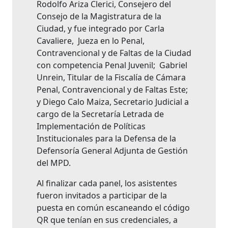
Rodolfo Ariza Clerici, Consejero del
Consejo de la Magistratura de la
Ciudad, y fue integrado por Carla
Cavaliere, Jueza en lo Penal,
Contravencional y de Faltas de la Ciudad
con competencia Penal Juvenil; Gabriel
Unrein, Titular de la Fiscalía de Cámara
Penal, Contravencional y de Faltas Este;
y Diego Calo Maiza, Secretario Judicial a
cargo de la Secretaría Letrada de
Implementación de Políticas
Institucionales para la Defensa de la
Defensoría General Adjunta de Gestión
del MPD.
Al finalizar cada panel, los asistentes
fueron invitados a participar de la
puesta en común escaneando el código
QR que tenían en sus credenciales, a