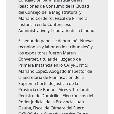
Conciliación para la Justicia de las
Relaciones de Consumo de la Ciudad
del Consejo de la Magistratura; y
Mariano Cordeiro, Fiscal de Primera
Instancia en lo Contencioso
Administrativo y Tributario de la Ciudad.
El segundo panel se denominó “Nuevas
tecnologías y labor en los tribunales” y
los expositores fueron Martín
Converset, titular del Juzgado de
Primera Instancia en lo CATyRC N° 5;
Mariano López, Abogado Inspector de
la Secretaría de Planificación de la
Suprema Corte de Justicia de la
Provincia de Buenos Aires y Titular del
Registro de Domicilios Electrónicos del
Poder Judicial de la Provincia; Juan
Gauna, Fiscal de Cámara del Fuero