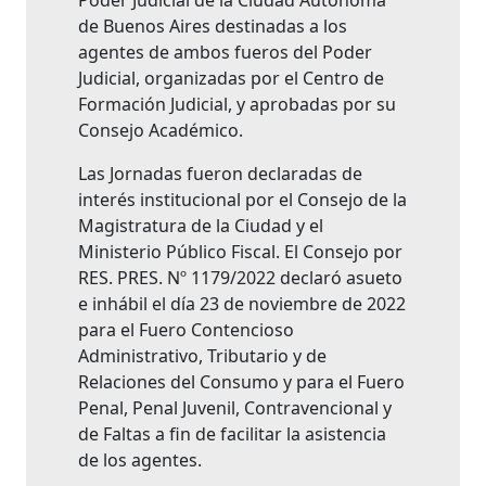
Poder Judicial de la Ciudad Autónoma
de Buenos Aires destinadas a los
agentes de ambos fueros del Poder
Judicial, organizadas por el Centro de
Formación Judicial, y aprobadas por su
Consejo Académico.
Las Jornadas fueron declaradas de
interés institucional por el Consejo de la
Magistratura de la Ciudad y el
Ministerio Público Fiscal. El Consejo por
RES. PRES. Nº 1179/2022 declaró asueto
e inhábil el día 23 de noviembre de 2022
para el Fuero Contencioso
Administrativo, Tributario y de
Relaciones del Consumo y para el Fuero
Penal, Penal Juvenil, Contravencional y
de Faltas a fin de facilitar la asistencia
de los agentes.