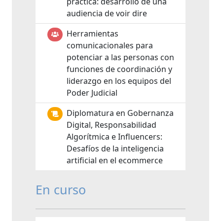
práctica: desarrollo de una
audiencia de voir dire
Herramientas
comunicacionales para
potenciar a las personas con
funciones de coordinación y
liderazgo en los equipos del
Poder Judicial
Diplomatura en Gobernanza
Digital, Responsabilidad
Algorítmica e Influencers:
Desafíos de la inteligencia
artificial en el ecommerce
En curso