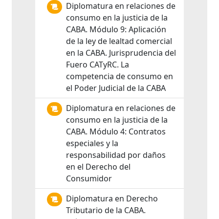
Diplomatura en relaciones de
consumo en la justicia de la
CABA. Módulo 9: Aplicación
de la ley de lealtad comercial
en la CABA. Jurisprudencia del
Fuero CATyRC. La
competencia de consumo en
el Poder Judicial de la CABA
Diplomatura en relaciones de
consumo en la justicia de la
CABA. Módulo 4: Contratos
especiales y la
responsabilidad por daños
en el Derecho del
Consumidor
Diplomatura en Derecho
Tributario de la CABA.