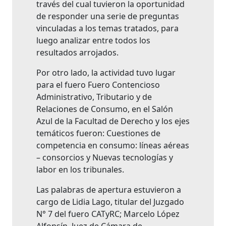
través del cual tuvieron la oportunidad
de responder una serie de preguntas
vinculadas a los temas tratados, para
luego analizar entre todos los
resultados arrojados.
Por otro lado, la actividad tuvo lugar
para el fuero Fuero Contencioso
Administrativo, Tributario y de
Relaciones de Consumo, en el Salón
Azul de la Facultad de Derecho y los ejes
temáticos fueron: Cuestiones de
competencia en consumo: líneas aéreas
– consorcios y Nuevas tecnologías y
labor en los tribunales.
Las palabras de apertura estuvieron a
cargo de Lidia Lago, titular del Juzgado
N° 7 del fuero CATyRC; Marcelo López