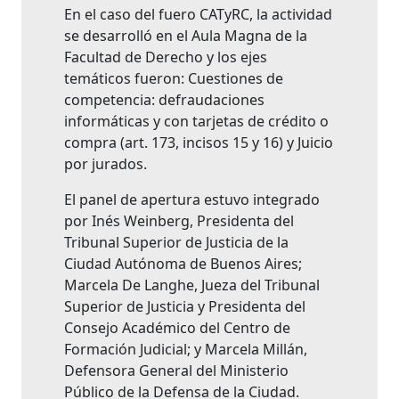
En el caso del fuero CATyRC, la actividad
se desarrolló en el Aula Magna de la
Facultad de Derecho y los ejes
temáticos fueron: Cuestiones de
competencia: defraudaciones
informáticas y con tarjetas de crédito o
compra (art. 173, incisos 15 y 16) y Juicio
por jurados.
El panel de apertura estuvo integrado
por Inés Weinberg, Presidenta del
Tribunal Superior de Justicia de la
Ciudad Autónoma de Buenos Aires;
Marcela De Langhe, Jueza del Tribunal
Superior de Justicia y Presidenta del
Consejo Académico del Centro de
Formación Judicial; y Marcela Millán,
Defensora General del Ministerio
Público de la Defensa de la Ciudad.