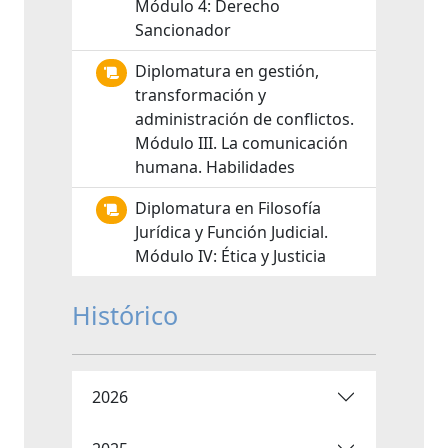
Módulo 4: Derecho
Sancionador
Diplomatura en gestión,
transformación y
administración de conflictos.
Módulo III. La comunicación
humana. Habilidades
Diplomatura en Filosofía
Jurídica y Función Judicial.
Módulo IV: Ética y Justicia
Histórico
2026