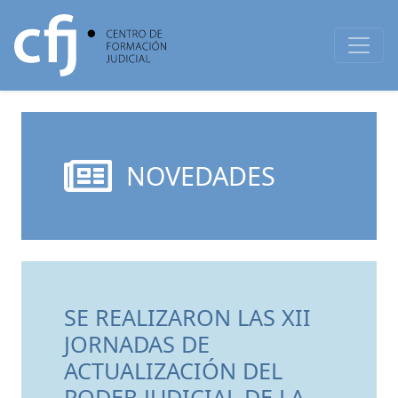
NOVEDADES
SE REALIZARON LAS XII
JORNADAS DE
ACTUALIZACIÓN DEL
PODER JUDICIAL DE LA