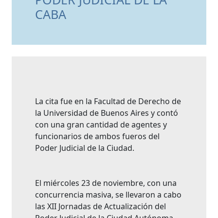
CABA
La cita fue en la Facultad de Derecho de
la Universidad de Buenos Aires y contó
con una gran cantidad de agentes y
funcionarios de ambos fueros del
Poder Judicial de la Ciudad.
El miércoles 23 de noviembre, con una
concurrencia masiva, se llevaron a cabo
las XII Jornadas de Actualización del