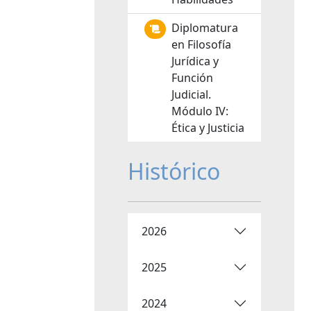
Diplomatura
en Filosofía
Jurídica y
Función
Judicial.
Módulo IV:
Ética y Justicia
Histórico
2026
2025
2024