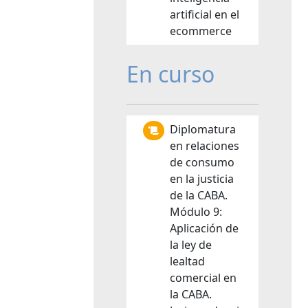
artificial en el
ecommerce
En curso
Diplomatura
en relaciones
de consumo
en la justicia
de la CABA.
Módulo 9:
Aplicación de
la ley de
lealtad
comercial en
la CABA.