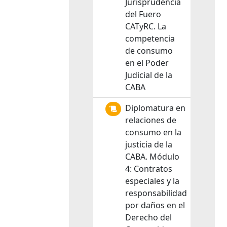
Jurisprudencia
del Fuero
CATyRC. La
competencia
de consumo
en el Poder
Judicial de la
CABA
Diplomatura en
relaciones de
consumo en la
justicia de la
CABA. Módulo
4: Contratos
especiales y la
responsabilidad
por daños en el
Derecho del