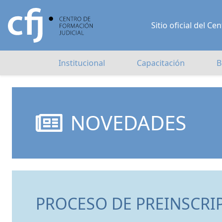
Sitio oficial del 
Institucional
Capacitación
B
NOVEDADES
PROCESO DE PREINSCRI