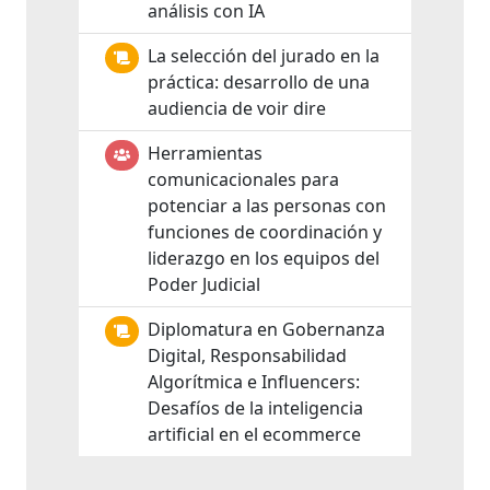
análisis con IA
La selección del jurado en la
práctica: desarrollo de una
audiencia de voir dire
Herramientas
comunicacionales para
potenciar a las personas con
funciones de coordinación y
liderazgo en los equipos del
Poder Judicial
Diplomatura en Gobernanza
Digital, Responsabilidad
Algorítmica e Influencers:
Desafíos de la inteligencia
artificial en el ecommerce