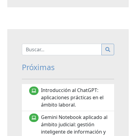
Próximas
Introducción al ChatGPT:
aplicaciones prácticas en el
ámbito laboral.
Gemini Notebook aplicado al
ámbito judicial: gestión
inteligente de información y