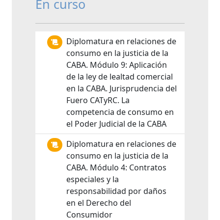
En curso
Diplomatura en relaciones de
consumo en la justicia de la
CABA. Módulo 9: Aplicación
de la ley de lealtad comercial
en la CABA. Jurisprudencia del
Fuero CATyRC. La
competencia de consumo en
el Poder Judicial de la CABA
Diplomatura en relaciones de
consumo en la justicia de la
CABA. Módulo 4: Contratos
especiales y la
responsabilidad por daños
en el Derecho del
Consumidor