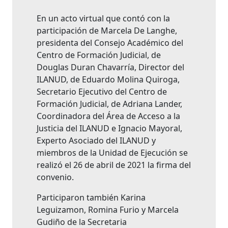
En un acto virtual que contó con la
participación de Marcela De Langhe,
presidenta del Consejo Académico del
Centro de Formación Judicial, de
Douglas Duran Chavarría, Director del
ILANUD, de Eduardo Molina Quiroga,
Secretario Ejecutivo del Centro de
Formación Judicial, de Adriana Lander,
Coordinadora del Área de Acceso a la
Justicia del ILANUD e Ignacio Mayoral,
Experto Asociado del ILANUD y
miembros de la Unidad de Ejecución se
realizó el 26 de abril de 2021 la firma del
convenio.
Participaron también Karina
Leguizamon, Romina Furio y Marcela
Gudiño de la Secretaria