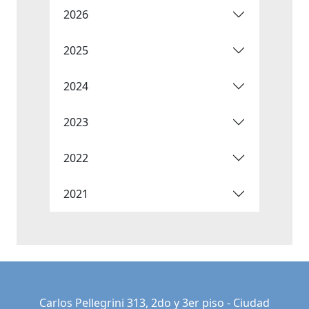
2026
2025
2024
2023
2022
2021
Carlos Pellegrini 313, 2do y 3er piso - Ciudad