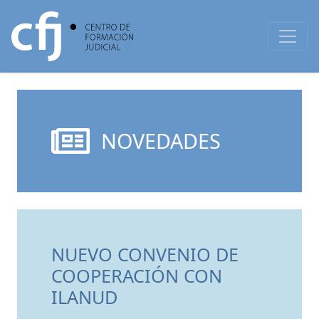
NOVEDADES
NUEVO CONVENIO DE
COOPERACIÓN CON
ILANUD