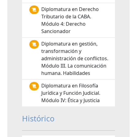
Diplomatura en Derecho
Tributario de la CABA.
Módulo 4: Derecho
Sancionador
Diplomatura en gestión,
transformación y
administración de conflictos.
Módulo III. La comunicación
humana. Habilidades
Diplomatura en Filosofía
Jurídica y Función Judicial.
Módulo IV: Ética y Justicia
Histórico