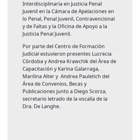
Interdisciplinaria en Justicia Penal
Juvenil en la Cámara de Apelaciones en
lo Penal, Penal Juvenil, Contravencional
y de Faltas y la Oficina de Apoyo a la
Justicia Penal Juvenil.
Por parte del Centro de Formación
Judicial estuvieron presentes Lucrecia
Córdoba y Andrea Krawchik del Área de
Capacitación y Karina Galarraga,
Marilina Alter y Andrea Pauletich del
Área de Convenios, Becas y
Publicaciones junto a Diego Scorza,
secretario letrado de la vocalía de la
Dra. De Langhe.