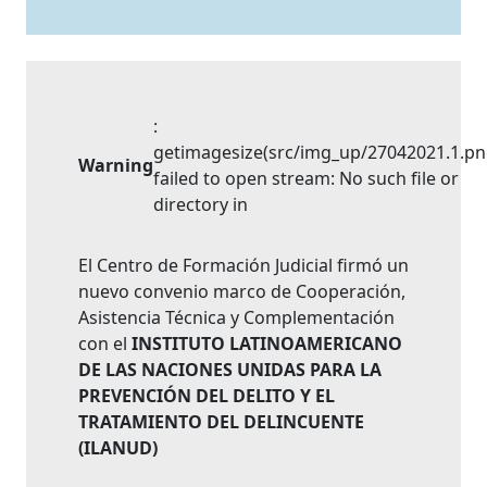
:
getimagesize(src/img_up/27042021.1.pn
Warning
failed to open stream: No such file or
directory in
El Centro de Formación Judicial firmó un
nuevo convenio marco de Cooperación,
Asistencia Técnica y Complementación
con
el
INSTITUTO LATINOAMERICANO
DE LAS NACIONES UNIDAS PARA LA
PREVENCIÓN DEL DELITO Y EL
TRATAMIENTO DEL DELINCUENTE
(ILANUD)