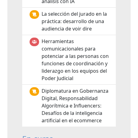
análisis con IA
La selección del jurado en la
práctica: desarrollo de una
audiencia de voir dire
Herramientas
comunicacionales para
potenciar a las personas con
funciones de coordinación y
liderazgo en los equipos del
Poder Judicial
Diplomatura en Gobernanza
Digital, Responsabilidad
Algorítmica e Influencers:
Desafíos de la inteligencia
artificial en el ecommerce