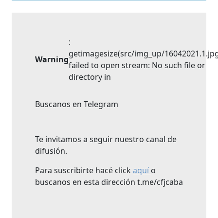
:
getimagesize(src/img_up/16042021.1.jpg
Warning
failed to open stream: No such file or
directory in
Buscanos en Telegram
Te invitamos a seguir nuestro canal de
difusión.
Para suscribirte hacé click
aquí
o
buscanos en esta dirección t.me/cfjcaba