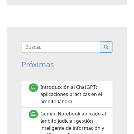
Próximas
Introducción al ChatGPT:
aplicaciones prácticas en el
ámbito laboral.
Gemini Notebook aplicado al
ámbito judicial: gestión
inteligente de información y