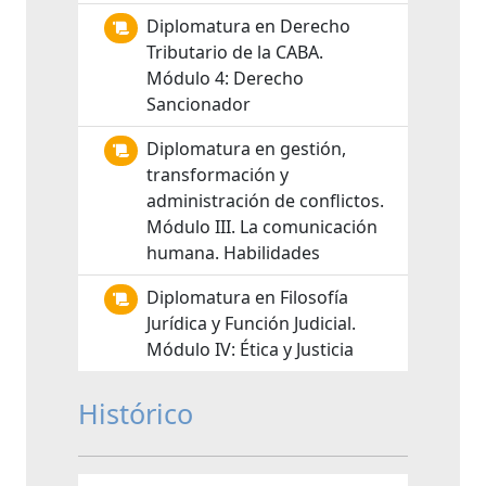
Diplomatura en Derecho
Tributario de la CABA.
Módulo 4: Derecho
Sancionador
Diplomatura en gestión,
transformación y
administración de conflictos.
Módulo III. La comunicación
humana. Habilidades
Diplomatura en Filosofía
Jurídica y Función Judicial.
Módulo IV: Ética y Justicia
Histórico