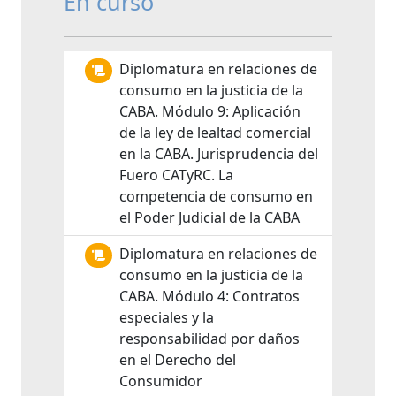
En curso
Diplomatura en relaciones de
consumo en la justicia de la
CABA. Módulo 9: Aplicación
de la ley de lealtad comercial
en la CABA. Jurisprudencia del
Fuero CATyRC. La
competencia de consumo en
el Poder Judicial de la CABA
Diplomatura en relaciones de
consumo en la justicia de la
CABA. Módulo 4: Contratos
especiales y la
responsabilidad por daños
en el Derecho del
Consumidor