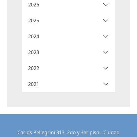
2026
2025
2024
2023
2022
2021
Carlos Pellegrini 313, 2do y 3er piso - Ciudad