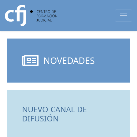
NOVEDADES
NUEVO CANAL DE
DIFUSIÓN