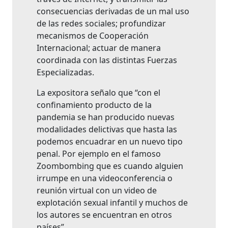
consecuencias derivadas de un mal uso
de las redes sociales; profundizar
mecanismos de Cooperación
Internacional; actuar de manera
coordinada con las distintas Fuerzas
Especializadas.
La expositora señalo que “con el
confinamiento producto de la
pandemia se han producido nuevas
modalidades delictivas que hasta las
podemos encuadrar en un nuevo tipo
penal. Por ejemplo en el famoso
Zoombombing que es cuando alguien
irrumpe en una videoconferencia o
reunión virtual con un video de
explotación sexual infantil y muchos de
los autores se encuentran en otros
países”.