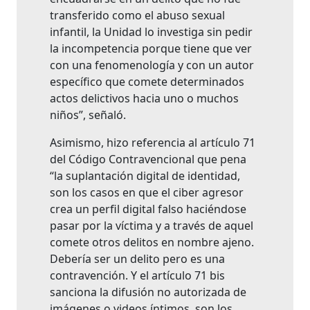
transferido como el abuso sexual
infantil, la Unidad lo investiga sin pedir
la incompetencia porque tiene que ver
con una fenomenología y con un autor
específico que comete determinados
actos delictivos hacia uno o muchos
niños”, señaló.
Asimismo, hizo referencia al artículo 71
del Código Contravencional que pena
“la suplantación digital de identidad,
son los casos en que el ciber agresor
crea un perfil digital falso haciéndose
pasar por la víctima y a través de aquel
comete otros delitos en nombre ajeno.
Debería ser un delito pero es una
contravención. Y el artículo 71 bis
sanciona la difusión no autorizada de
imágenes o videos íntimos, son los