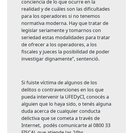
conciencia de lo que ocurre en la
realidad y de cuáles son las dificultades
para los operadores si no tenemos
normativa moderna. Hay que tratar de
legislar seriamente y tomarnos con
seriedad estas modalidades para tratar
de ofrecer a los operadores, a los
fiscales y jueces la posibilidad de poder
investigar dignamente”, sentenció.
Si fuiste víctima de algunos de los
delitos o contravenciones en los que
pueda intervenir la UFEDyCI, conocés a
alguien que lo haya sido, o tenés alguna
duda acerca de cualquier conducta
delictiva que se cometa a través de
Internet, podés comunicarte al 0800 33
FISCAL que atiende las 24hs.