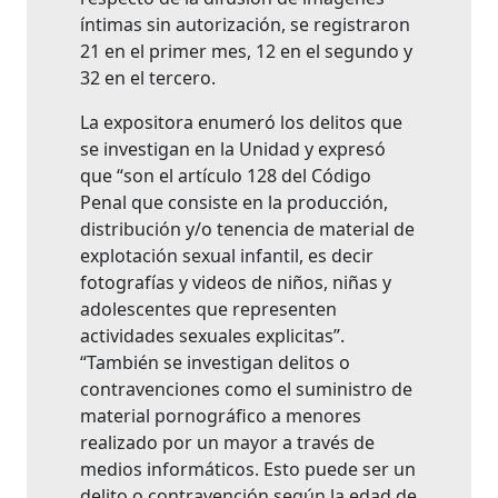
íntimas sin autorización, se registraron
21 en el primer mes, 12 en el segundo y
32 en el tercero.
La expositora enumeró los delitos que
se investigan en la Unidad y expresó
que “son el artículo 128 del Código
Penal que consiste en la producción,
distribución y/o tenencia de material de
explotación sexual infantil, es decir
fotografías y videos de niños, niñas y
adolescentes que representen
actividades sexuales explicitas”.
“También se investigan delitos o
contravenciones como el suministro de
material pornográfico a menores
realizado por un mayor a través de
medios informáticos. Esto puede ser un
delito o contravención según la edad de