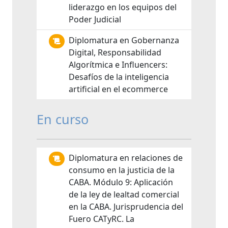
liderazgo en los equipos del
Poder Judicial
Diplomatura en Gobernanza
Digital, Responsabilidad
Algorítmica e Influencers:
Desafíos de la inteligencia
artificial en el ecommerce
En curso
Diplomatura en relaciones de
consumo en la justicia de la
CABA. Módulo 9: Aplicación
de la ley de lealtad comercial
en la CABA. Jurisprudencia del
Fuero CATyRC. La