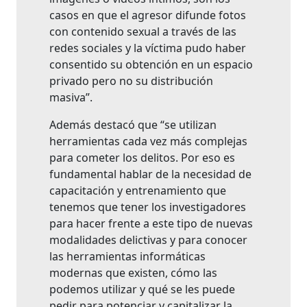
casos en que el agresor difunde fotos
con contenido sexual a través de las
redes sociales y la víctima pudo haber
consentido su obtención en un espacio
privado pero no su distribución
masiva”.
Además destacó que “se utilizan
herramientas cada vez más complejas
para cometer los delitos. Por eso es
fundamental hablar de la necesidad de
capacitación y entrenamiento que
tenemos que tener los investigadores
para hacer frente a este tipo de nuevas
modalidades delictivas y para conocer
las herramientas informáticas
modernas que existen, cómo las
podemos utilizar y qué se les puede
pedir para potenciar y capitalizar la