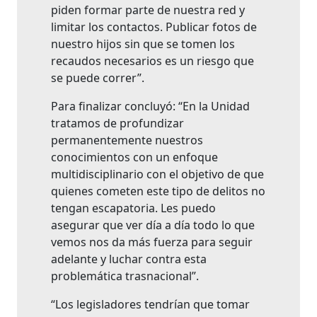
piden formar parte de nuestra red y
limitar los contactos. Publicar fotos de
nuestro hijos sin que se tomen los
recaudos necesarios es un riesgo que
se puede correr”.
Para finalizar concluyó: “En la Unidad
tratamos de profundizar
permanentemente nuestros
conocimientos con un enfoque
multidisciplinario con el objetivo de que
quienes cometen este tipo de delitos no
tengan escapatoria. Les puedo
asegurar que ver día a día todo lo que
vemos nos da más fuerza para seguir
adelante y luchar contra esta
problemática trasnacional”.
“Los legisladores tendrían que tomar