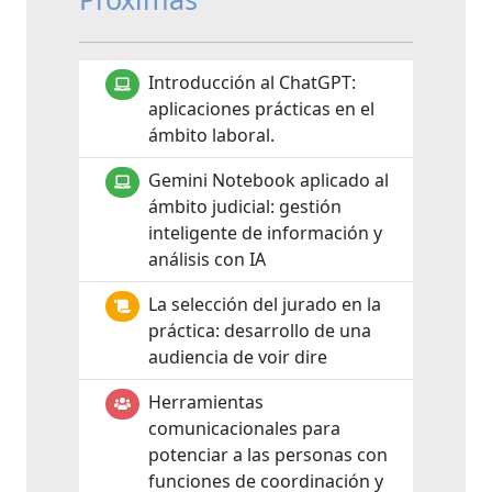
Introducción al ChatGPT:
aplicaciones prácticas en el
ámbito laboral.
Gemini Notebook aplicado al
ámbito judicial: gestión
inteligente de información y
análisis con IA
La selección del jurado en la
práctica: desarrollo de una
audiencia de voir dire
Herramientas
comunicacionales para
potenciar a las personas con
funciones de coordinación y