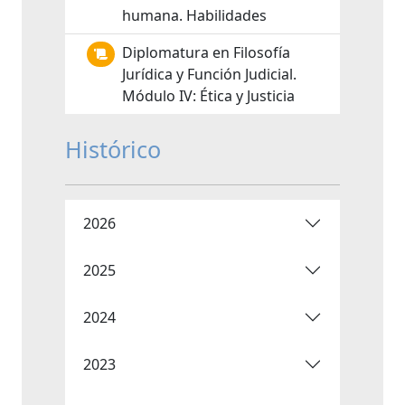
humana. Habilidades
Diplomatura en Filosofía
Jurídica y Función Judicial.
Módulo IV: Ética y Justicia
Histórico
2026
2025
2024
2023