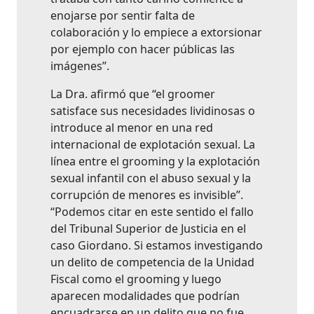
enojarse por sentir falta de
colaboración y lo empiece a extorsionar
por ejemplo con hacer públicas las
imágenes”.
La Dra. afirmó que “el groomer
satisface sus necesidades lividinosas o
introduce al menor en una red
internacional de explotación sexual. La
línea entre el grooming y la explotación
sexual infantil con el abuso sexual y la
corrupción de menores es invisible”.
“Podemos citar en este sentido el fallo
del Tribunal Superior de Justicia en el
caso Giordano. Si estamos investigando
un delito de competencia de la Unidad
Fiscal como el grooming y luego
aparecen modalidades que podrían
encuadrarse en un delito que no fue