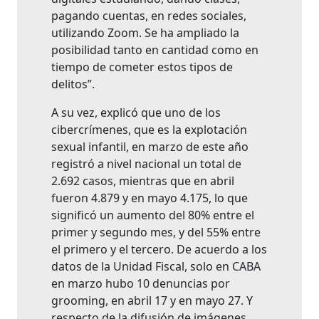
pagando cuentas, en redes sociales,
utilizando Zoom. Se ha ampliado la
posibilidad tanto en cantidad como en
tiempo de cometer estos tipos de
delitos”.
A su vez, explicó que uno de los
cibercrímenes, que es la explotación
sexual infantil, en marzo de este año
registró a nivel nacional un total de
2.692 casos, mientras que en abril
fueron 4.879 y en mayo 4.175, lo que
significó un aumento del 80% entre el
primer y segundo mes, y del 55% entre
el primero y el tercero. De acuerdo a los
datos de la Unidad Fiscal, solo en CABA
en marzo hubo 10 denuncias por
grooming, en abril 17 y en mayo 27. Y
respecto de la difusión de imágenes