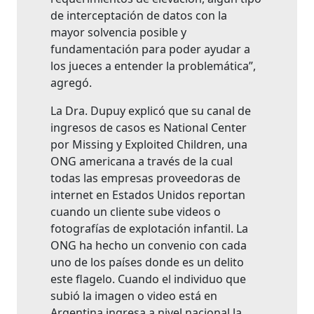
de interceptación de datos con la
mayor solvencia posible y
fundamentación para poder ayudar a
los jueces a entender la problemática”,
agregó.
La Dra. Dupuy explicó que su canal de
ingresos de casos es National Center
por Missing y Exploited Children, una
ONG americana a través de la cual
todas las empresas proveedoras de
internet en Estados Unidos reportan
cuando un cliente sube videos o
fotografías de explotación infantil. La
ONG ha hecho un convenio con cada
uno de los países donde es un delito
este flagelo. Cuando el individuo que
subió la imagen o video está en
Argentina ingresa a nivel nacional la