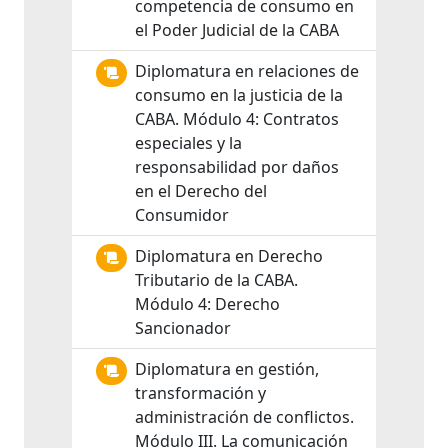
competencia de consumo en
el Poder Judicial de la CABA
Diplomatura en relaciones de
consumo en la justicia de la
CABA. Módulo 4: Contratos
especiales y la
responsabilidad por daños
en el Derecho del
Consumidor
Diplomatura en Derecho
Tributario de la CABA.
Módulo 4: Derecho
Sancionador
Diplomatura en gestión,
transformación y
administración de conflictos.
Módulo III. La comunicación