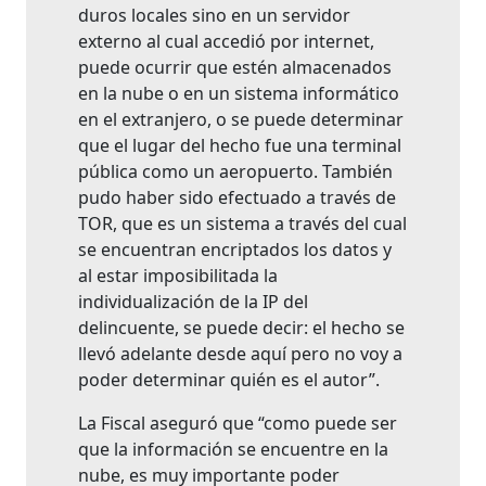
duros locales sino en un servidor
externo al cual accedió por internet,
puede ocurrir que estén almacenados
en la nube o en un sistema informático
en el extranjero, o se puede determinar
que el lugar del hecho fue una terminal
pública como un aeropuerto. También
pudo haber sido efectuado a través de
TOR, que es un sistema a través del cual
se encuentran encriptados los datos y
al estar imposibilitada la
individualización de la IP del
delincuente, se puede decir: el hecho se
llevó adelante desde aquí pero no voy a
poder determinar quién es el autor”.
La Fiscal aseguró que “como puede ser
que la información se encuentre en la
nube, es muy importante poder