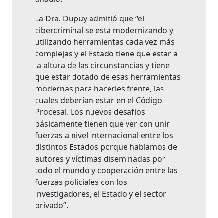
La Dra. Dupuy admitió que “el
cibercriminal se está modernizando y
utilizando herramientas cada vez más
complejas y el Estado tiene que estar a
la altura de las circunstancias y tiene
que estar dotado de esas herramientas
modernas para hacerles frente, las
cuales deberían estar en el Código
Procesal. Los nuevos desafíos
básicamente tienen que ver con unir
fuerzas a nivel internacional entre los
distintos Estados porque hablamos de
autores y víctimas diseminadas por
todo el mundo y cooperación entre las
fuerzas policiales con los
investigadores, el Estado y el sector
privado”.