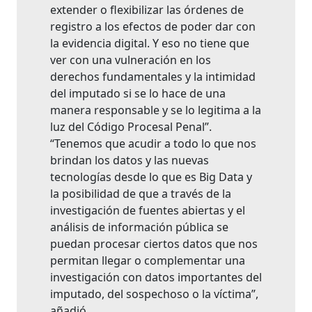
extender o flexibilizar las órdenes de
registro a los efectos de poder dar con
la evidencia digital. Y eso no tiene que
ver con una vulneración en los
derechos fundamentales y la intimidad
del imputado si se lo hace de una
manera responsable y se lo legitima a la
luz del Código Procesal Penal”.
“Tenemos que acudir a todo lo que nos
brindan los datos y las nuevas
tecnologías desde lo que es Big Data y
la posibilidad de que a través de la
investigación de fuentes abiertas y el
análisis de información pública se
puedan procesar ciertos datos que nos
permitan llegar o complementar una
investigación con datos importantes del
imputado, del sospechoso o la víctima”,
añadió.