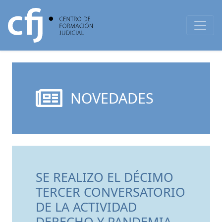
NOVEDADES
SE REALIZO EL DÉCIMO
TERCER CONVERSATORIO
DE LA ACTIVIDAD
DERECHO Y PANDEMIA.