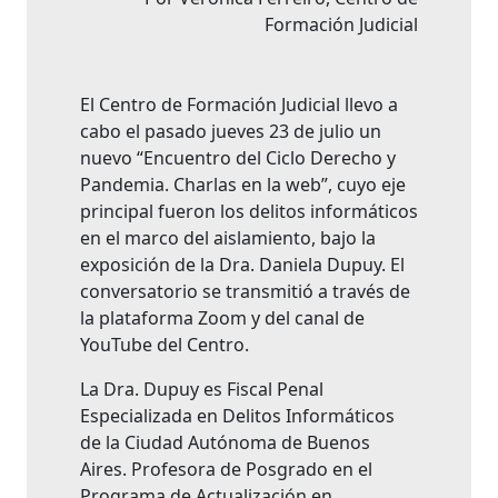
Formación Judicial
El Centro de Formación Judicial llevo a
cabo el pasado jueves 23 de julio un
nuevo “Encuentro del Ciclo Derecho y
Pandemia. Charlas en la web”, cuyo eje
principal fueron los delitos informáticos
en el marco del aislamiento, bajo la
exposición de la Dra. Daniela Dupuy. El
conversatorio se transmitió a través de
la plataforma Zoom y del canal de
YouTube del Centro.
La Dra. Dupuy es Fiscal Penal
Especializada en Delitos Informáticos
de la Ciudad Autónoma de Buenos
Aires. Profesora de Posgrado en el
Programa de Actualización en