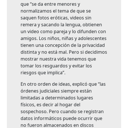
que “se da entre menores y
normalizamos el tema de que se
saquen fotos eróticas, videos sin
remera y sacando la lengua, obtienen
un video como pareja y lo difunden con
amigos. Los niños, niñas y adolescentes
tienen una concepción de la privacidad
distinta y no está mal. Pero si decidimos
mostrar nuestra vida tenemos que
tomar los resguardos y evitar los
riesgos que implica”.
En otro orden de ideas, explicó que “las
órdenes judiciales siempre están
limitadas a determinados lugares
físicos, es decir al hogar del
sospechoso. Pero cuando se registran
datos informáticos puede ocurrir que
no fueron almacenados en discos