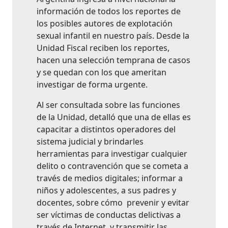
información de todos los reportes de
los posibles autores de explotación
sexual infantil en nuestro país. Desde la
Unidad Fiscal reciben los reportes,
hacen una selección temprana de casos
y se quedan con los que ameritan
investigar de forma urgente.
Al ser consultada sobre las funciones
de la Unidad, detalló que una de ellas es
capacitar a distintos operadores del
sistema judicial y brindarles
herramientas para investigar cualquier
delito o contravención que se cometa a
través de medios digitales; informar a
niños y adolescentes, a sus padres y
docentes, sobre cómo prevenir y evitar
ser víctimas de conductas delictivas a
través de Internet, y transmitir las