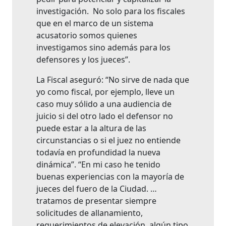
investigación. No solo para los fiscales
que en el marco de un sistema
acusatorio somos quienes
investigamos sino además para los
defensores y los jueces”.
La Fiscal aseguró: “No sirve de nada que
yo como fiscal, por ejemplo, lleve un
caso muy sólido a una audiencia de
juicio si del otro lado el defensor no
puede estar a la altura de las
circunstancias o si el juez no entiende
todavía en profundidad la nueva
dinámica”. “En mi caso he tenido
buenas experiencias con la mayoría de
jueces del fuero de la Ciudad. …
tratamos de presentar siempre
solicitudes de allanamiento,
requerimientos de elevación, algún tipo