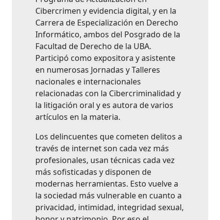
Cibercrimen y evidencia digital, y en la
Carrera de Especialización en Derecho
Informático, ambos del Posgrado de la
Facultad de Derecho de la UBA.
Participó como expositora y asistente
en numerosas Jornadas y Talleres
nacionales e internacionales
relacionadas con la Cibercriminalidad y
la litigación oral y es autora de varios
artículos en la materia.
Los delincuentes que cometen delitos a
través de internet son cada vez más
profesionales, usan técnicas cada vez
más sofisticadas y disponen de
modernas herramientas. Esto vuelve a
la sociedad más vulnerable en cuanto a
privacidad, intimidad, integridad sexual,
honor y patrimonio. Por eso el