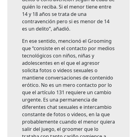
quién lo reciba. Si el menor tiene entre
14 y 18 años se trata de una
contravención pero si es menor de 14
es un delito”, añadió.
En ese sentido, mencionó el Grooming
que “consiste en el contacto por medios
tecnológicos con niños, niñas y
adolescentes en el que el agresor
solicita fotos o videos sexuales o
mantiene conversaciones de contenido
erótico. No es un mero contacto por lo
que el artículo 131 requiere un cambio
urgente. Es una permanencia de
diferentes chat sexuales e intercambio
constante de fotos o videos, en la que
probablemente cuando el menor quiera
salir del juego, el groomer que lo
trataba con tanto cariño comience a