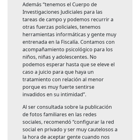
Además “tenemos el Cuerpo de
Investigaciones Judiciales para las
tareas de campo y podemos recurrir a
otras fuerzas policiales, tenemos
herramientas informáticas y gente muy
entrenada en la Fiscalía. Contamos con
acompañamiento psicológico para los
niños, niñas y adolescentes. No
podemos esperar hasta que se eleve el
caso a juicio para que haya un
tratamiento con relación al menor
porque es muy fuerte sentirse
invadidos en su intimidad”.
Al ser consultada sobre la publicación
de fotos familiares en las redes
sociales, recomendó “configurar la red
social en privado y ser muy cautelosos a
la hora de aceptar gente cuando nos