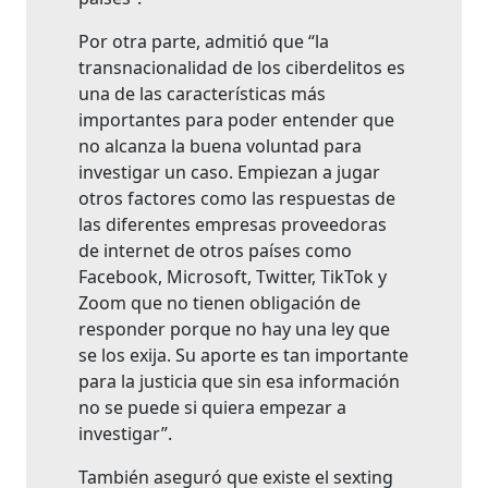
Por otra parte, admitió que “la
transnacionalidad de los ciberdelitos es
una de las características más
importantes para poder entender que
no alcanza la buena voluntad para
investigar un caso. Empiezan a jugar
otros factores como las respuestas de
las diferentes empresas proveedoras
de internet de otros países como
Facebook, Microsoft, Twitter, TikTok y
Zoom que no tienen obligación de
responder porque no hay una ley que
se los exija. Su aporte es tan importante
para la justicia que sin esa información
no se puede si quiera empezar a
investigar”.
También aseguró que existe el sexting