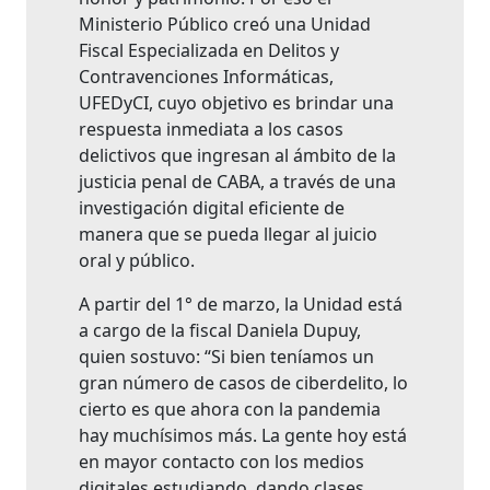
Ministerio Público creó una Unidad
Fiscal Especializada en Delitos y
Contravenciones Informáticas,
UFEDyCI, cuyo objetivo es brindar una
respuesta inmediata a los casos
delictivos que ingresan al ámbito de la
justicia penal de CABA, a través de una
investigación digital eficiente de
manera que se pueda llegar al juicio
oral y público.
A partir del 1° de marzo, la Unidad está
a cargo de la fiscal Daniela Dupuy,
quien sostuvo: “Si bien teníamos un
gran número de casos de ciberdelito, lo
cierto es que ahora con la pandemia
hay muchísimos más. La gente hoy está
en mayor contacto con los medios
digitales estudiando, dando clases,