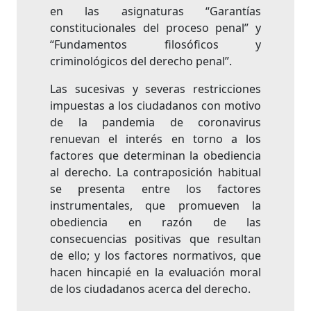
en las asignaturas “Garantías
constitucionales del proceso penal” y
“Fundamentos filosóficos y
criminológicos del derecho penal”.
Las sucesivas y severas restricciones
impuestas a los ciudadanos con motivo
de la pandemia de coronavirus
renuevan el interés en torno a los
factores que determinan la obediencia
al derecho. La contraposición habitual
se presenta entre los factores
instrumentales, que promueven la
obediencia en razón de las
consecuencias positivas que resultan
de ello; y los factores normativos, que
hacen hincapié en la evaluación moral
de los ciudadanos acerca del derecho.