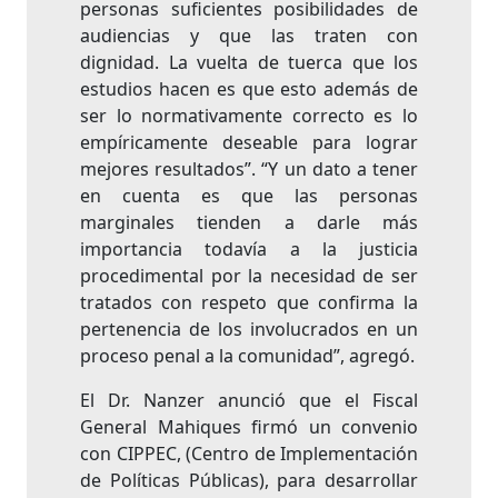
personas suficientes posibilidades de
audiencias y que las traten con
dignidad. La vuelta de tuerca que los
estudios hacen es que esto además de
ser lo normativamente correcto es lo
empíricamente deseable para lograr
mejores resultados”. “Y un dato a tener
en cuenta es que las personas
marginales tienden a darle más
importancia todavía a la justicia
procedimental por la necesidad de ser
tratados con respeto que confirma la
pertenencia de los involucrados en un
proceso penal a la comunidad”, agregó.
El Dr. Nanzer anunció que el Fiscal
General Mahiques firmó un convenio
con CIPPEC, (Centro de Implementación
de Políticas Públicas), para desarrollar