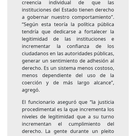
creencia individual de que las
instituciones del Estado tienen derecho
a gobernar nuestro comportamiento”.
“Según esta teoría la política pública
tendría que dedicarse a fortalecer la
legitimidad de las instituciones e
incrementar la confianza de los
ciudadanos en las autoridades públicas,
generar un sentimiento de adhesión al
derecho. Es un sistema menos costoso,
menos dependiente del uso de la
coerción y de más largo alcance”,
agregó.
El funcionario aseguró que “la justicia
procedimental es la que incrementa los
niveles de legitimidad que a su turno
incrementan el cumplimiento del
derecho. La gente durante un pleito