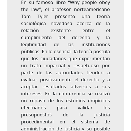
En su famoso libro “Why people obey
the law”, el profesor norteamericano
Tom Tyler presentó una teoría
sociológica novedosa acerca de la
relación existente entre el
cumplimiento del derecho y la
legitimidad de las instituciones
públicas. En lo esencial, la teoría postula
que los ciudadanos que experimentan
un trato imparcial y respetuoso por
parte de las autoridades tienden a
evaluar positivamente el derecho y a
aceptar resultados adversos a sus
intereses. En la conferencia se realizó
un repaso de los estudios empíricos
efectuados para validar los
presupuestos de la justicia
procedimental en el sistema de
administración de justicia y su posible