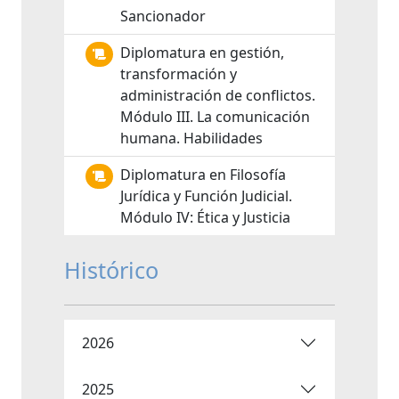
Sancionador
Diplomatura en gestión,
transformación y
administración de conflictos.
Módulo III. La comunicación
humana. Habilidades
Diplomatura en Filosofía
Jurídica y Función Judicial.
Módulo IV: Ética y Justicia
Histórico
2026
2025