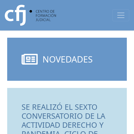
NOVEDADES
SE REALIZÓ EL SEXTO
CONVERSATORIO DE LA
ACTIVIDAD DERECHO Y
PANDEMIA. CICLO DE