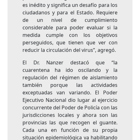
es inédito y significa un desafío para los
ciudadanos y para el Estado. Requiere
de un nivel de cumplimiento
considerable para poder evaluar si la
medida cumple con los objetivos
perseguidos, que tienen que ver con
reducir la circulación del virus”, agregó.
El Dr. Nanzer destacó que “la
cuarentena ha ido oscilando y la
regulación del régimen de aislamiento
también porque las actividades
exceptuadas van variando. El Poder
Ejecutivo Nacional dio lugar al ejercicio
concurrente del Poder de Policía con las
jurisdicciones locales y ahora son las
provincias las que recogen el guante.
Cada una en función de su propia
situación epidemiológica va habilitando