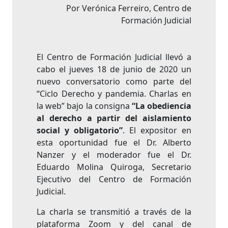
Por Verónica Ferreiro, Centro de
Formación Judicial
El Centro de Formación Judicial llevó a
cabo el jueves 18 de junio de 2020 un
nuevo conversatorio como parte del
“Ciclo Derecho y pandemia. Charlas en
la web” bajo la consigna
“La obediencia
al derecho a partir del aislamiento
social y obligatorio”
. El expositor en
esta oportunidad fue el Dr. Alberto
Nanzer y el moderador fue el Dr.
Eduardo Molina Quiroga, Secretario
Ejecutivo del Centro de Formación
Judicial.
La charla se transmitió a través de la
plataforma Zoom y del canal de