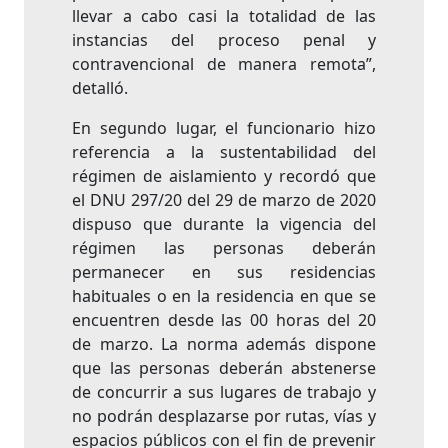
llevar a cabo casi la totalidad de las
instancias del proceso penal y
contravencional de manera remota”,
detalló.
En segundo lugar, el funcionario hizo
referencia a la sustentabilidad del
régimen de aislamiento y recordó que
el DNU 297/20 del 29 de marzo de 2020
dispuso que durante la vigencia del
régimen las personas deberán
permanecer en sus residencias
habituales o en la residencia en que se
encuentren desde las 00 horas del 20
de marzo. La norma además dispone
que las personas deberán abstenerse
de concurrir a sus lugares de trabajo y
no podrán desplazarse por rutas, vías y
espacios públicos con el fin de prevenir