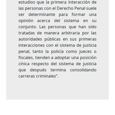
estudios que la primera interacción de
las personas con el Derecho Penal suele
ser determinante para formar una
opinión acerca del sistema en su
conjunto. Las personas que han sido
tratadas de manera arbitraria por las
autoridades públicas en sus primeras
interacciones con el sistema de justicia
penal, tanto la policía como jueces o
fiscales, tienden a adoptar una posición
cínica respecto del sistema de justicia
que después termina consolidando
carreras criminales”.