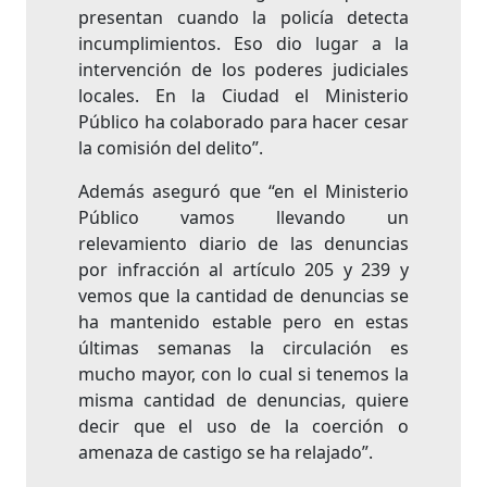
presentan cuando la policía detecta
incumplimientos. Eso dio lugar a la
intervención de los poderes judiciales
locales. En la Ciudad el Ministerio
Público ha colaborado para hacer cesar
la comisión del delito”.
Además aseguró que “en el Ministerio
Público vamos llevando un
relevamiento diario de las denuncias
por infracción al artículo 205 y 239 y
vemos que la cantidad de denuncias se
ha mantenido estable pero en estas
últimas semanas la circulación es
mucho mayor, con lo cual si tenemos la
misma cantidad de denuncias, quiere
decir que el uso de la coerción o
amenaza de castigo se ha relajado”.