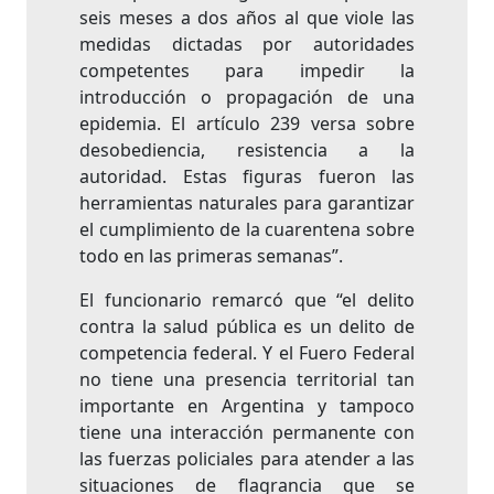
seis meses a dos años al que viole las
medidas dictadas por autoridades
competentes para impedir la
introducción o propagación de una
epidemia. El artículo 239 versa sobre
desobediencia, resistencia a la
autoridad. Estas figuras fueron las
herramientas naturales para garantizar
el cumplimiento de la cuarentena sobre
todo en las primeras semanas”.
El funcionario remarcó que “el delito
contra la salud pública es un delito de
competencia federal. Y el Fuero Federal
no tiene una presencia territorial tan
importante en Argentina y tampoco
tiene una interacción permanente con
las fuerzas policiales para atender a las
situaciones de flagrancia que se