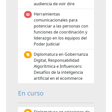
audiencia de voir dire
Herramientas
comunicacionales para
potenciar a las personas con
funciones de coordinación y
liderazgo en los equipos del
Poder Judicial
Diplomatura en Gobernanza
Digital, Responsabilidad
Algorítmica e Influencers:
Desafíos de la inteligencia
artificial en el ecommerce
En curso