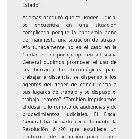
Estado”.
Además aseguró que “el Poder Judicial
se encuentra en una situación
complicada porque la pandemia pone
de manifiesto una situación de atraso.
Afortunadamente no es el caso en la
Ciudad donde por ejemplo en la Fiscalía
General pudimos promover el uso de
las herramientas tecnológicas para
trabajar a distancia, se dispensó a los
agentes del deber de concurrencia a
sus lugares de trabajo y se dispuso el
trabajo remoto”. “También impulsamos
el desarrollo remoto de audiencias y de
procedimientos judiciales. El Fiscal
General ha firmado recientemente la
Resolución 61/20 que establece un
protocolo de actuación para poder