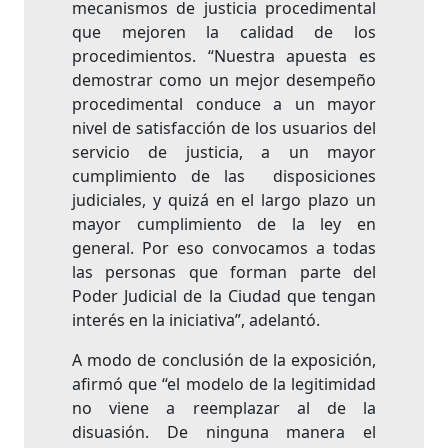
mecanismos de justicia procedimental
que mejoren la calidad de los
procedimientos. “Nuestra apuesta es
demostrar como un mejor desempeño
procedimental conduce a un mayor
nivel de satisfacción de los usuarios del
servicio de justicia, a un mayor
cumplimiento de las disposiciones
judiciales, y quizá en el largo plazo un
mayor cumplimiento de la ley en
general. Por eso convocamos a todas
las personas que forman parte del
Poder Judicial de la Ciudad que tengan
interés en la iniciativa”, adelantó.
A modo de conclusión de la exposición,
afirmó que “el modelo de la legitimidad
no viene a reemplazar al de la
disuasión. De ninguna manera el