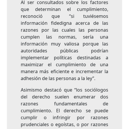
Al ser consultados sobre los factores
que determinan el cumplimiento,
reconoció que “si tuviésemos
información fidedigna acerca de las
razones por las cuales las personas
cumplen las normas, sería una
información muy valiosa porque las
autoridades públicas podrían
implementar políticas destinadas a
maximizar el cumplimiento de una
manera más eficiente e incrementar la
adhesión de las personas a la ley”.
Asimismo destacó que “los sociólogos
del derecho suelen enumerar dos
razones fundamentales de
cumplimiento. El derecho se puede
cumplir o infringir por razones
prudenciales o egoístas, o por razones