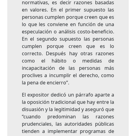
normativas, es decir razones basadas
en valores. En el primer supuesto las
personas cumplen porque creen que es
lo que les conviene en función de una
especulación o análisis costo-beneficio.
En el segundo supuesto las personas
cumplen porque creen que es lo
correcto. Después hay otras razones
como el hábito o medidas de
incapacitación de las personas más
proclives a incumplir el derecho, como
la pena de encierro”.
El expositor dedicó un párrafo aparte a
la oposición tradicional que hay entre la
disuasión y la legitimidad y aseguró que
“cuando predominan las razones
prudenciales, las autoridades públicas
tienden a implementar programas de