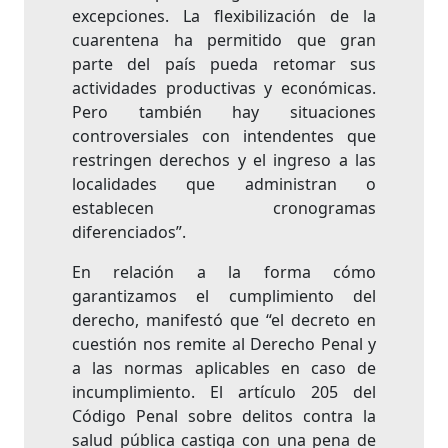
excepciones. La flexibilización de la
cuarentena ha permitido que gran
parte del país pueda retomar sus
actividades productivas y económicas.
Pero también hay situaciones
controversiales con intendentes que
restringen derechos y el ingreso a las
localidades que administran o
establecen cronogramas
diferenciados”.
En relación a la forma cómo
garantizamos el cumplimiento del
derecho, manifestó que “el decreto en
cuestión nos remite al Derecho Penal y
a las normas aplicables en caso de
incumplimiento. El artículo 205 del
Código Penal sobre delitos contra la
salud pública castiga con una pena de