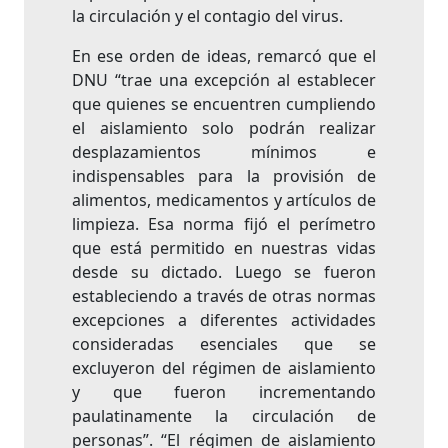
la circulación y el contagio del virus.
En ese orden de ideas, remarcó que el
DNU “trae una excepción al establecer
que quienes se encuentren cumpliendo
el aislamiento solo podrán realizar
desplazamientos mínimos e
indispensables para la provisión de
alimentos, medicamentos y artículos de
limpieza. Esa norma fijó el perímetro
que está permitido en nuestras vidas
desde su dictado. Luego se fueron
estableciendo a través de otras normas
excepciones a diferentes actividades
consideradas esenciales que se
excluyeron del régimen de aislamiento
y que fueron incrementando
paulatinamente la circulación de
personas”. “El régimen de aislamiento