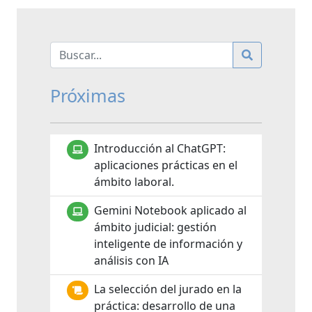
Próximas
Introducción al ChatGPT:
aplicaciones prácticas en el
ámbito laboral.
Gemini Notebook aplicado al
ámbito judicial: gestión
inteligente de información y
análisis con IA
La selección del jurado en la
práctica: desarrollo de una