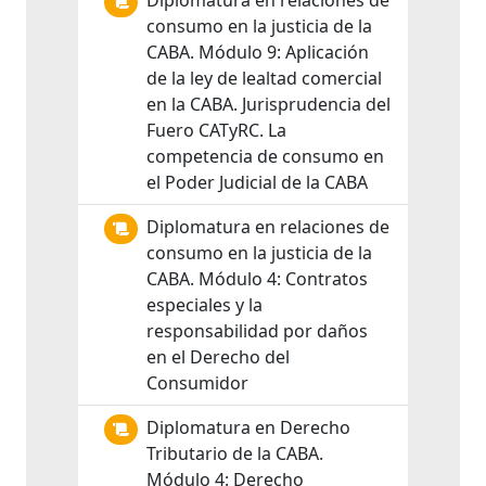
Diplomatura en relaciones de
consumo en la justicia de la
CABA. Módulo 9: Aplicación
de la ley de lealtad comercial
en la CABA. Jurisprudencia del
Fuero CATyRC. La
competencia de consumo en
el Poder Judicial de la CABA
Diplomatura en relaciones de
consumo en la justicia de la
CABA. Módulo 4: Contratos
especiales y la
responsabilidad por daños
en el Derecho del
Consumidor
Diplomatura en Derecho
Tributario de la CABA.
Módulo 4: Derecho