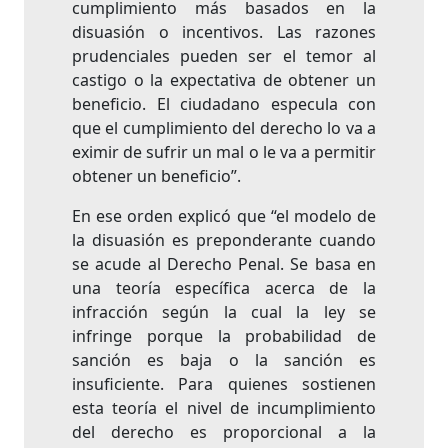
cumplimiento más basados en la
disuasión o incentivos. Las razones
prudenciales pueden ser el temor al
castigo o la expectativa de obtener un
beneficio. El ciudadano especula con
que el cumplimiento del derecho lo va a
eximir de sufrir un mal o le va a permitir
obtener un beneficio”.
En ese orden explicó que “el modelo de
la disuasión es preponderante cuando
se acude al Derecho Penal. Se basa en
una teoría específica acerca de la
infracción según la cual la ley se
infringe porque la probabilidad de
sanción es baja o la sanción es
insuficiente. Para quienes sostienen
esta teoría el nivel de incumplimiento
del derecho es proporcional a la