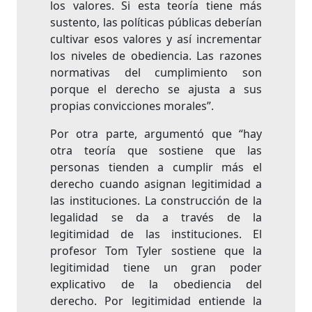
los valores. Si esta teoría tiene más
sustento, las políticas públicas deberían
cultivar esos valores y así incrementar
los niveles de obediencia. Las razones
normativas del cumplimiento son
porque el derecho se ajusta a sus
propias convicciones morales”.
Por otra parte, argumentó que “hay
otra teoría que sostiene que las
personas tienden a cumplir más el
derecho cuando asignan legitimidad a
las instituciones. La construcción de la
legalidad se da a través de la
legitimidad de las instituciones. El
profesor Tom Tyler sostiene que la
legitimidad tiene un gran poder
explicativo de la obediencia del
derecho. Por legitimidad entiende la