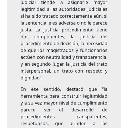
judicial tiende a asignarle mayor
legitimidad a las autoridades judiciales
si ha sido tratado correctamente aún, si
la sentencia le es adversa o no le parece
justa. La justicia procedimental tiene
dos componentes, la justicia del
procedimiento de decisión, la necesidad
de que los magistrados y funcionarios
actúen con neutralidad y transparencia,
y en segundo lugar la justicia del trato
interpersonal, un trato con respeto y
dignidad”.
En ese sentido, destacó que “la
herramienta para construir legitimidad
y a su vez mayor nivel de cumplimiento
parece ser el desarrollo de
procedimientos transparentes,
respetuosos, que brinden a las