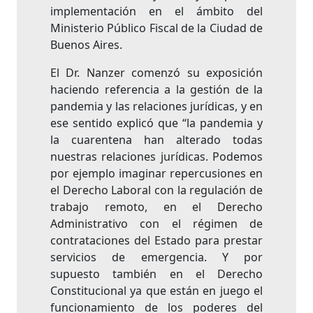
implementación en el ámbito del
Ministerio Público Fiscal de la Ciudad de
Buenos Aires.
El Dr. Nanzer comenzó su exposición
haciendo referencia a la gestión de la
pandemia y las relaciones jurídicas, y en
ese sentido explicó que “la pandemia y
la cuarentena han alterado todas
nuestras relaciones jurídicas. Podemos
por ejemplo imaginar repercusiones en
el Derecho Laboral con la regulación de
trabajo remoto, en el Derecho
Administrativo con el régimen de
contrataciones del Estado para prestar
servicios de emergencia. Y por
supuesto también en el Derecho
Constitucional ya que están en juego el
funcionamiento de los poderes del