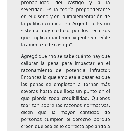
probabilidad del castigo y a la
severidad. Es la teoría preponderante
en el diseño y en la implementación de
la política criminal en Argentina. Es un
sistema muy costoso por los recursos
que implica mantener vigente y creíble
la amenaza de castigo”.
Agregó que “no se sabe cuánto hay que
calibrar la pena para impactar en el
razonamiento del potencial infractor.
Entonces lo que empieza a pasar es que
las penas se empiezan a tornar más
severas hasta que llega un punto en el
que pierde toda credibilidad. Quienes
teorizan sobre las razones normativas,
dicen que la mayor cantidad de
personas cumplen el derecho porque
creen que eso es lo correcto apelando a