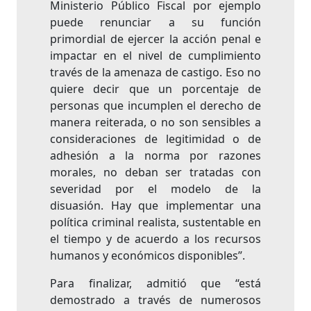
Ministerio Público Fiscal por ejemplo
puede renunciar a su función
primordial de ejercer la acción penal e
impactar en el nivel de cumplimiento
través de la amenaza de castigo. Eso no
quiere decir que un porcentaje de
personas que incumplen el derecho de
manera reiterada, o no son sensibles a
consideraciones de legitimidad o de
adhesión a la norma por razones
morales, no deban ser tratadas con
severidad por el modelo de la
disuasión. Hay que implementar una
política criminal realista, sustentable en
el tiempo y de acuerdo a los recursos
humanos y económicos disponibles”.
Para finalizar, admitió que “está
demostrado a través de numerosos