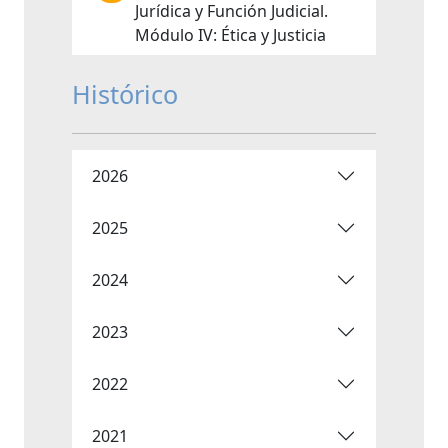
Jurídica y Función Judicial.
Módulo IV: Ética y Justicia
Histórico
2026
2025
2024
2023
2022
2021