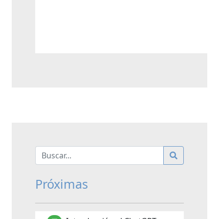
Próximas