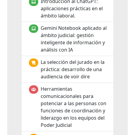
Introducción al ChatGPT:
aplicaciones prácticas en el
ámbito laboral.
Gemini Notebook aplicado al
ámbito judicial: gestión
inteligente de información y
análisis con IA
La selección del jurado en la
práctica: desarrollo de una
audiencia de voir dire
Herramientas
comunicacionales para
potenciar a las personas con
funciones de coordinación y
liderazgo en los equipos del
Poder Judicial