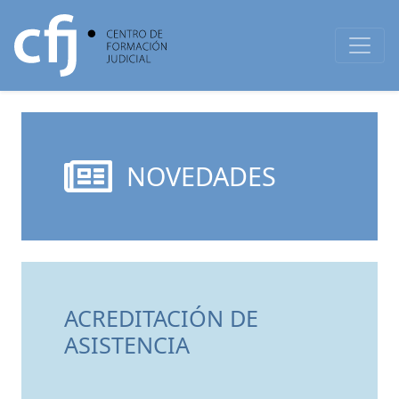
NOVEDADES
ACREDITACIÓN DE
ASISTENCIA