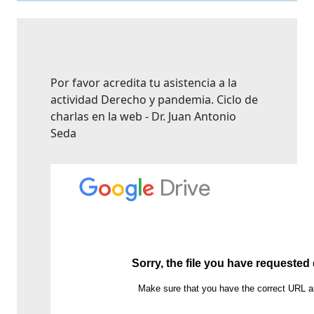
Por favor acredita tu asistencia a la
actividad Derecho y pandemia. Ciclo de
charlas en la web - Dr. Juan Antonio
Seda