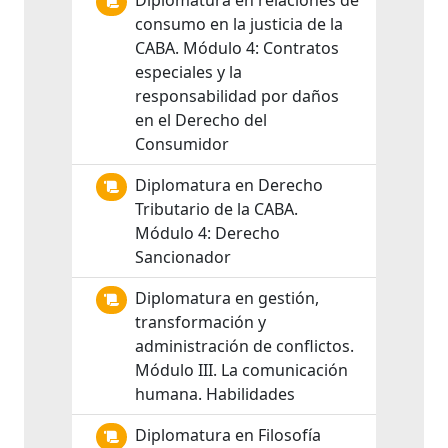
Diplomatura en relaciones de
consumo en la justicia de la
CABA. Módulo 4: Contratos
especiales y la
responsabilidad por daños
en el Derecho del
Consumidor
Diplomatura en Derecho
Tributario de la CABA.
Módulo 4: Derecho
Sancionador
Diplomatura en gestión,
transformación y
administración de conflictos.
Módulo III. La comunicación
humana. Habilidades
Diplomatura en Filosofía