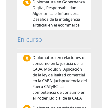
Diplomatura en Gobernanza
Digital, Responsabilidad
Algorítmica e Influencers:
Desafíos de la inteligencia
artificial en el ecommerce
En curso
Diplomatura en relaciones de
consumo en la justicia de la
CABA. Módulo 9: Aplicación
de la ley de lealtad comercial
en la CABA. Jurisprudencia del
Fuero CATyRC. La
competencia de consumo en
el Poder Judicial de la CABA