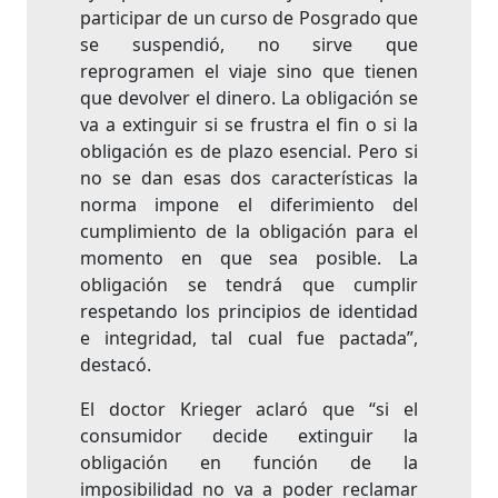
participar de un curso de Posgrado que
se suspendió, no sirve que
reprogramen el viaje sino que tienen
que devolver el dinero. La obligación se
va a extinguir si se frustra el fin o si la
obligación es de plazo esencial. Pero si
no se dan esas dos características la
norma impone el diferimiento del
cumplimiento de la obligación para el
momento en que sea posible. La
obligación se tendrá que cumplir
respetando los principios de identidad
e integridad, tal cual fue pactada”,
destacó.
El doctor Krieger aclaró que “si el
consumidor decide extinguir la
obligación en función de la
imposibilidad no va a poder reclamar