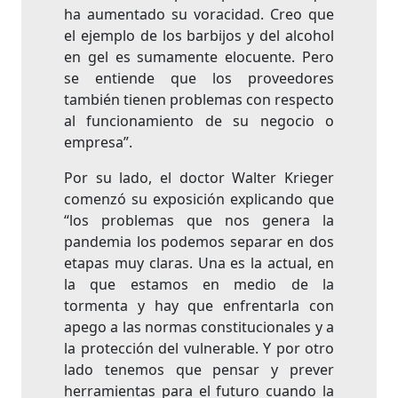
ha aumentado su voracidad. Creo que
el ejemplo de los barbijos y del alcohol
en gel es sumamente elocuente. Pero
se entiende que los proveedores
también tienen problemas con respecto
al funcionamiento de su negocio o
empresa”.
Por su lado, el doctor Walter Krieger
comenzó su exposición explicando que
“los problemas que nos genera la
pandemia los podemos separar en dos
etapas muy claras. Una es la actual, en
la que estamos en medio de la
tormenta y hay que enfrentarla con
apego a las normas constitucionales y a
la protección del vulnerable. Y por otro
lado tenemos que pensar y prever
herramientas para el futuro cuando la