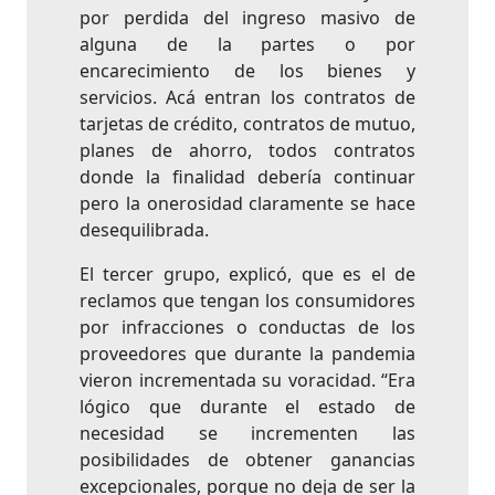
por perdida del ingreso masivo de
alguna de la partes o por
encarecimiento de los bienes y
servicios. Acá entran los contratos de
tarjetas de crédito, contratos de mutuo,
planes de ahorro, todos contratos
donde la finalidad debería continuar
pero la onerosidad claramente se hace
desequilibrada.
El tercer grupo, explicó, que es el de
reclamos que tengan los consumidores
por infracciones o conductas de los
proveedores que durante la pandemia
vieron incrementada su voracidad. “Era
lógico que durante el estado de
necesidad se incrementen las
posibilidades de obtener ganancias
excepcionales, porque no deja de ser la