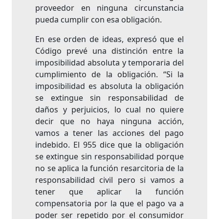
proveedor en ninguna circunstancia
pueda cumplir con esa obligación.
En ese orden de ideas, expresó que el
Código prevé una distinción entre la
imposibilidad absoluta y temporaria del
cumplimiento de la obligación. “Si la
imposibilidad es absoluta la obligación
se extingue sin responsabilidad de
daños y perjuicios, lo cual no quiere
decir que no haya ninguna acción,
vamos a tener las acciones del pago
indebido. El 955 dice que la obligación
se extingue sin responsabilidad porque
no se aplica la función resarcitoria de la
responsabilidad civil pero si vamos a
tener que aplicar la función
compensatoria por la que el pago va a
poder ser repetido por el consumidor