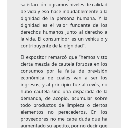
satisfacción logramos niveles de calidad
de vida y eso hace indudablemente a la
dignidad de la persona humana. Y la
dignidad es el valor fundante de los
derechos humanos junto al derecho a
la vida. El consumidor es un vehículo y
contribuyente de la dignidad”.
El expositor remarcó que “hemos visto
cierta mezcla de cautela forzosa en los
consumos por la falta de previsión
económica de cuales van a ser los
ingresos, y al principio fue al revés, no
hubo cautela sino una disparada de la
demanda, de acopio, acumular sobre
todo productos de limpieza o ciertos
elementos no perecederos. En los
proveedores no me cabe duda que ha
aumentado su apetito, por no decir que