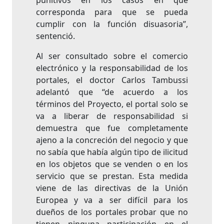
punitivos en los casos en que
corresponda para que se pueda
cumplir con la función disuasoria”,
sentenció.
Al ser consultado sobre el comercio
electrónico y la responsabilidad de los
portales, el doctor Carlos Tambussi
adelantó que “de acuerdo a los
términos del Proyecto, el portal solo se
va a liberar de responsabilidad si
demuestra que fue completamente
ajeno a la concreción del negocio y que
no sabía que había algún tipo de ilicitud
en los objetos que se venden o en los
servicio que se prestan. Esta medida
viene de las directivas de la Unión
Europea y va a ser difícil para los
dueños de los portales probar que no