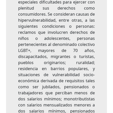
especiales dificultades para ejercer con
plenitud sus derechos como
consumidores. Se consideran causas de
hipervulnerabilidad, entre otras, a las
siguientes condiciones o personas:
reclamos que involucren derechos de
niños o adolescentes, personas
pertenecientes al denominado colectivo
LGBT+, mayores de 70 años,
discapacitados, migrantes o turistas,
pueblos originarios; ruralidad;
residencia en barrios populares, y
situaciones de vulnerabilidad socio-
económica derivada de requisitos tales
como ser jubilados, pensionados o
trabajadores que perciban menos de
dos salarios mínimos; monotributistas
con salarios mensualizados menores a
dos salarios mínimos, pensionados