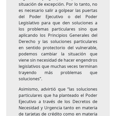
situación de excepción. Por lo tanto, no
es necesario salir a golpear las puertas
del Poder Ejecutivo o del Poder
Legislativo para que den soluciones a
los problemas particulares sino que
aplicando los Principios Generales del
Derecho y las soluciones particulares
en sentido protectorio del vulnerable,
podemos cambiar la situación que
viene sin necesidad de hacer engendros
legislativos que muchas veces terminan
trayendo más problemas que
soluciones”.
Asimismo, advirtió que “las soluciones
particulares que ha planteado el Poder
Ejecutivo a través de los Decretos de
Necesidad y Urgencia tanto en materia
de tarjetas de crédito como en materia