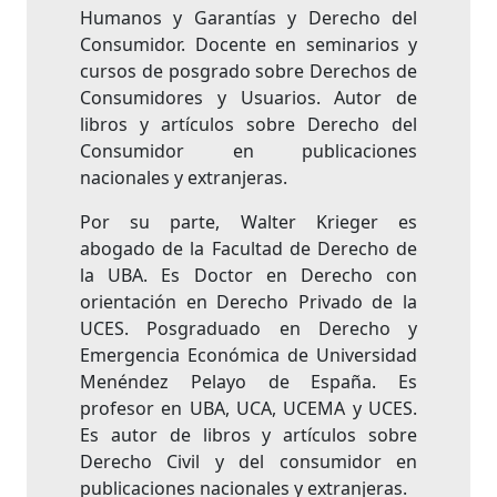
Humanos y Garantías y Derecho del
Consumidor. Docente en seminarios y
cursos de posgrado sobre Derechos de
Consumidores y Usuarios. Autor de
libros y artículos sobre Derecho del
Consumidor en publicaciones
nacionales y extranjeras.
Por su parte, Walter Krieger es
abogado de la Facultad de Derecho de
la UBA. Es Doctor en Derecho con
orientación en Derecho Privado de la
UCES. Posgraduado en Derecho y
Emergencia Económica de Universidad
Menéndez Pelayo de España. Es
profesor en UBA, UCA, UCEMA y UCES.
Es autor de libros y artículos sobre
Derecho Civil y del consumidor en
publicaciones nacionales y extranjeras.