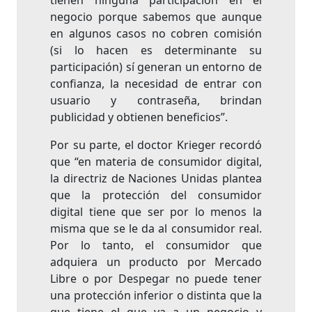
tienen ninguna participación en el
negocio porque sabemos que aunque
en algunos casos no cobren comisión
(si lo hacen es determinante su
participación) sí generan un entorno de
confianza, la necesidad de entrar con
usuario y contraseña, brindan
publicidad y obtienen beneficios”.
Por su parte, el doctor Krieger recordó
que “en materia de consumidor digital,
la directriz de Naciones Unidas plantea
que la protección del consumidor
digital tiene que ser por lo menos la
misma que se le da al consumidor real.
Por lo tanto, el consumidor que
adquiera un producto por Mercado
Libre o por Despegar no puede tener
una protección inferior o distinta que la