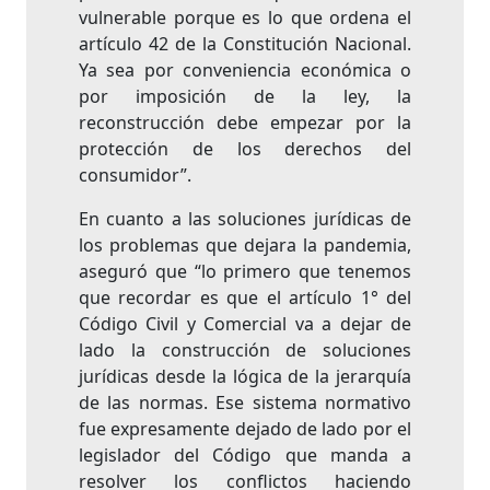
vulnerable porque es lo que ordena el
artículo 42 de la Constitución Nacional.
Ya sea por conveniencia económica o
por imposición de la ley, la
reconstrucción debe empezar por la
protección de los derechos del
consumidor”.
En cuanto a las soluciones jurídicas de
los problemas que dejara la pandemia,
aseguró que “lo primero que tenemos
que recordar es que el artículo 1° del
Código Civil y Comercial va a dejar de
lado la construcción de soluciones
jurídicas desde la lógica de la jerarquía
de las normas. Ese sistema normativo
fue expresamente dejado de lado por el
legislador del Código que manda a
resolver los conflictos haciendo