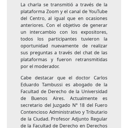
La charla se transmitió a través de la
plataforma Zoom y el canal de YouTube
del Centro, al igual que en ocasiones
anteriores. Con el objetivo de generar
un intercambio con los expositores,
todos los participantes tuvieron la
oportunidad nuevamente de realizar
sus preguntas a través del chat de las
plataformas y fueron retransmitidas
por el moderador.
Cabe destacar que el doctor Carlos
Eduardo Tambussi es abogado de la
Facultad de Derecho de la Universidad
de Buenos Aires. Actualmente es
secretario del Juzgado N° 18 del Fuero
Contencioso Administrativo y Tributario
de la Ciudad. Profesor Adjunto Regular
de la Facultad de Derecho en Derechos