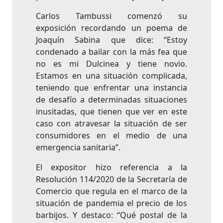
Carlos Tambussi comenzó su
exposición recordando un poema de
Joaquín Sabina que dice: “Estoy
condenado a bailar con la más fea que
no es mi Dulcinea y tiene novio.
Estamos en una situación complicada,
teniendo que enfrentar una instancia
de desafío a determinadas situaciones
inusitadas, que tienen que ver en este
caso con atravesar la situación de ser
consumidores en el medio de una
emergencia sanitaria”.
El expositor hizo referencia a la
Resolución 114/2020 de la Secretaría de
Comercio que regula en el marco de la
situación de pandemia el precio de los
barbijos. Y destaco: “Qué postal de la