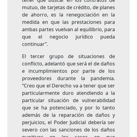
tener que buscar en los contratos de
mutuo, de tarjetas de crédito, de planes
de ahorro, es la renegociación en la
medida en que las prestaciones para
ambas partes vuelvan al equilibrio, para
que el negocio jurídico pueda
continuar”.
El tercer grupo de situaciones de
conflicto, adelantó que será el de daños
e incumplimientos por parte de los
proveedores durante la pandemia.
“Creo que el Derecho va a tener que ser
particularmente duro atendiendo a la
particular situación de vulnerabilidad
que se ha potenciado, y por lo tanto
además de la reparación de daños y
perjuicios, el Poder Judicial debería ser
severo con las sanciones de los daños