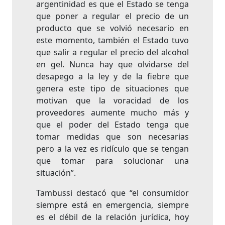
argentinidad es que el Estado se tenga
que poner a regular el precio de un
producto que se volvió necesario en
este momento, también el Estado tuvo
que salir a regular el precio del alcohol
en gel. Nunca hay que olvidarse del
desapego a la ley y de la fiebre que
genera este tipo de situaciones que
motivan que la voracidad de los
proveedores aumente mucho más y
que el poder del Estado tenga que
tomar medidas que son necesarias
pero a la vez es ridículo que se tengan
que tomar para solucionar una
situación”.
Tambussi destacó que “el consumidor
siempre está en emergencia, siempre
es el débil de la relación jurídica, hoy