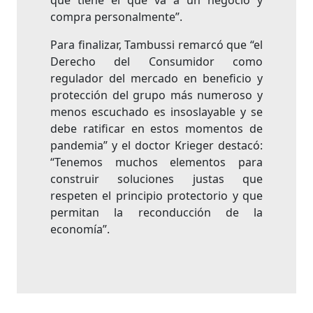
que tiene el que va a un negocio y
compra personalmente”.
Para finalizar, Tambussi remarcó que “el
Derecho del Consumidor como
regulador del mercado en beneficio y
protección del grupo más numeroso y
menos escuchado es insoslayable y se
debe ratificar en estos momentos de
pandemia” y el doctor Krieger destacó:
“Tenemos muchos elementos para
construir soluciones justas que
respeten el principio protectorio y que
permitan la reconducción de la
economía”.