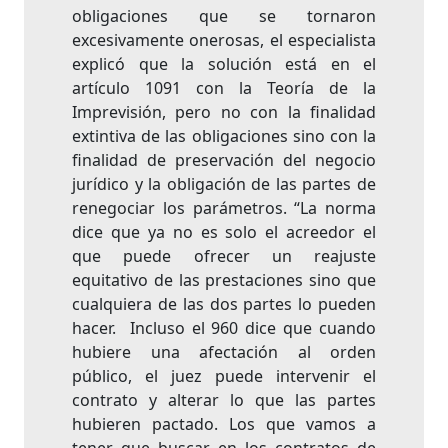
obligaciones que se tornaron
excesivamente onerosas, el especialista
explicó que la solución está en el
artículo 1091 con la Teoría de la
Imprevisión, pero no con la finalidad
extintiva de las obligaciones sino con la
finalidad de preservación del negocio
jurídico y la obligación de las partes de
renegociar los parámetros. “La norma
dice que ya no es solo el acreedor el
que puede ofrecer un reajuste
equitativo de las prestaciones sino que
cualquiera de las dos partes lo pueden
hacer. Incluso el 960 dice que cuando
hubiere una afectación al orden
público, el juez puede intervenir el
contrato y alterar lo que las partes
hubieren pactado. Los que vamos a