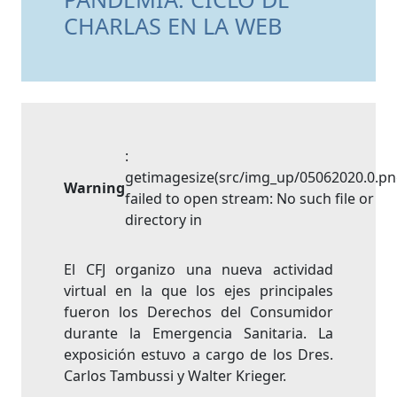
CHARLAS EN LA WEB
:
getimagesize(src/img_up/05062020.0.pn
Warning
failed to open stream: No such file or
directory in
El CFJ organizo una nueva actividad
virtual en la que los ejes principales
fueron los Derechos del Consumidor
durante la Emergencia Sanitaria. La
exposición estuvo a cargo de los Dres.
Carlos Tambussi y Walter Krieger.