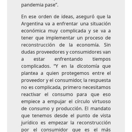
pandemia pase”.
En ese orden de ideas, aseguró que la
Argentina va a enfrentar una situación
económica muy complicada y se va a
tener que implementar un proceso de
reconstrucción de la economía. Sin
dudas proveedores y consumidores van
a estar enfrentando tiempos
complicados. “Y en la dicotomía que
plantea a quien protegemos entre el
proveedor y el consumidor, la respuesta
no es complicada, primero necesitamos
reactivar el consumo para que eso
empiece a empujar el círculo virtuoso
de consumo y producción. El mandato
que tenemos desde el punto de vista
jurídico es empezar la reconstrucción
por el consumidor que es el más