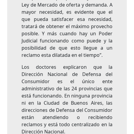
Ley de Mercado de oferta y demanda. A
mayor necesidad, es evidente que el
que pueda satisfacer esa necesidad,
tratará de obtener el máximo provecho
posible. Y más cuando hay un Poder
Judicial funcionando como puede y la
posibilidad de que esto llegue a un
reclamo esta dilatada en el tiempo”.
Los doctores explicaron que la
Dirección Nacional de Defensa del
Consumidor es el único ente
administrativo de las 24 provincias que
está funcionando. En ninguna provincia
ni en la Ciudad de Buenos Aires, las
direcciones de Defensa del Consumidor
están atendiendo o recibiendo
reclamos y está todo centralizado en la
Dirección Nacional.