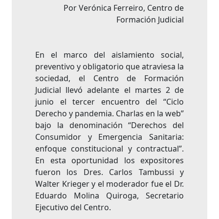
Por Verónica Ferreiro, Centro de
Formación Judicial
En el marco del aislamiento social,
preventivo y obligatorio que atraviesa la
sociedad, el Centro de Formación
Judicial llevó adelante el martes 2 de
junio el tercer encuentro del “Ciclo
Derecho y pandemia. Charlas en la web”
bajo la denominación “Derechos del
Consumidor y Emergencia Sanitaria:
enfoque constitucional y contractual”.
En esta oportunidad los expositores
fueron los Dres. Carlos Tambussi y
Walter Krieger y el moderador fue el Dr.
Eduardo Molina Quiroga, Secretario
Ejecutivo del Centro.