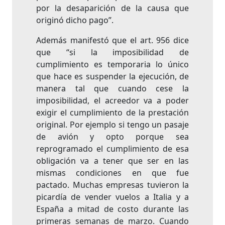
por la desaparición de la causa que
originó dicho pago”.
Además manifestó que el art. 956 dice
que “si la imposibilidad de
cumplimiento es temporaria lo único
que hace es suspender la ejecución, de
manera tal que cuando cese la
imposibilidad, el acreedor va a poder
exigir el cumplimiento de la prestación
original. Por ejemplo si tengo un pasaje
de avión y opto porque sea
reprogramado el cumplimiento de esa
obligación va a tener que ser en las
mismas condiciones en que fue
pactado. Muchas empresas tuvieron la
picardía de vender vuelos a Italia y a
España a mitad de costo durante las
primeras semanas de marzo. Cuando