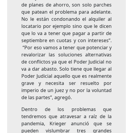
de planes de ahorro, son solo parches
que patean el problema para adelante.
No le están condonando el alquiler al
locatario por ejemplo sino que le dicen
que lo va a tener que pagar a partir de
septiembre en cuotas y con intereses”.
“Por eso vamos a tener que potenciar y
revalorizar las soluciones alternativas
de conflictos ya que el Poder Judicial no
va a dar abasto. Solo tiene que llegar al
Poder Judicial aquello que es realmente
grave y necesita ser resuelto por
imperio de un juez y no por la voluntad
de las partes”, agregó.
Dentro de los problemas que
tendremos que atravesar a raíz de la
pandemia, Krieger anunció que se
pueden vislumbrar tres grandes