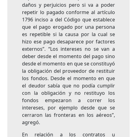
daños y perjuicios pero si va a poder
repetir lo pagado conforme al artículo
1796 inciso a del Código que establece
que el pago erogado por una persona
es repetible si la causa por la cual se
hizo ese pago desaparece por factores
externos”. “Los intereses no se van a
deber desde el momento del pago sino
desde el momento en que se constituyó
la obligación del proveedor de restituir
los fondos. Desde el momento en que
el deudor sabía que no podía cumplir
con la obligación y no restituyo los
fondos empezaron a correr los
intereses, por ejemplo desde que se
cerraron las fronteras en los aéreos”,
agregó.
En relación a los contratos u