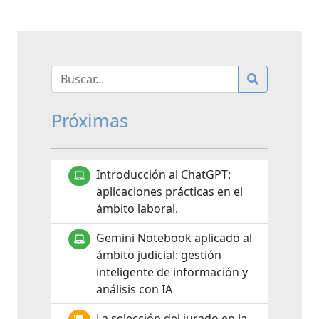
Próximas
Introducción al ChatGPT:
aplicaciones prácticas en el
ámbito laboral.
Gemini Notebook aplicado al
ámbito judicial: gestión
inteligente de información y
análisis con IA
La selección del jurado en la