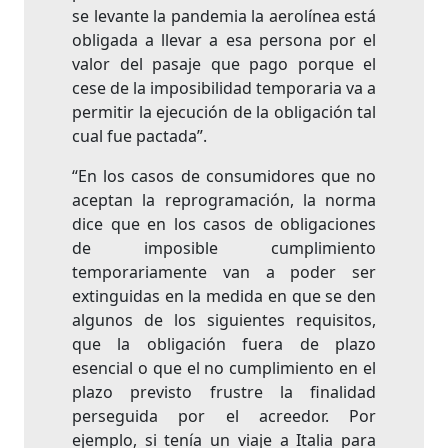
se levante la pandemia la aerolínea está
obligada a llevar a esa persona por el
valor del pasaje que pago porque el
cese de la imposibilidad temporaria va a
permitir la ejecución de la obligación tal
cual fue pactada”.
“En los casos de consumidores que no
aceptan la reprogramación, la norma
dice que en los casos de obligaciones
de imposible cumplimiento
temporariamente van a poder ser
extinguidas en la medida en que se den
algunos de los siguientes requisitos,
que la obligación fuera de plazo
esencial o que el no cumplimiento en el
plazo previsto frustre la finalidad
perseguida por el acreedor. Por
ejemplo, si tenía un viaje a Italia para