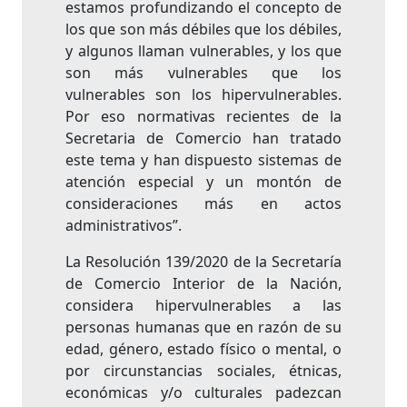
estamos profundizando el concepto de
los que son más débiles que los débiles,
y algunos llaman vulnerables, y los que
son más vulnerables que los
vulnerables son los hipervulnerables.
Por eso normativas recientes de la
Secretaria de Comercio han tratado
este tema y han dispuesto sistemas de
atención especial y un montón de
consideraciones más en actos
administrativos”.
La Resolución 139/2020 de la Secretaría
de Comercio Interior de la Nación,
considera hipervulnerables a las
personas humanas que en razón de su
edad, género, estado físico o mental, o
por circunstancias sociales, étnicas,
económicas y/o culturales padezcan