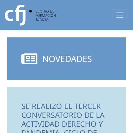
NOVEDADES
SE REALIZO EL TERCER
CONVERSATORIO DE LA
ACTIVIDAD DERECHO Y
PANDEMIA. CICLO DE