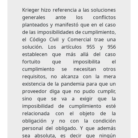
Krieger hizo referencia a las soluciones
generales ante los conflictos
planteados y manifestó que en el caso
de las imposibilidades de cumplimiento,
el Código Civil y Comercial trae una
solución. Los artículos 955 y 956
establecen que más allá del caso
fortuito que imposibilita el
cumplimiento se necesitan otros
requisitos, no alcanza con la mera
existencia de la pandemia para que un
proveedor diga que no pudo cumplir,
sino que se va a exigir que la
imposibilidad de cumplimiento esté
relacionada con el objeto de la
obligación y no con la condición
personal del obligado. Y que además
sea absoluta, es decir que ningún