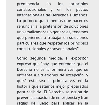
preminencia en los principios
constitucionales y en los pactos
internacionales de Derechos Humanos.
Lo primero que tenemos que hacer es
renunciar a la pretensión de soluciones
universalizadoras o generales, tenemos
que ponernos a trabajar en soluciones
particulares que respeten los principios
constitucionales y convencionales”.
Como segunda medida, el expositor
expresó que “hay que entender que el
Derecho no es la primera vez que se
enfrenta a situaciones de excepción, y
quizá esta sea la primera vez en la
historia que estamos mejor preparados
para recibirla. El Derecho se ocupa de
prever la situación de emergencia y trae
reglas de juego para aplicar en la