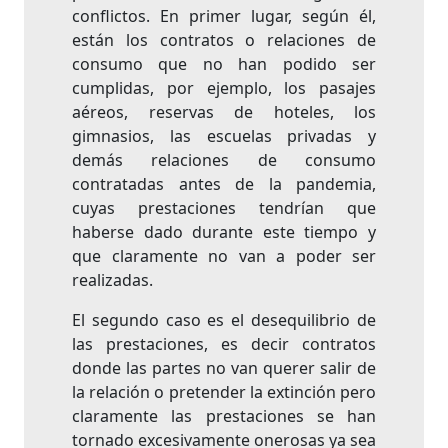
conflictos. En primer lugar, según él,
están los contratos o relaciones de
consumo que no han podido ser
cumplidas, por ejemplo, los pasajes
aéreos, reservas de hoteles, los
gimnasios, las escuelas privadas y
demás relaciones de consumo
contratadas antes de la pandemia,
cuyas prestaciones tendrían que
haberse dado durante este tiempo y
que claramente no van a poder ser
realizadas.
El segundo caso es el desequilibrio de
las prestaciones, es decir contratos
donde las partes no van querer salir de
la relación o pretender la extinción pero
claramente las prestaciones se han
tornado excesivamente onerosas ya sea