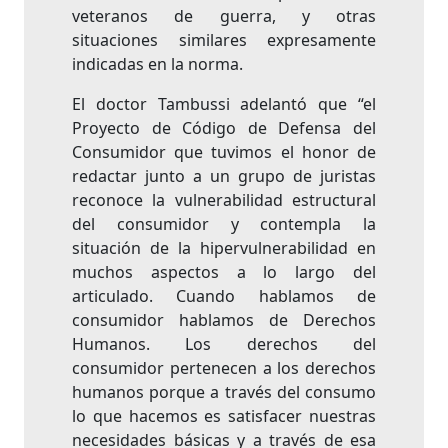
veteranos de guerra, y otras
situaciones similares expresamente
indicadas en la norma.
El doctor Tambussi adelantó que “el
Proyecto de Código de Defensa del
Consumidor que tuvimos el honor de
redactar junto a un grupo de juristas
reconoce la vulnerabilidad estructural
del consumidor y contempla la
situación de la hipervulnerabilidad en
muchos aspectos a lo largo del
articulado. Cuando hablamos de
consumidor hablamos de Derechos
Humanos. Los derechos del
consumidor pertenecen a los derechos
humanos porque a través del consumo
lo que hacemos es satisfacer nuestras
necesidades básicas y a través de esa