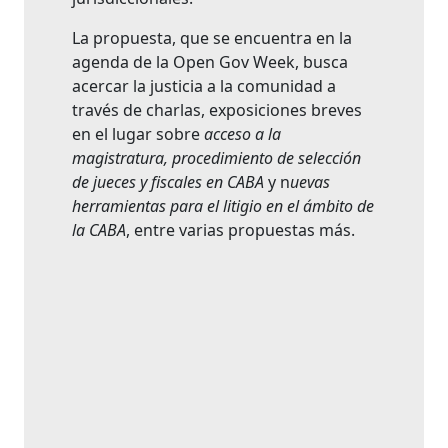
La propuesta, que se encuentra en la
agenda de la Open Gov Week, busca
acercar la justicia a la comunidad a
través de charlas, exposiciones breves
en el lugar sobre
acceso a la
magistratura, procedimiento de selección
de jueces y fiscales en CABA
y n
uevas
herramientas para el litigio en el ámbito de
la CABA
, entre varias propuestas más.