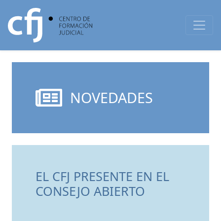
NOVEDADES
EL CFJ PRESENTE EN EL
CONSEJO ABIERTO