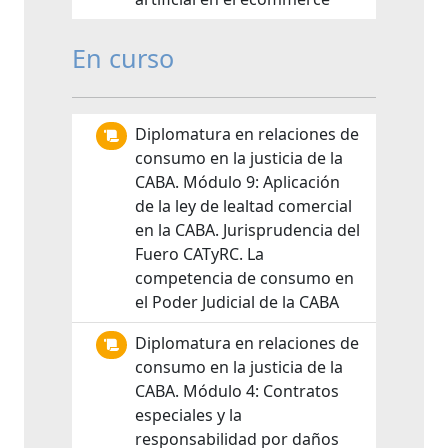
En curso
Diplomatura en relaciones de
consumo en la justicia de la
CABA. Módulo 9: Aplicación
de la ley de lealtad comercial
en la CABA. Jurisprudencia del
Fuero CATyRC. La
competencia de consumo en
el Poder Judicial de la CABA
Diplomatura en relaciones de
consumo en la justicia de la
CABA. Módulo 4: Contratos
especiales y la
responsabilidad por daños