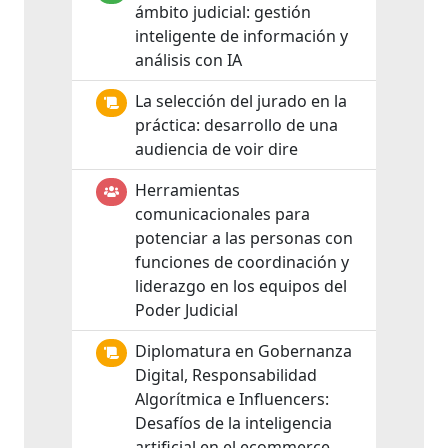
ámbito judicial: gestión
inteligente de información y
análisis con IA
La selección del jurado en la
práctica: desarrollo de una
audiencia de voir dire
Herramientas
comunicacionales para
potenciar a las personas con
funciones de coordinación y
liderazgo en los equipos del
Poder Judicial
Diplomatura en Gobernanza
Digital, Responsabilidad
Algorítmica e Influencers:
Desafíos de la inteligencia
artificial en el ecommerce