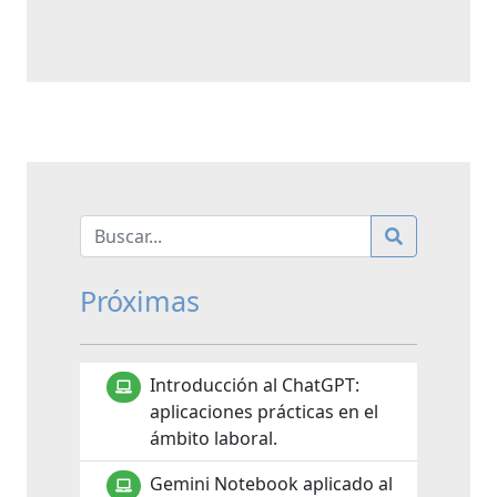
Próximas
Introducción al ChatGPT:
aplicaciones prácticas en el
ámbito laboral.
Gemini Notebook aplicado al