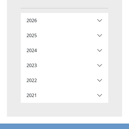
2026
2025
2024
2023
2022
2021