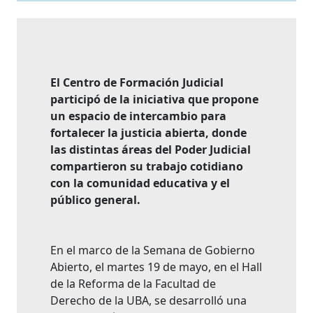
El Centro de Formación Judicial
participó de la iniciativa que propone
un espacio de intercambio para
fortalecer la justicia abierta, donde
las distintas áreas del Poder Judicial
compartieron su trabajo cotidiano
con la comunidad educativa y el
público general.
En el marco de la Semana de Gobierno
Abierto, el martes 19 de mayo, en el Hall
de la Reforma de la Facultad de
Derecho de la UBA, se desarrolló una