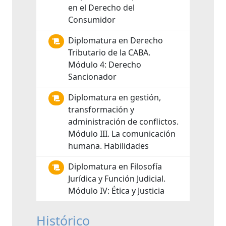
en el Derecho del
Consumidor
Diplomatura en Derecho
Tributario de la CABA.
Módulo 4: Derecho
Sancionador
Diplomatura en gestión,
transformación y
administración de conflictos.
Módulo III. La comunicación
humana. Habilidades
Diplomatura en Filosofía
Jurídica y Función Judicial.
Módulo IV: Ética y Justicia
Histórico