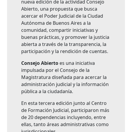
nueva edición de la actividad Consejo
Abierto, una propuesta que busca
acercar el Poder Judicial de la Ciudad
Autónoma de Buenos Aires a la
comunidad, compartir iniciativas y
buenas prácticas, y promover la justicia
abierta a través de la transparencia, la
participación y la rendición de cuentas.
Consejo Abierto
es una iniciativa
impulsada por el Consejo de la
Magistratura diseñada para acercar la
administración judicial y la información
pública a la ciudadanía.
En esta tercera edición junto al Centro
de Formación Judicial, participaron más
de 20 dependencias incluyendo, entre
ellas, tanto áreas administrativas como
jurisdiccionales.