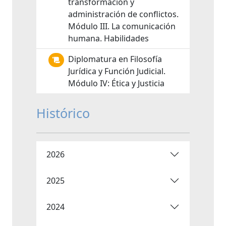
transformación y
administración de conflictos.
Módulo III. La comunicación
humana. Habilidades
Diplomatura en Filosofía
Jurídica y Función Judicial.
Módulo IV: Ética y Justicia
Histórico
2026
2025
2024