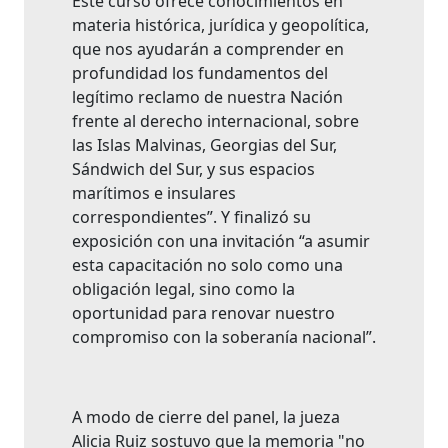
Este curso ofrece conocimientos en
materia histórica, jurídica y geopolítica,
que nos ayudarán a comprender en
profundidad los fundamentos del
legítimo reclamo de nuestra Nación
frente al derecho internacional, sobre
las Islas Malvinas, Georgias del Sur,
Sándwich del Sur, y sus espacios
marítimos e insulares
correspondientes”. Y finalizó su
exposición con una invitación “a asumir
esta capacitación no solo como una
obligación legal, sino como la
oportunidad para renovar nuestro
compromiso con la soberanía nacional”.
A modo de cierre del panel, la jueza
Alicia Ruiz sostuvo que la memoria "no