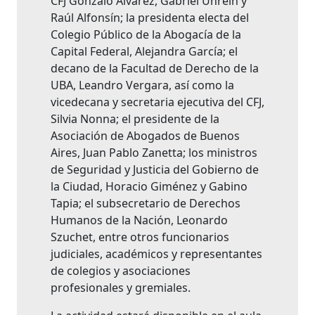
CFJ Gonzalo Álvarez, Gabriel Unrein y
Raúl Alfonsín; la presidenta electa del
Colegio Público de la Abogacía de la
Capital Federal, Alejandra García; el
decano de la Facultad de Derecho de la
UBA, Leandro Vergara, así como la
vicedecana y secretaria ejecutiva del CFJ,
Silvia Nonna; el presidente de la
Asociación de Abogados de Buenos
Aires, Juan Pablo Zanetta; los ministros
de Seguridad y Justicia del Gobierno de
la Ciudad, Horacio Giménez y Gabino
Tapia; el subsecretario de Derechos
Humanos de la Nación, Leonardo
Szuchet, entre otros funcionarios
judiciales, académicos y representantes
de colegios y asociaciones
profesionales y gremiales.