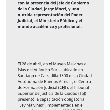
con la presencia del jefe de Gobierno
de la Ciudad, Jorge Macri, y una
nutrida representación del Poder
Judicial, el Ministerio Público y el
mundo académico y profesional.
El 28 de abril, en el Museo Malvinas e
Islas del Atlántico Sur —ubicado en
Santiago de Calzadilla 1300 de la Ciudad
Autónoma de Buenos Aires—, el Centro
de Formación Judicial (CFJ) del Tribunal
Superior de Justicia de la Ciudad (TSJ)
presentó la capacitación obligatoria
"Ley Malvinas", implementada en el