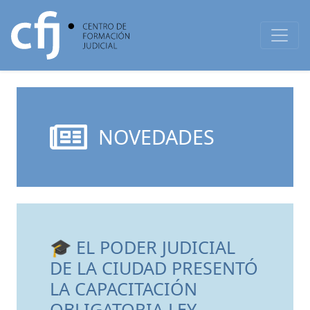
NOVEDADES
🎓 EL PODER JUDICIAL
DE LA CIUDAD PRESENTÓ
LA CAPACITACIÓN
OBLIGATORIA LEY