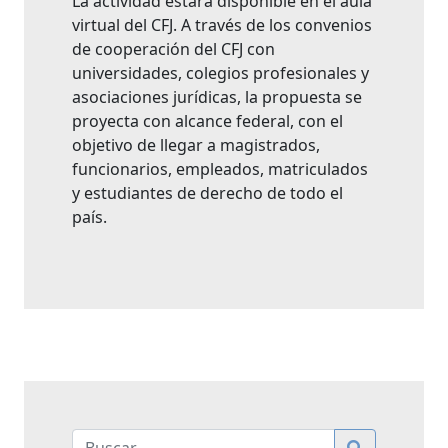
La actividad estará disponible en el aula
virtual del CFJ. A través de los convenios
de cooperación del CFJ con
universidades, colegios profesionales y
asociaciones jurídicas, la propuesta se
proyecta con alcance federal, con el
objetivo de llegar a magistrados,
funcionarios, empleados, matriculados
y estudiantes de derecho de todo el
país.