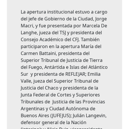
La apertura institucional estuvo a cargo
del jefe de Gobierno de la Ciudad, Jorge
Macri, y fue presentada por Marcela De
Langhe, jueza del TSJ y presidenta del
Consejo Académico del CFJ. También
participaron en la apertura María del
Carmen Battaini, presidenta del
Superior Tribunal de Justicia de Tierra
del Fuego, Antártida e Islas del Atlántico
Sur y presidenta de REFLEJAR; Emilia
Valle, jueza del Superior Tribunal de
Justicia del Chaco y presidenta de la
Junta Federal de Cortes y Superiores
Tribunales de Justicia de las Provincias
Argentinas y Ciudad Autónoma de
Buenos Aires (JUFEJUS); Julián Langevin,
defensor general de la Nación