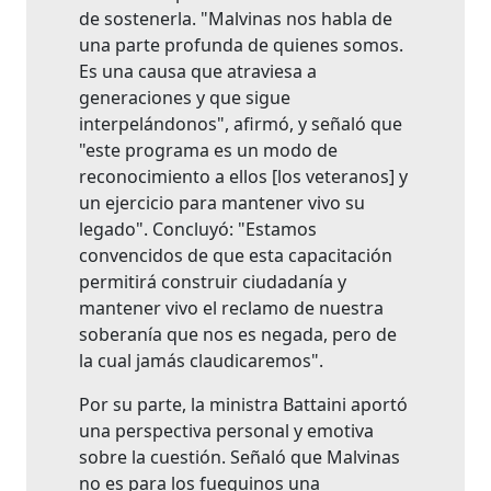
de sostenerla. "Malvinas nos habla de
una parte profunda de quienes somos.
Es una causa que atraviesa a
generaciones y que sigue
interpelándonos", afirmó, y señaló que
"este programa es un modo de
reconocimiento a ellos [los veteranos] y
un ejercicio para mantener vivo su
legado". Concluyó: "Estamos
convencidos de que esta capacitación
permitirá construir ciudadanía y
mantener vivo el reclamo de nuestra
soberanía que nos es negada, pero de
la cual jamás claudicaremos".
Por su parte, la ministra Battaini aportó
una perspectiva personal y emotiva
sobre la cuestión. Señaló que Malvinas
no es para los fueguinos una