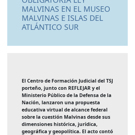
MALVINAS EN EL MUSEO
MALVINAS E ISLAS DEL
ATLÁNTICO SUR
El Centro de Formación Judicial del TSJ
porteño, junto con REFLEJAR y el
Ministerio Público de la Defensa de la
Nación, lanzaron una propuesta
educativa virtual de alcance federal
sobre la cuestión Malvinas desde sus
dimensiones histórica, jurídica,
geográfica y geopolítica. El acto contó