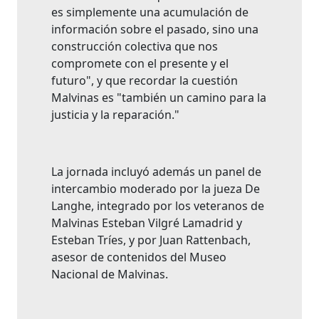
es simplemente una acumulación de
información sobre el pasado, sino una
construcción colectiva que nos
compromete con el presente y el
futuro", y que recordar la cuestión
Malvinas es "también un camino para la
justicia y la reparación."
La jornada incluyó además un panel de
intercambio moderado por la jueza De
Langhe, integrado por los veteranos de
Malvinas Esteban Vilgré Lamadrid y
Esteban Tríes, y por Juan Rattenbach,
asesor de contenidos del Museo
Nacional de Malvinas.