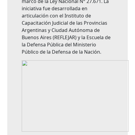
marco de la Ley Nacional N° 27.671. La
iniciativa fue desarrollada en
articulación con el Instituto de
Capacitación Judicial de las Provincias
Argentinas y Ciudad Autónoma de
Buenos Aires (REFLEJAR) y la Escuela de
la Defensa Pública del Ministerio
Público de la Defensa de la Nación.