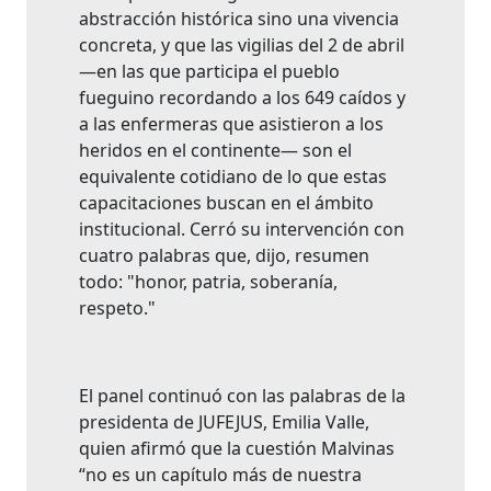
abstracción histórica sino una vivencia
concreta, y que las vigilias del 2 de abril
—en las que participa el pueblo
fueguino recordando a los 649 caídos y
a las enfermeras que asistieron a los
heridos en el continente— son el
equivalente cotidiano de lo que estas
capacitaciones buscan en el ámbito
institucional. Cerró su intervención con
cuatro palabras que, dijo, resumen
todo: "honor, patria, soberanía,
respeto."
El panel continuó con las palabras de la
presidenta de JUFEJUS, Emilia Valle,
quien afirmó que la cuestión Malvinas
“no es un capítulo más de nuestra