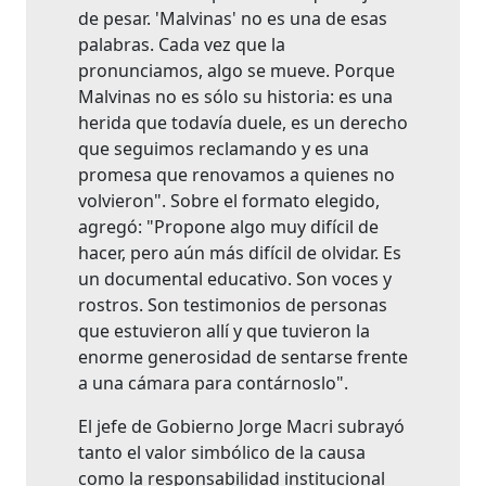
de pesar. 'Malvinas' no es una de esas
palabras. Cada vez que la
pronunciamos, algo se mueve. Porque
Malvinas no es sólo su historia: es una
herida que todavía duele, es un derecho
que seguimos reclamando y es una
promesa que renovamos a quienes no
volvieron". Sobre el formato elegido,
agregó: "Propone algo muy difícil de
hacer, pero aún más difícil de olvidar. Es
un documental educativo. Son voces y
rostros. Son testimonios de personas
que estuvieron allí y que tuvieron la
enorme generosidad de sentarse frente
a una cámara para contárnoslo".
El jefe de Gobierno Jorge Macri subrayó
tanto el valor simbólico de la causa
como la responsabilidad institucional