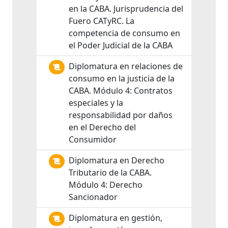
en la CABA. Jurisprudencia del
Fuero CATyRC. La
competencia de consumo en
el Poder Judicial de la CABA
Diplomatura en relaciones de
consumo en la justicia de la
CABA. Módulo 4: Contratos
especiales y la
responsabilidad por daños
en el Derecho del
Consumidor
Diplomatura en Derecho
Tributario de la CABA.
Módulo 4: Derecho
Sancionador
Diplomatura en gestión,