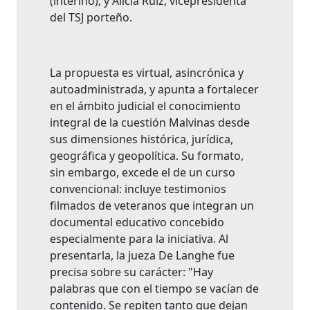
(interino); y Alicia Ruiz, vicepresidenta
del TSJ porteño.
La propuesta es virtual, asincrónica y
autoadministrada, y apunta a fortalecer
en el ámbito judicial el conocimiento
integral de la cuestión Malvinas desde
sus dimensiones histórica, jurídica,
geográfica y geopolítica. Su formato,
sin embargo, excede el de un curso
convencional: incluye testimonios
filmados de veteranos que integran un
documental educativo concebido
especialmente para la iniciativa. Al
presentarla, la jueza De Langhe fue
precisa sobre su carácter: "Hay
palabras que con el tiempo se vacían de
contenido. Se repiten tanto que dejan