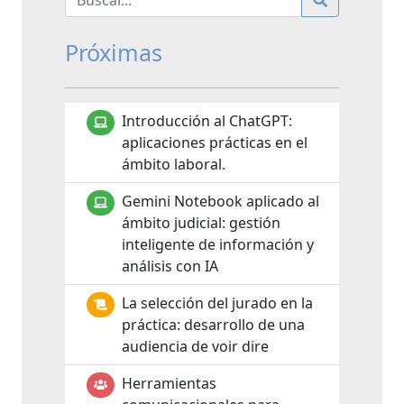
Próximas
Introducción al ChatGPT:
aplicaciones prácticas en el
ámbito laboral.
Gemini Notebook aplicado al
ámbito judicial: gestión
inteligente de información y
análisis con IA
La selección del jurado en la
práctica: desarrollo de una
audiencia de voir dire
Herramientas