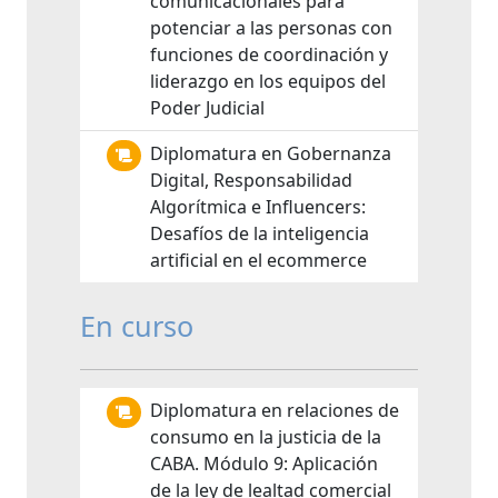
comunicacionales para
potenciar a las personas con
funciones de coordinación y
liderazgo en los equipos del
Poder Judicial
Diplomatura en Gobernanza
Digital, Responsabilidad
Algorítmica e Influencers:
Desafíos de la inteligencia
artificial en el ecommerce
En curso
Diplomatura en relaciones de
consumo en la justicia de la
CABA. Módulo 9: Aplicación
de la ley de lealtad comercial