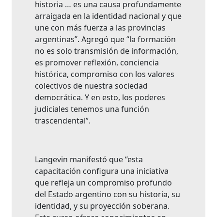
historia … es una causa profundamente
arraigada en la identidad nacional y que
une con más fuerza a las provincias
argentinas”. Agregó que “la formación
no es solo transmisión de información,
es promover reflexión, conciencia
histórica, compromiso con los valores
colectivos de nuestra sociedad
democrática. Y en esto, los poderes
judiciales tenemos una función
trascendental”.
Langevin manifestó que “esta
capacitación configura una iniciativa
que refleja un compromiso profundo
del Estado argentino con su historia, su
identidad, y su proyección soberana.