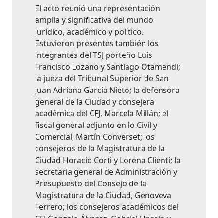
El acto reunió una representación
amplia y significativa del mundo
jurídico, académico y político.
Estuvieron presentes también los
integrantes del TSJ porteño Luis
Francisco Lozano y Santiago Otamendi;
la jueza del Tribunal Superior de San
Juan Adriana García Nieto; la defensora
general de la Ciudad y consejera
académica del CFJ, Marcela Millán; el
fiscal general adjunto en lo Civil y
Comercial, Martín Converset; los
consejeros de la Magistratura de la
Ciudad Horacio Corti y Lorena Clienti; la
secretaria general de Administración y
Presupuesto del Consejo de la
Magistratura de la Ciudad, Genoveva
Ferrero; los consejeros académicos del