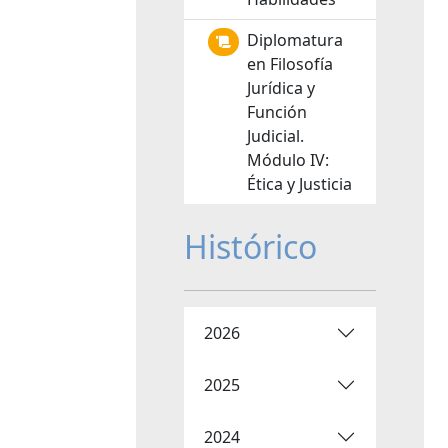
Diplomatura
en Filosofía
Jurídica y
Función
Judicial.
Módulo IV:
Ética y Justicia
Histórico
2026
2025
2024