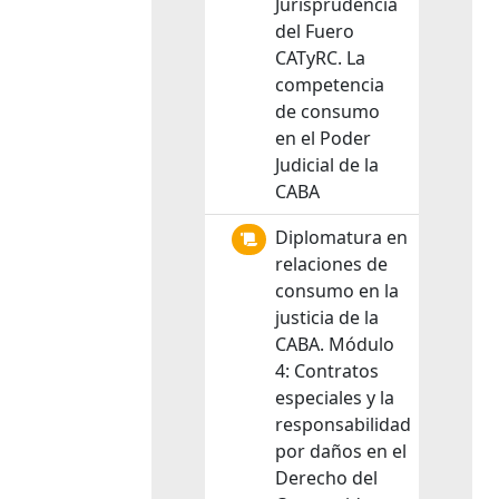
Jurisprudencia
del Fuero
CATyRC. La
competencia
de consumo
en el Poder
Judicial de la
CABA
Diplomatura en
relaciones de
consumo en la
justicia de la
CABA. Módulo
4: Contratos
especiales y la
responsabilidad
por daños en el
Derecho del