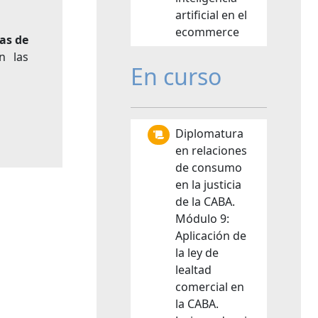
artificial en el
ecommerce
as de
n las
En curso
Diplomatura
en relaciones
de consumo
en la justicia
de la CABA.
Módulo 9:
Aplicación de
la ley de
lealtad
comercial en
la CABA.