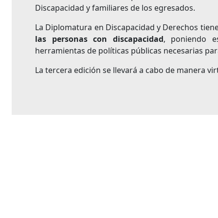
Discapacidad
y familiares de los egresados.
La Diplomatura en Discapacidad y Derechos tien
las personas con discapacidad
, poniendo es
herramientas de políticas públicas necesarias para
La tercera edición se llevará a cabo de manera virt