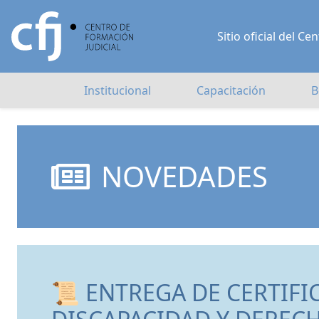
Sitio oficial del 
Institucional
Capacitación
B
NOVEDADES
📜 ENTREGA DE CERTIFI