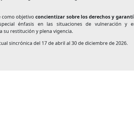
e como objetivo
concientizar sobre los derechos y garantí
pecial énfasis en las situaciones de vulneración y e
 su restitución y plena vigencia.
ual sincrónica del 17 de abril al 30 de diciembre de 2026.