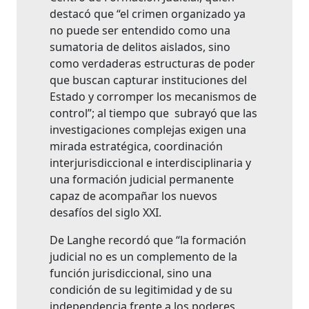
destacó que “el crimen organizado ya
no puede ser entendido como una
sumatoria de delitos aislados, sino
como verdaderas estructuras de poder
que buscan capturar instituciones del
Estado y corromper los mecanismos de
control”; al tiempo que subrayó que las
investigaciones complejas exigen una
mirada estratégica, coordinación
interjurisdiccional e interdisciplinaria y
una formación judicial permanente
capaz de acompañar los nuevos
desafíos del siglo XXI.
De Langhe recordó que “la formación
judicial no es un complemento de la
función jurisdiccional, sino una
condición de su legitimidad y de su
independencia frente a los poderes