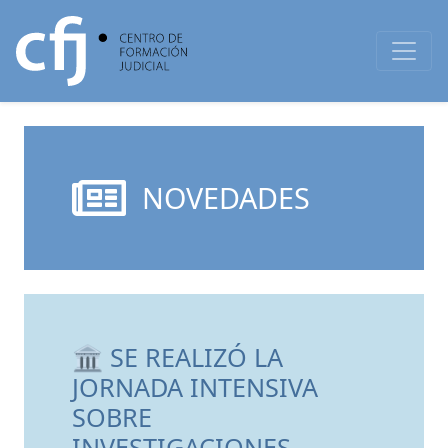
NOVEDADES
🏛 SE REALIZÓ LA
JORNADA INTENSIVA
SOBRE
INVESTIGACIONES