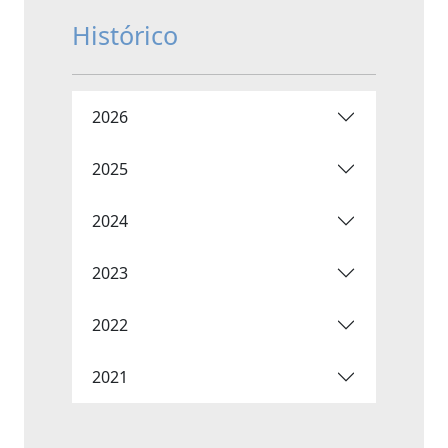
Histórico
2026
2025
2024
2023
2022
2021