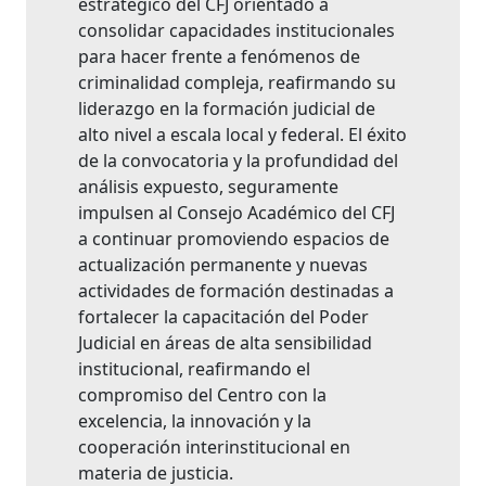
estratégico del CFJ orientado a
consolidar capacidades institucionales
para hacer frente a fenómenos de
criminalidad compleja, reafirmando su
liderazgo en la formación judicial de
alto nivel a escala local y federal. El éxito
de la convocatoria y la profundidad del
análisis expuesto, seguramente
impulsen al Consejo Académico del CFJ
a continuar promoviendo espacios de
actualización permanente y nuevas
actividades de formación destinadas a
fortalecer la capacitación del Poder
Judicial en áreas de alta sensibilidad
institucional, reafirmando el
compromiso del Centro con la
excelencia, la innovación y la
cooperación interinstitucional en
materia de justicia.