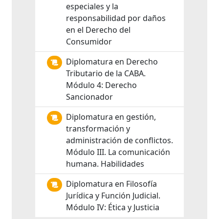
especiales y la
responsabilidad por daños
en el Derecho del
Consumidor
Diplomatura en Derecho
Tributario de la CABA.
Módulo 4: Derecho
Sancionador
Diplomatura en gestión,
transformación y
administración de conflictos.
Módulo III. La comunicación
humana. Habilidades
Diplomatura en Filosofía
Jurídica y Función Judicial.
Módulo IV: Ética y Justicia