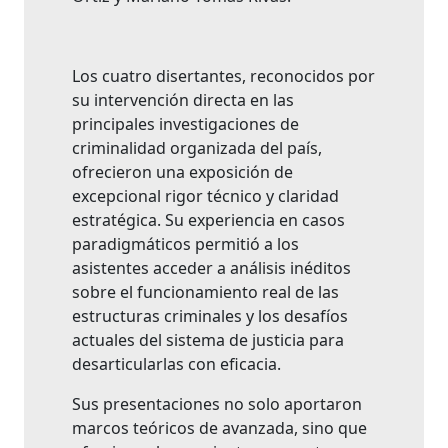
Los cuatro disertantes, reconocidos por
su intervención directa en las
principales investigaciones de
criminalidad organizada del país,
ofrecieron una exposición de
excepcional rigor técnico y claridad
estratégica. Su experiencia en casos
paradigmáticos permitió a los
asistentes acceder a análisis inéditos
sobre el funcionamiento real de las
estructuras criminales y los desafíos
actuales del sistema de justicia para
desarticularlas con eficacia.
Sus presentaciones no solo aportaron
marcos teóricos de avanzada, sino que