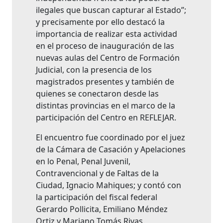
ilegales que buscan capturar al Estado”;
y precisamente por ello destacó la
importancia de realizar esta actividad
en el proceso de inauguración de las
nuevas aulas del Centro de Formación
Judicial, con la presencia de los
magistrados presentes y también de
quienes se conectaron desde las
distintas provincias en el marco de la
participación del Centro en REFLEJAR.
El encuentro fue coordinado por el juez
de la Cámara de Casación y Apelaciones
en lo Penal, Penal Juvenil,
Contravencional y de Faltas de la
Ciudad, Ignacio Mahiques; y contó con
la participación del fiscal federal
Gerardo Pollicita, Emiliano Méndez
Ortiz y Mariano Tomás Rivas.