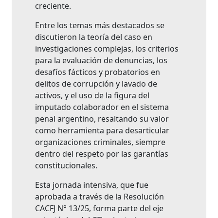
creciente.
Entre los temas más destacados se
discutieron la teoría del caso en
investigaciones complejas, los criterios
para la evaluación de denuncias, los
desafíos fácticos y probatorios en
delitos de corrupción y lavado de
activos, y el uso de la figura del
imputado colaborador en el sistema
penal argentino, resaltando su valor
como herramienta para desarticular
organizaciones criminales, siempre
dentro del respeto por las garantías
constitucionales.
Esta jornada intensiva, que fue
aprobada a través de la Resolución
CACFJ N° 13/25, forma parte del eje