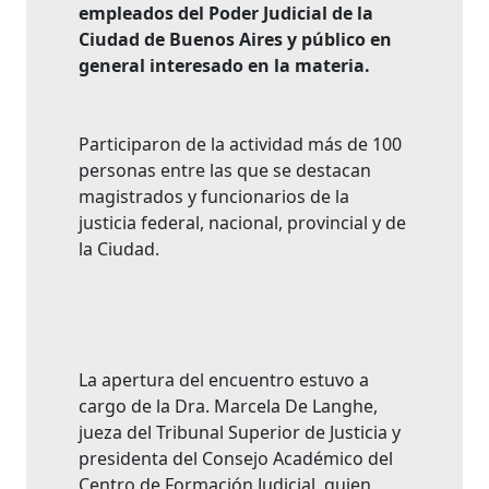
empleados del Poder Judicial de la
Ciudad de Buenos Aires y público en
general interesado en la materia.
Participaron de la actividad más de 100
personas entre las que se destacan
magistrados y funcionarios de la
justicia federal, nacional, provincial y de
la Ciudad.
La apertura del encuentro estuvo a
cargo de la Dra. Marcela De Langhe,
jueza del Tribunal Superior de Justicia y
presidenta del Consejo Académico del
Centro de Formación Judicial, quien