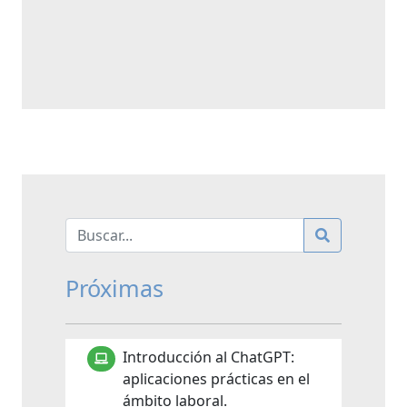
Próximas
Introducción al ChatGPT:
aplicaciones prácticas en el
ámbito laboral.