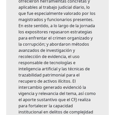
ofrecieron herramientas concretas y
aplicables al trabajo judicial diario, lo
que fue especialmente valorado por los
magistrados y funcionarios presentes.
En este sentido, a lo largo de la jornada
los expositores repasaron estrategias
para enfrentar el crimen organizado y
la corrupción; y abordaron métodos
avanzados de investigación y
recolección de evidencia, el uso
responsable de tecnologías e
inteligencia artificial y las técnicas de
trazabilidad patrimonial para el
recupero de activos ilícitos. El
intercambio generado evidenció la
vigencia y relevancia del tema, así como
el aporte sustantivo que el CFJ realiza
para fortalecer la capacidad
institucional en delitos de complejidad