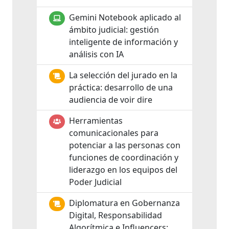
Gemini Notebook aplicado al
ámbito judicial: gestión
inteligente de información y
análisis con IA
La selección del jurado en la
práctica: desarrollo de una
audiencia de voir dire
Herramientas
comunicacionales para
potenciar a las personas con
funciones de coordinación y
liderazgo en los equipos del
Poder Judicial
Diplomatura en Gobernanza
Digital, Responsabilidad
Algorítmica e Influencers: