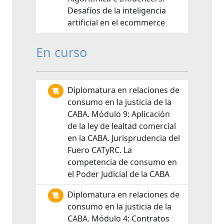
Desafíos de la inteligencia
artificial en el ecommerce
En curso
Diplomatura en relaciones de
consumo en la justicia de la
CABA. Módulo 9: Aplicación
de la ley de lealtad comercial
en la CABA. Jurisprudencia del
Fuero CATyRC. La
competencia de consumo en
el Poder Judicial de la CABA
Diplomatura en relaciones de
consumo en la justicia de la
CABA. Módulo 4: Contratos