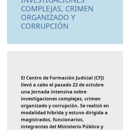
COMPLEJAS, CRIMEN
ORGANIZADO Y
CORRUPCIÓN
El Centro de Formación Judicial (CFJ)
llevó a cabo el pasado 22 de octubre
una Jornada intensiva sobre
investigaciones complejas, crimen
organizado y corrupción. Se realizó en
modalidad híbrida y estuvo dirigida a
magistrados, funcionarios,
integrantes del Ministerio Público y