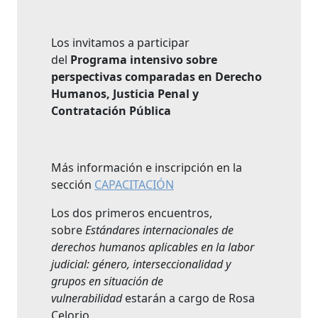
Los invitamos a participar
del
Programa intensivo sobre
perspectivas comparadas en Derecho
Humanos, Justicia Penal y
Contratación Pública
Más información e inscripción en la
sección
CAPACITACIÓN
Los dos primeros encuentros,
sobre
Estándares internacionales de
derechos humanos aplicables en la labor
judicial: género, interseccionalidad y
grupos en situación de
vulnerabilidad
estarán a cargo de Rosa
Celorio.