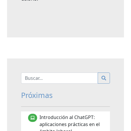
Próximas
Introducción al ChatGPT:
aplicaciones prácticas en el