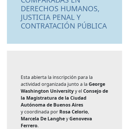
DERECHOS HUMANOS,
JUSTICIA PENAL Y
CONTRATACIÓN PÚBLICA
Esta abierta la inscripción para la
actividad organizada junto a la
George
Washington University
y el
Consejo de
la Magistratura de la Ciudad
Autónoma de Buenos Aires
y coordinada por
Rosa Celorio
,
Marcela De Langhe
y
Genoveva
Ferrero
.