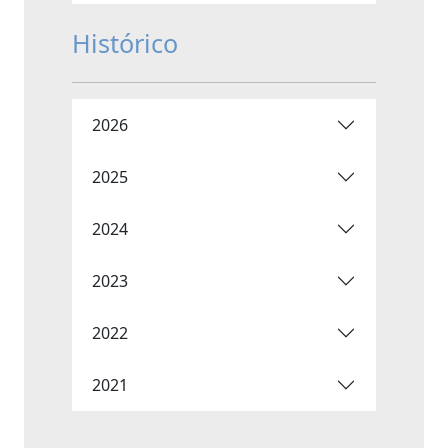
Histórico
2026
2025
2024
2023
2022
2021