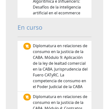
Algorítmica e Influencers:
Desafíos de la inteligencia
artificial en el ecommerce
En curso
Diplomatura en relaciones de
consumo en la justicia de la
CABA. Módulo 9: Aplicación
de la ley de lealtad comercial
en la CABA. Jurisprudencia del
Fuero CATyRC. La
competencia de consumo en
el Poder Judicial de la CABA
Diplomatura en relaciones de
consumo en la justicia de la
CABA. Módulo 4: Contratos