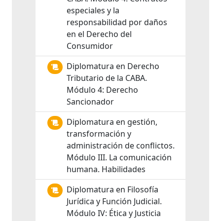
especiales y la
responsabilidad por daños
en el Derecho del
Consumidor
Diplomatura en Derecho
Tributario de la CABA.
Módulo 4: Derecho
Sancionador
Diplomatura en gestión,
transformación y
administración de conflictos.
Módulo III. La comunicación
humana. Habilidades
Diplomatura en Filosofía
Jurídica y Función Judicial.
Módulo IV: Ética y Justicia