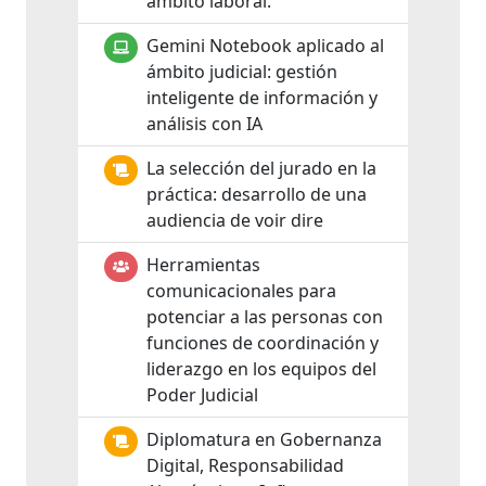
ámbito laboral.
Gemini Notebook aplicado al
ámbito judicial: gestión
inteligente de información y
análisis con IA
La selección del jurado en la
práctica: desarrollo de una
audiencia de voir dire
Herramientas
comunicacionales para
potenciar a las personas con
funciones de coordinación y
liderazgo en los equipos del
Poder Judicial
Diplomatura en Gobernanza
Digital, Responsabilidad