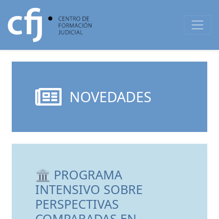
NOVEDADES
🏛 PROGRAMA
INTENSIVO SOBRE
PERSPECTIVAS
COMPARADAS EN