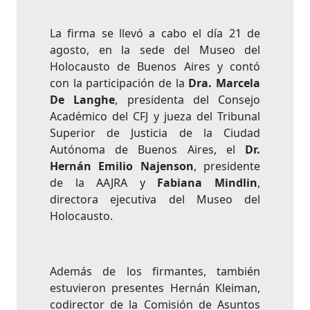
La firma se llevó a cabo el día 21 de
agosto, en la sede del Museo del
Holocausto de Buenos Aires y contó
con la participación de la
Dra. Marcela
De Langhe
, presidenta del Consejo
Académico del CFJ y jueza del Tribunal
Superior de Justicia de la Ciudad
Autónoma de Buenos Aires, el
Dr.
Hernán Emilio Najenson
, presidente
de la AAJRA y
Fabiana Mindlin
,
directora ejecutiva del Museo del
Holocausto.
Además de los firmantes, también
estuvieron presentes Hernán Kleiman,
codirector de la Comisión de Asuntos