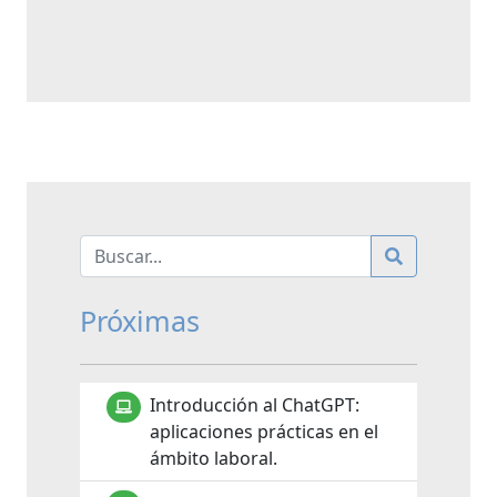
Próximas
Introducción al ChatGPT:
aplicaciones prácticas en el
ámbito laboral.