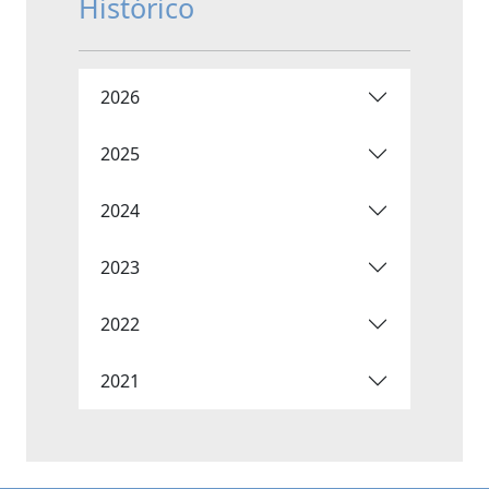
Histórico
2026
2025
2024
2023
2022
2021