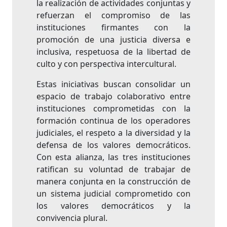
la realización de actividades conjuntas y
refuerzan el compromiso de las
instituciones firmantes con la
promoción de una justicia diversa e
inclusiva, respetuosa de la libertad de
culto y con perspectiva intercultural.
Estas iniciativas buscan consolidar un
espacio de trabajo colaborativo entre
instituciones comprometidas con la
formación continua de los operadores
judiciales, el respeto a la diversidad y la
defensa de los valores democráticos.
Con esta alianza, las tres instituciones
ratifican su voluntad de trabajar de
manera conjunta en la construcción de
un sistema judicial comprometido con
los valores democráticos y la
convivencia plural.