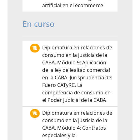
artificial en el ecommerce
En curso
Diplomatura en relaciones de
consumo en la justicia de la
CABA. Módulo 9: Aplicación
de la ley de lealtad comercial
en la CABA. Jurisprudencia del
Fuero CATyRC. La
competencia de consumo en
el Poder Judicial de la CABA
Diplomatura en relaciones de
consumo en la justicia de la
CABA. Módulo 4: Contratos
especiales y la