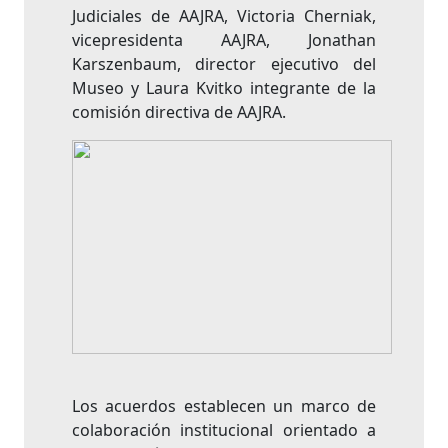
Judiciales de AAJRA, Victoria Cherniak,
vicepresidenta AAJRA, Jonathan
Karszenbaum, director ejecutivo del
Museo y Laura Kvitko integrante de la
comisión directiva de AAJRA.
Los acuerdos establecen un marco de
colaboración institucional orientado a