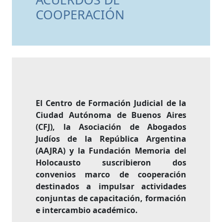
COOPERACIÓN
El Centro de Formación Judicial de la
Ciudad Autónoma de Buenos Aires
(CFJ), la Asociación de Abogados
Judíos de la República Argentina
(AAJRA) y la Fundación Memoria del
Holocausto suscribieron dos
convenios marco de cooperación
destinados a impulsar actividades
conjuntas de capacitación, formación
e intercambio académico.