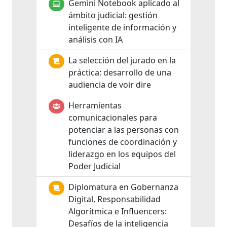
Gemini Notebook aplicado al
ámbito judicial: gestión
inteligente de información y
análisis con IA
La selección del jurado en la
práctica: desarrollo de una
audiencia de voir dire
Herramientas
comunicacionales para
potenciar a las personas con
funciones de coordinación y
liderazgo en los equipos del
Poder Judicial
Diplomatura en Gobernanza
Digital, Responsabilidad
Algorítmica e Influencers:
Desafíos de la inteligencia