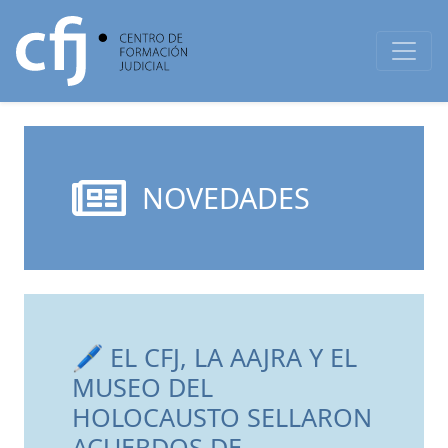
NOVEDADES
🖊️ EL CFJ, LA AAJRA Y EL
MUSEO DEL
HOLOCAUSTO SELLARON
ACUERDOS DE