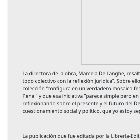
La directora de la obra, Marcela De Langhe, resa
todo colectivo con la reflexión jurídica”. Sobre ell
colección “configura en un verdadero mosaico fe
Penal” y que esa iniciativa “parece simple pero 
reflexionando sobre el presente y el futuro del 
cuestionamiento social y político, que yo estoy se
La publicación que fue editada por la Librería-Edi