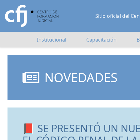
Sitio oficial del 
Institucional
Capacitación
B
NOVEDADES
📕 SE PRESENTÓ UN NU