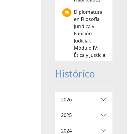
Diplomatura
en Filosofía
Jurídica y
Función
Judicial.
Módulo IV:
Ética y Justicia
Histórico
2026
2025
2024