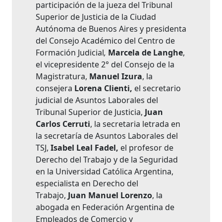
participación de la jueza del Tribunal
Superior de Justicia de la Ciudad
Autónoma de Buenos Aires y presidenta
del Consejo Académico del Centro de
Formación Judicial
,
Marcela de Langhe
,
el vicepresidente 2° del Consejo de la
Magistratura,
Manuel Izura
, la
consejera
Lorena Clienti,
el secretario
judicial de Asuntos Laborales del
Tribunal Superior de Justicia,
Juan
Carlos Cerruti
, la secretaria letrada en
la secretaría de Asuntos Laborales del
TSJ,
Isabel Leal Fadel,
el profesor de
Derecho del Trabajo y de la Seguridad
en la Universidad Católica Argentina,
especialista en Derecho del
Trabajo,
Juan Manuel Lorenzo
, la
abogada en Federación Argentina de
Empleados de Comercio y