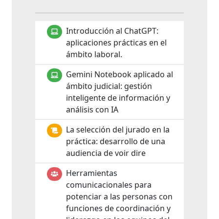
Introducción al ChatGPT:
aplicaciones prácticas en el
ámbito laboral.
Gemini Notebook aplicado al
ámbito judicial: gestión
inteligente de información y
análisis con IA
La selección del jurado en la
práctica: desarrollo de una
audiencia de voir dire
Herramientas
comunicacionales para
potenciar a las personas con
funciones de coordinación y