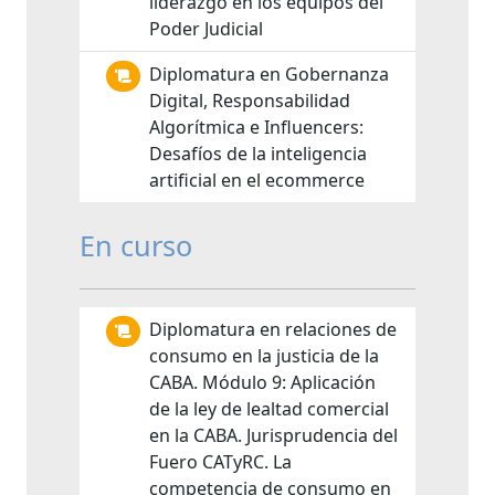
liderazgo en los equipos del
Poder Judicial
Diplomatura en Gobernanza
Digital, Responsabilidad
Algorítmica e Influencers:
Desafíos de la inteligencia
artificial en el ecommerce
En curso
Diplomatura en relaciones de
consumo en la justicia de la
CABA. Módulo 9: Aplicación
de la ley de lealtad comercial
en la CABA. Jurisprudencia del
Fuero CATyRC. La
competencia de consumo en