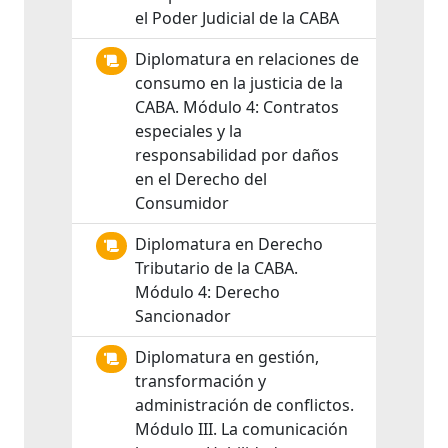
el Poder Judicial de la CABA
Diplomatura en relaciones de
consumo en la justicia de la
CABA. Módulo 4: Contratos
especiales y la
responsabilidad por daños
en el Derecho del
Consumidor
Diplomatura en Derecho
Tributario de la CABA.
Módulo 4: Derecho
Sancionador
Diplomatura en gestión,
transformación y
administración de conflictos.
Módulo III. La comunicación