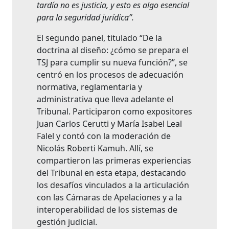
tardía no es justicia, y esto es algo esencial
para la seguridad jurídica”.
El segundo panel, titulado “De la
doctrina al diseño: ¿cómo se prepara el
TSJ para cumplir su nueva función?”, se
centró en los procesos de adecuación
normativa, reglamentaria y
administrativa que lleva adelante el
Tribunal. Participaron como expositores
Juan Carlos Cerutti y María Isabel Leal
Falel y contó con la moderación de
Nicolás Roberti Kamuh. Allí, se
compartieron las primeras experiencias
del Tribunal en esta etapa, destacando
los desafíos vinculados a la articulación
con las Cámaras de Apelaciones y a la
interoperabilidad de los sistemas de
gestión judicial.