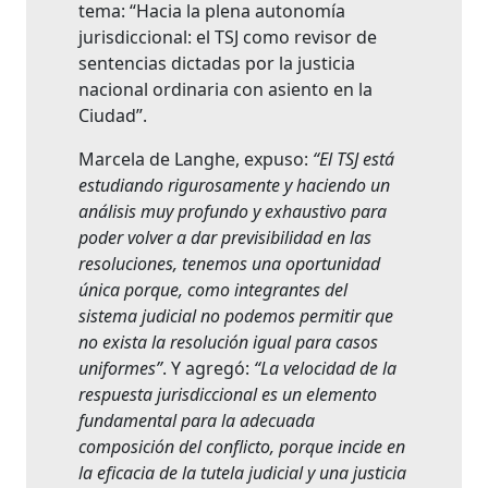
tema: “Hacia la plena autonomía
jurisdiccional: el TSJ como revisor de
sentencias dictadas por la justicia
nacional ordinaria con asiento en la
Ciudad”.
Marcela de Langhe, expuso:
“El TSJ está
estudiando rigurosamente y haciendo un
análisis muy profundo y exhaustivo para
poder volver a dar previsibilidad en las
resoluciones, tenemos una oportunidad
única porque, como integrantes del
sistema judicial no podemos permitir que
no exista la resolución igual para casos
uniformes”
. Y agregó:
“La velocidad de la
respuesta jurisdiccional es un elemento
fundamental para la adecuada
composición del conflicto, porque incide en
la eficacia de la tutela judicial y una justicia