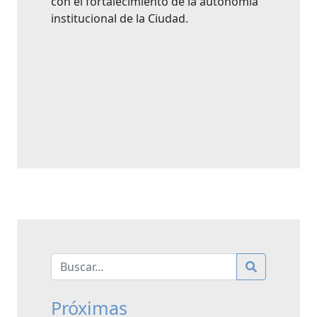
con el fortalecimiento de la autonomía
institucional de la Ciudad.
Próximas