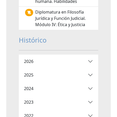
humana. Habilidades
Diplomatura en Filosofía
Jurídica y Función Judicial.
Módulo IV: Ética y Justicia
Histórico
2026
2025
2024
2023
2022