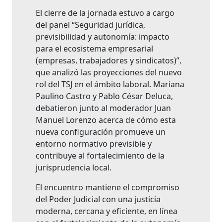
El cierre de la jornada estuvo a cargo
del panel “Seguridad jurídica,
previsibilidad y autonomía: impacto
para el ecosistema empresarial
(empresas, trabajadores y sindicatos)”,
que analizó las proyecciones del nuevo
rol del TSJ en el ámbito laboral. Mariana
Paulino Castro y Pablo César Deluca,
debatieron junto al moderador Juan
Manuel Lorenzo acerca de cómo esta
nueva configuración promueve un
entorno normativo previsible y
contribuye al fortalecimiento de la
jurisprudencia local.
El encuentro mantiene el compromiso
del Poder Judicial con una justicia
moderna, cercana y eficiente, en línea