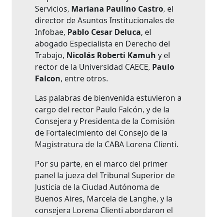
Servicios,
Mariana Paulino Castro
, el
director de Asuntos Institucionales de
Infobae,
Pablo Cesar Deluca
, el
abogado Especialista en Derecho del
Trabajo,
Nicolás Roberti Kamuh
y el
rector de la Universidad CAECE,
Paulo
Falcon
, entre otros.
Las palabras de bienvenida estuvieron a
cargo del rector Paulo Falcón, y de la
Consejera y Presidenta de la Comisión
de Fortalecimiento del Consejo de la
Magistratura de la CABA Lorena Clienti.
Por su parte, en el marco del primer
panel la jueza del Tribunal Superior de
Justicia de la Ciudad Autónoma de
Buenos Aires, Marcela de Langhe, y la
consejera Lorena Clienti abordaron el