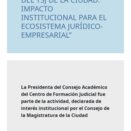
IMPACTO
INSTITUCIONAL PARA EL
ECOSISTEMA JURÍDICO-
EMPRESARIAL”
La Presidenta del Consejo Académico
del Centro de Formación Judicial fue
parte de la actividad, declarada de
interés institucional por el Consejo de
la Magistratura de la Ciudad