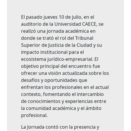
El pasado jueves 10 de julio, en el
auditorio de la Universidad CAECE, se
realizó una jornada académica en
donde se trató el rol del Tribunal
Superior de Justicia de la Ciudad y su
impacto institucional para el
ecosistema jurídico-empresarial. El
objetivo principal del encuentro fue
ofrecer una visión actualizada sobre los
desafíos y oportunidades que
enfrentan los profesionales en el actual
contexto, fomentando el intercambio
de conocimientos y experiencias entre
la comunidad académica y el ámbito
profesional.
La Jornada contó con la presencia y