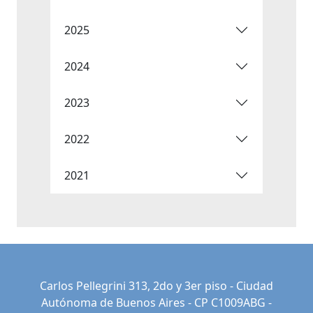
2025
2024
2023
2022
2021
Carlos Pellegrini 313, 2do y 3er piso - Ciudad
Autónoma de Buenos Aires - CP C1009ABG -