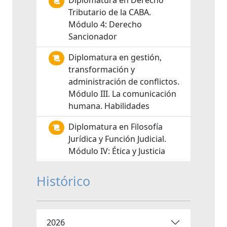
Diplomatura en Derecho
Tributario de la CABA.
Módulo 4: Derecho
Sancionador
Diplomatura en gestión,
transformación y
administración de conflictos.
Módulo III. La comunicación
humana. Habilidades
Diplomatura en Filosofía
Jurídica y Función Judicial.
Módulo IV: Ética y Justicia
Histórico
2026