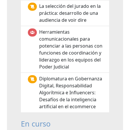
La selección del jurado en la
práctica: desarrollo de una
audiencia de voir dire
Herramientas
comunicacionales para
potenciar a las personas con
funciones de coordinación y
liderazgo en los equipos del
Poder Judicial
Diplomatura en Gobernanza
Digital, Responsabilidad
Algorítmica e Influencers:
Desafíos de la inteligencia
artificial en el ecommerce
En curso