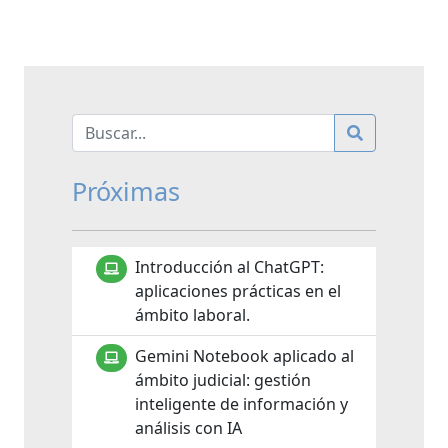
Próximas
Introducción al ChatGPT:
aplicaciones prácticas en el
ámbito laboral.
Gemini Notebook aplicado al
ámbito judicial: gestión
inteligente de información y
análisis con IA