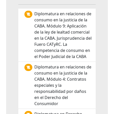
Diplomatura en relaciones de
consumo en la justicia de la
CABA. Módulo 9: Aplicación
de la ley de lealtad comercial
en la CABA. Jurisprudencia del
Fuero CATyRC. La
competencia de consumo en
el Poder Judicial de la CABA
Diplomatura en relaciones de
consumo en la justicia de la
CABA. Módulo 4: Contratos
especiales y la
responsabilidad por daños
en el Derecho del
Consumidor