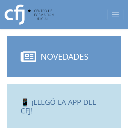
NOVEDADES
📱 ¡LLEGÓ LA APP DEL
CFJ!