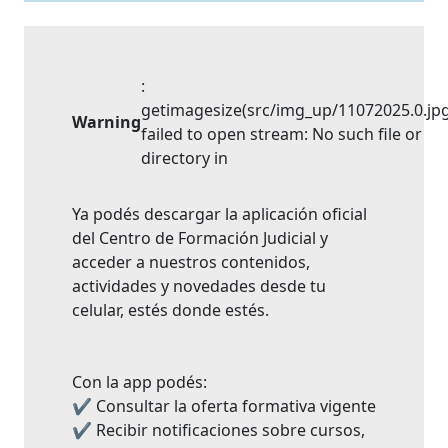
:
getimagesize(src/img_up/11072025.0.jpg
Warning
failed to open stream: No such file or
directory in
Ya podés descargar la aplicación oficial
del Centro de Formación Judicial y
acceder a nuestros contenidos,
actividades y novedades desde tu
celular, estés donde estés.
Con la app podés:
✔ Consultar la oferta formativa vigente
✔ Recibir notificaciones sobre cursos,