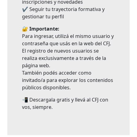
inscripciones y novedades
✔ Seguir tu trayectoria formativa y
gestionar tu perfil
🔐
Importante:
Para ingresar, utilizá el mismo usuario y
contraseña que usás en la web del CFJ.
El registro de nuevos usuarios se
realiza exclusivamente a través de la
página web.
También podés acceder como
invitado/a para explorar los contenidos
públicos disponibles.
📲 Descargala gratis y llevá al CFJ con
vos, siempre.