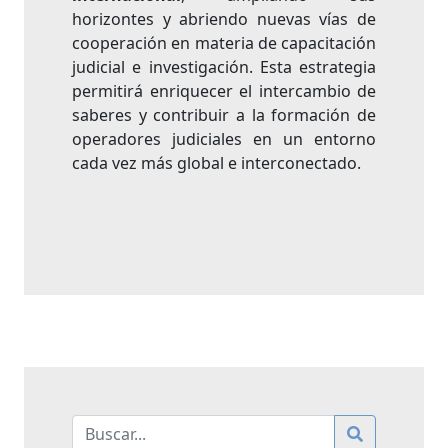
horizontes y abriendo nuevas vías de
cooperación en materia de capacitación
judicial e investigación. Esta estrategia
permitirá enriquecer el intercambio de
saberes y contribuir a la formación de
operadores judiciales en un entorno
cada vez más global e interconectado.