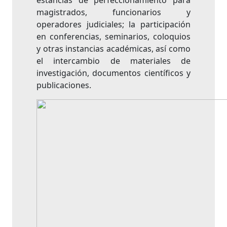
estancias de perfeccionamiento para
magistrados, funcionarios y
operadores judiciales; la participación
en conferencias, seminarios, coloquios
y otras instancias académicas, así como
el intercambio de materiales de
investigación, documentos científicos y
publicaciones.