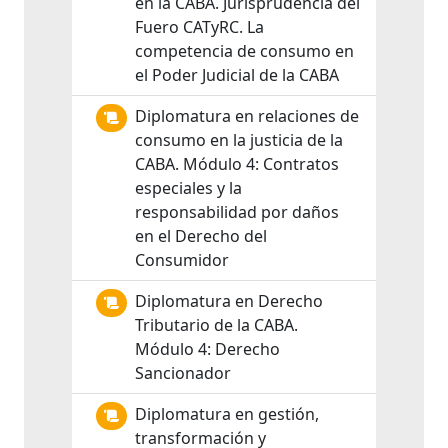
en la CABA. Jurisprudencia del
Fuero CATyRC. La
competencia de consumo en
el Poder Judicial de la CABA
Diplomatura en relaciones de
consumo en la justicia de la
CABA. Módulo 4: Contratos
especiales y la
responsabilidad por daños
en el Derecho del
Consumidor
Diplomatura en Derecho
Tributario de la CABA.
Módulo 4: Derecho
Sancionador
Diplomatura en gestión,
transformación y