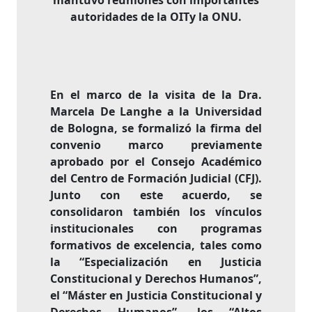
mantuvo reuniones con importantes
autoridades de la OITy la ONU.
En el marco de la visita de la Dra.
Marcela De Langhe a la Universidad
de Bologna, se formalizó la firma del
convenio marco previamente
aprobado por el Consejo Académico
del Centro de Formación Judicial (CFJ).
Junto con este acuerdo, se
consolidaron también los vínculos
institucionales con programas
formativos de excelencia, tales como
la “Especialización en Justicia
Constitucional y Derechos Humanos”,
el “Máster en Justicia Constitucional y