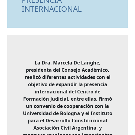
INTERNACIONAL
La Dra. Marcela De Langhe,
presidenta del Consejo Académico,
realizó diferentes actividades con el
objetivo de expandir la presencia
internacional del Centro de
Formación Judicial, entre ellas, firmó
un convenio de cooperación con la
Universidad de Bologna y el Instituto
para el Desarrollo
Constitucional
Asociación Civil Argentina, y