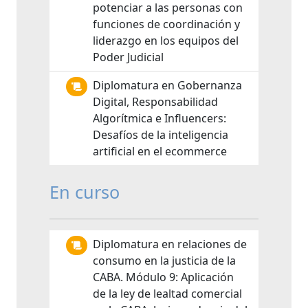
potenciar a las personas con
funciones de coordinación y
liderazgo en los equipos del
Poder Judicial
Diplomatura en Gobernanza
Digital, Responsabilidad
Algorítmica e Influencers:
Desafíos de la inteligencia
artificial en el ecommerce
En curso
Diplomatura en relaciones de
consumo en la justicia de la
CABA. Módulo 9: Aplicación
de la ley de lealtad comercial