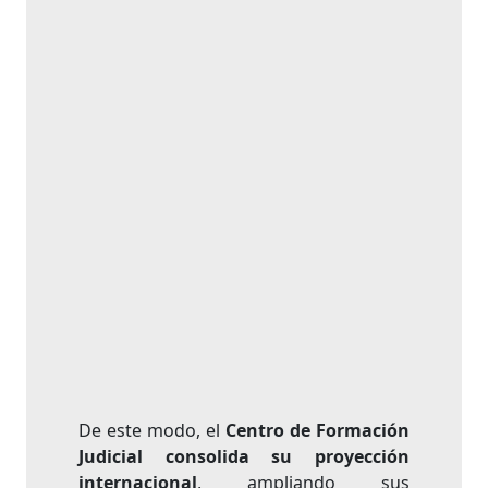
De este modo, el
Centro de Formación
Judicial consolida su proyección
internacional
, ampliando sus