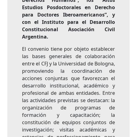
Derechos Humanos”, los “Altos
Estudios Posdoctorales en Derecho
para Doctores Iberoamericanos”, y
con el Instituto para el Desarrollo
Constitucional Asociación Civil
Argentina.
El convenio tiene por objeto establecer
las bases generales de colaboración
entre el CFJ y la Universidad de Bologna,
promoviendo la coordinación de
acciones conjuntas que favorezcan el
desarrollo institucional, académico y
profesional de ambas entidades. Entre
las actividades previstas se destacan: la
organización de programas de
formación y capacitación; la
constitución de equipos conjuntos de
investigación; visitas académicas y