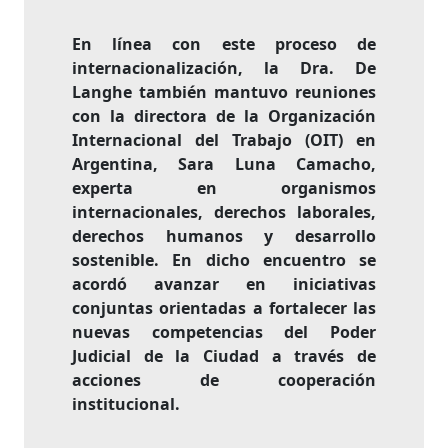
En línea con este proceso de
internacionalización, la Dra. De
Langhe también mantuvo reuniones
con la directora de la Organización
Internacional del Trabajo (OIT) en
Argentina, Sara Luna Camacho,
experta en organismos
internacionales, derechos laborales,
derechos humanos y desarrollo
sostenible. En dicho encuentro se
acordó avanzar en iniciativas
conjuntas orientadas a fortalecer las
nuevas competencias del Poder
Judicial de la Ciudad a través de
acciones de cooperación
institucional.