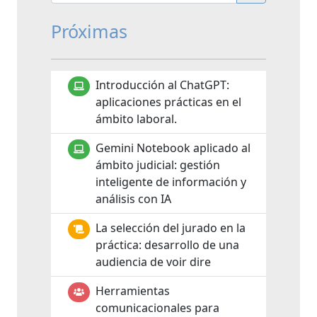
Próximas
Introducción al ChatGPT:
aplicaciones prácticas en el
ámbito laboral.
Gemini Notebook aplicado al
ámbito judicial: gestión
inteligente de información y
análisis con IA
La selección del jurado en la
práctica: desarrollo de una
audiencia de voir dire
Herramientas
comunicacionales para