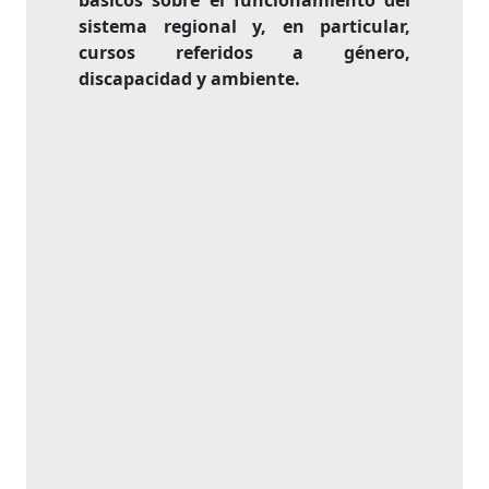
básicos sobre el funcionamiento del
sistema regional y, en particular,
cursos referidos a género,
discapacidad y ambiente.