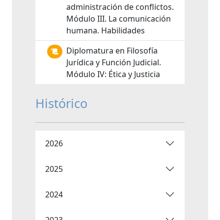
administración de conflictos.
Módulo III. La comunicación
humana. Habilidades
Diplomatura en Filosofía
Jurídica y Función Judicial.
Módulo IV: Ética y Justicia
Histórico
2026
2025
2024
2023