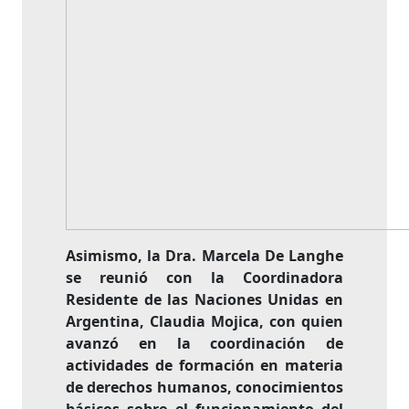
Asimismo, la Dra. Marcela De Langhe
se reunió con la Coordinadora
Residente de las Naciones Unidas en
Argentina, Claudia Mojica, con quien
avanzó en la coordinación de
actividades de formación en materia
de derechos humanos, conocimientos