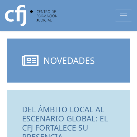
NOVEDADES
DEL ÁMBITO LOCAL AL
ESCENARIO GLOBAL: EL
CFJ FORTALECE SU
PRESENCIA