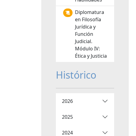
Diplomatura
en Filosofía
Jurídica y
Función
Judicial.
Módulo IV:
Ética y Justicia
Histórico
2026
2025
2024