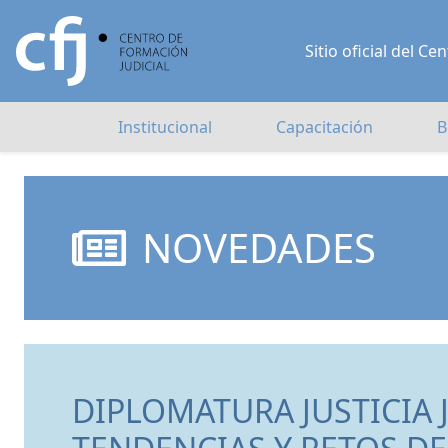
Sitio oficial del 
Institucional
Capacitación
B
NOVEDADES
DIPLOMATURA JUSTICIA 